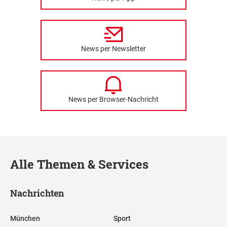
News per Newsletter
News per Browser-Nachricht
Alle Themen & Services
Nachrichten
München
Sport