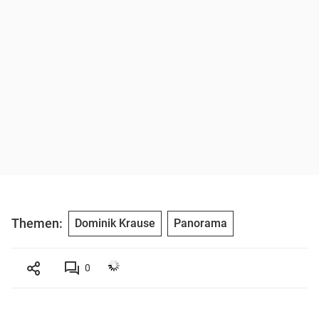
Themen:
Dominik Krause
Panorama
0