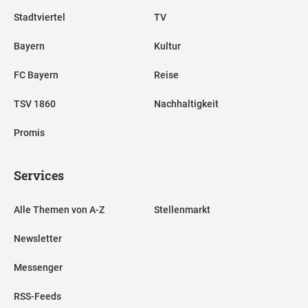
Stadtviertel
TV
Bayern
Kultur
FC Bayern
Reise
TSV 1860
Nachhaltigkeit
Promis
Services
Alle Themen von A-Z
Stellenmarkt
Newsletter
Messenger
RSS-Feeds