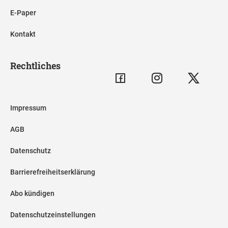
E-Paper
Kontakt
Rechtliches
Impressum
AGB
Datenschutz
Barrierefreiheitserklärung
Abo kündigen
Datenschutzeinstellungen