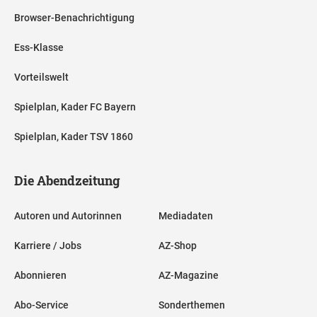
Browser-Benachrichtigung
Ess-Klasse
Vorteilswelt
Spielplan, Kader FC Bayern
Spielplan, Kader TSV 1860
Die Abendzeitung
Autoren und Autorinnen
Mediadaten
Karriere / Jobs
AZ-Shop
Abonnieren
AZ-Magazine
Abo-Service
Sonderthemen