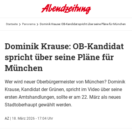
Startseite
Panorama
Dominik Krause: OB-Kandidat spricht über seine Pläne für München
Dominik Krause: OB-Kandidat
spricht über seine Pläne für
München
Wer wird neuer Oberbürgermeister von München? Dominik
Krause, Kandidat der Grünen, spricht im Video über seine
ersten Amtshandlungen, sollte er am 22. März als neues
Stadtoberhaupt gewählt werden.
AZ
|
18. März 2026 - 17:04 Uhr