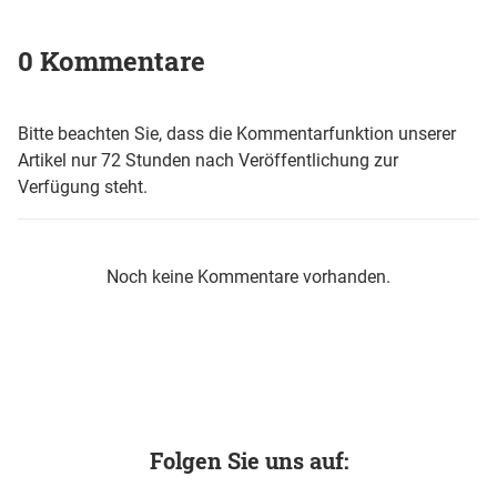
0 Kommentare
Bitte beachten Sie, dass die Kommentarfunktion unserer
Artikel nur 72 Stunden nach Veröffentlichung zur
Verfügung steht.
Noch keine Kommentare vorhanden.
Folgen Sie uns auf: