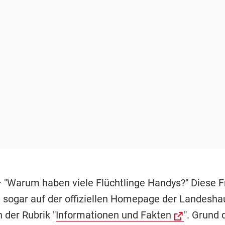
 "Warum haben viele Flüchtlinge Handys?" Diese F
 sogar auf der offiziellen Homepage der Landesha
 der Rubrik "
Informationen und Fakten
". Grund 