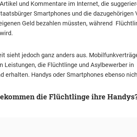
 Artikel und Kommentare im Internet, die suggerier
taatsbürger Smartphones und die dazugehörigen 
eigenen Geld bezahlen müssten, während Flüchtli
wird.
it sieht jedoch ganz anders aus. Mobilfunkverträg
n Leistungen, die Flüchtlinge und Asylbewerber in
d erhalten. Handys oder Smartphones ebenso nich
ekommen die Flüchtlinge ihre Handys