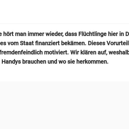
e hört man immer wieder, dass Flüchtlinge hier in 
s vom Staat finanziert bekämen. Dieses Vorurteil
fremdenfeindlich motiviert. Wir klären auf, weshal
e Handys brauchen und wo sie herkommen.