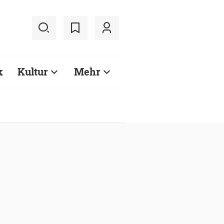
k
Kultur
Mehr