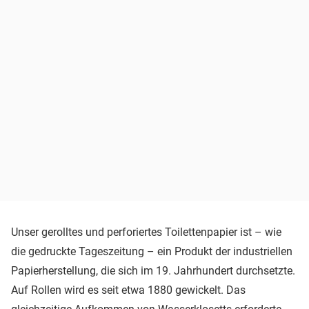
Unser gerolltes und perforiertes Toilettenpapier ist – wie
die gedruckte Tageszeitung – ein Produkt der industriellen
Papierherstellung, die sich im 19. Jahrhundert durchsetzte.
Auf Rollen wird es seit etwa 1880 gewickelt. Das