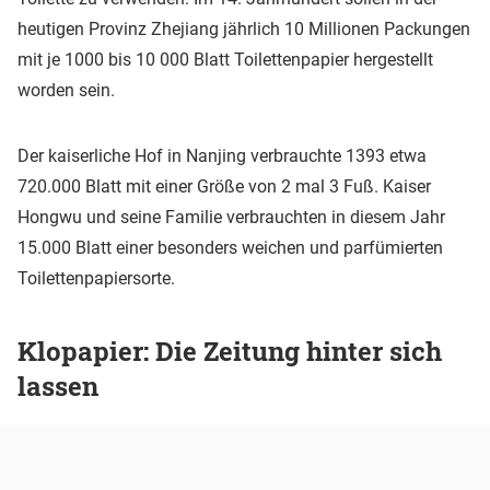
heutigen Provinz Zhejiang jährlich 10 Millionen Packungen
mit je 1000 bis 10 000 Blatt Toilettenpapier hergestellt
worden sein.
Der kaiserliche Hof in Nanjing verbrauchte 1393 etwa
720.000 Blatt mit einer Größe von 2 mal 3 Fuß. Kaiser
Hongwu und seine Familie verbrauchten in diesem Jahr
15.000 Blatt einer besonders weichen und parfümierten
Toilettenpapiersorte.
Klopapier: Die Zeitung hinter sich
lassen