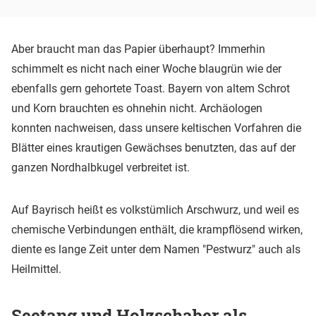
Aber braucht man das Papier überhaupt? Immerhin
schimmelt es nicht nach einer Woche blaugrün wie der
ebenfalls gern gehortete Toast. Bayern von altem Schrot
und Korn brauchten es ohnehin nicht. Archäologen
konnten nachweisen, dass unsere keltischen Vorfahren die
Blätter eines krautigen Gewächses benutzten, das auf der
ganzen Nordhalbkugel verbreitet ist.
Auf Bayrisch heißt es volkstümlich Arschwurz, und weil es
chemische Verbindungen enthält, die krampflösend wirken,
diente es lange Zeit unter dem Namen "Pestwurz" auch als
Heilmittel.
Seetang und Holzschaber als