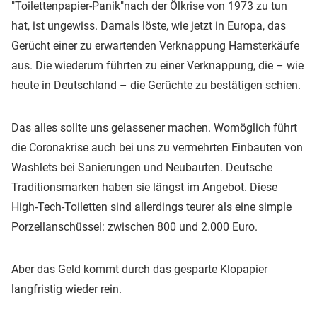
"Toilettenpapier-Panik"nach der Ölkrise von 1973 zu tun
hat, ist ungewiss. Damals löste, wie jetzt in Europa, das
Gerücht einer zu erwartenden Verknappung Hamsterkäufe
aus. Die wiederum führten zu einer Verknappung, die – wie
heute in Deutschland – die Gerüchte zu bestätigen schien.
Das alles sollte uns gelassener machen. Womöglich führt
die Coronakrise auch bei uns zu vermehrten Einbauten von
Washlets bei Sanierungen und Neubauten. Deutsche
Traditionsmarken haben sie längst im Angebot. Diese
High-Tech-Toiletten sind allerdings teurer als eine simple
Porzellanschüssel: zwischen 800 und 2.000 Euro.
Aber das Geld kommt durch das gesparte Klopapier
langfristig wieder rein.