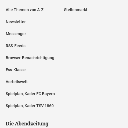
Alle Themen von A-Z
Stellenmarkt
Newsletter
Messenger
RSS-Feeds
Browser-Benachrichtigung
Ess-Klasse
Vorteilswelt
Spielplan, Kader FC Bayern
Spielplan, Kader TSV 1860
Die Abendzeitung