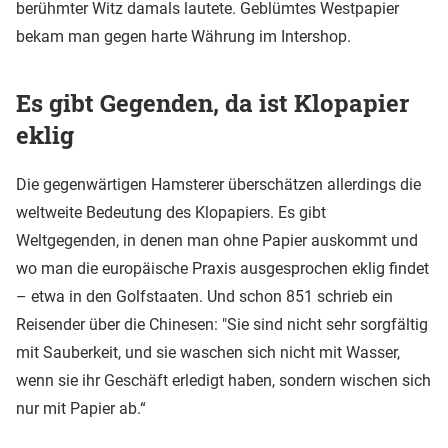
berühmter Witz damals lautete. Geblümtes Westpapier
bekam man gegen harte Währung im Intershop.
Es gibt Gegenden, da ist Klopapier
eklig
Die gegenwärtigen Hamsterer überschätzen allerdings die
weltweite Bedeutung des Klopapiers. Es gibt
Weltgegenden, in denen man ohne Papier auskommt und
wo man die europäische Praxis ausgesprochen eklig findet
– etwa in den Golfstaaten. Und schon 851 schrieb ein
Reisender über die Chinesen: "Sie sind nicht sehr sorgfältig
mit Sauberkeit, und sie waschen sich nicht mit Wasser,
wenn sie ihr Geschäft erledigt haben, sondern wischen sich
nur mit Papier ab.“