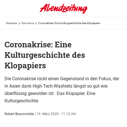
Startseite
Panorama
Coronakrise: Eine Kulturgeschichte des Klopapiers
Coronakrise: Eine
Kulturgeschichte des
Klopapiers
Die Coronakrise rückt einen Gegenstand in den Fokus, der
in Asien dank High-Tech-Washlets längst so gut wie
überflüssig geworden ist: Das Klopapier. Eine
Kulturgeschichte.
Robert Braunmüller
|
19. März 2020 - 11:12 Uhr