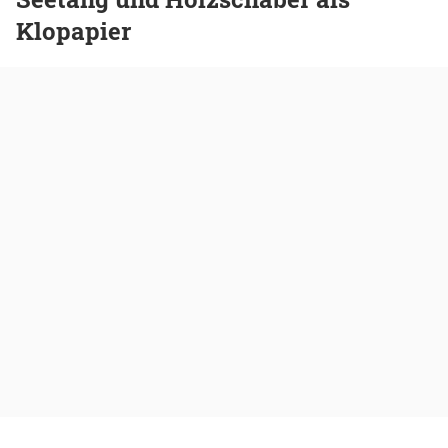
Klopapier