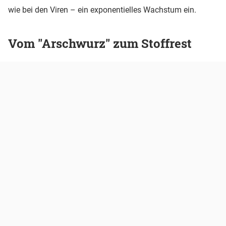
wie bei den Viren – ein exponentielles Wachstum ein.
Vom "Arschwurz" zum Stoffrest