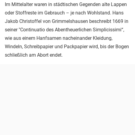
Im Mittelalter waren in städtischen Gegenden alte Lappen
oder Stoffreste im Gebrauch – je nach Wohlstand. Hans
Jakob Christoffel von Grimmelshausen beschreibt 1669 in
seiner "Continuatio des Abentheuerlichen Simplicissimi“,
wie aus einem Hanfsamen nacheinander Kleidung,
Windeln, Schreibpapier und Packpapier wird, bis der Bogen
schließlich am Abort endet.