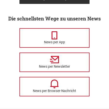
Die schnellsten Wege zu unseren News
News per App
News per Newsletter
News per Browser-Nachricht