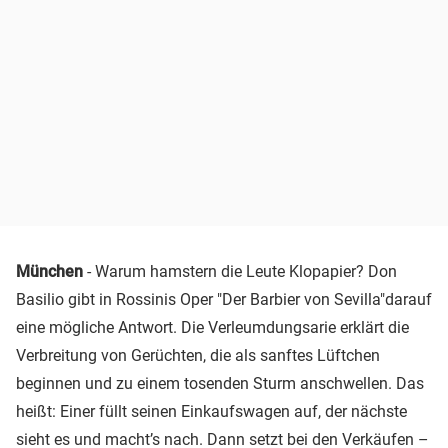
München
- Warum hamstern die Leute Klopapier? Don
Basilio gibt in Rossinis Oper "Der Barbier von Sevilla"darauf
eine mögliche Antwort. Die Verleumdungsarie erklärt die
Verbreitung von Gerüchten, die als sanftes Lüftchen
beginnen und zu einem tosenden Sturm anschwellen. Das
heißt: Einer füllt seinen Einkaufswagen auf, der nächste
sieht es und macht’s nach. Dann setzt bei den Verkäufen –