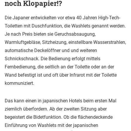
noch Klopapier!?
Die Japaner entwickelten vor etwa 40 Jahren High-Tech-
Toiletten mit Duschfunktion, die Washlets genannt werden.
Je nach Preis bieten sie Geruchsabsaugung,
Warmluftgebläse, Sitzheizung, einstellbare Wasserstrahlen,
automatische Deckelöffner und und weiteren
Schnickschnack. Die Bedienung erfolgt mittels
Fernbedienung, die seitlich an der Toilette oder an der
Wand befestigt ist und oft über Infrarot mit der Toilette
kommuniziert.
Das kann einen in japanischen Hotels beim ersten Mal
ziemlich überfordern. Ab der zweiten Sitzung aber
begeistert die Bidetfunktion. Ob die flächendeckende
Einführung von Washlets mit der japanischen