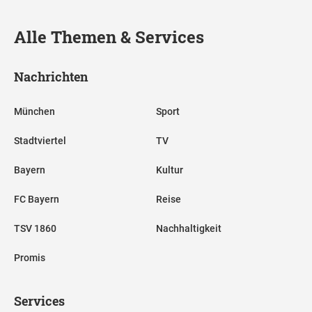
Alle Themen & Services
Nachrichten
München
Sport
Stadtviertel
TV
Bayern
Kultur
FC Bayern
Reise
TSV 1860
Nachhaltigkeit
Promis
Services