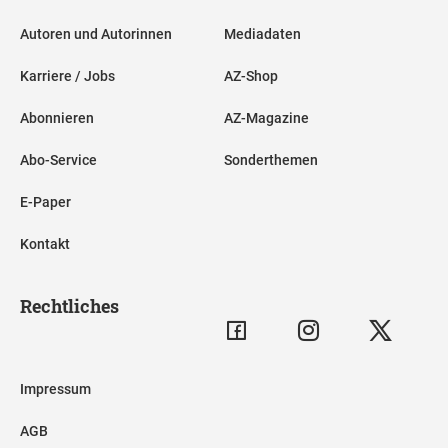
Autoren und Autorinnen
Mediadaten
Karriere / Jobs
AZ-Shop
Abonnieren
AZ-Magazine
Abo-Service
Sonderthemen
E-Paper
Kontakt
Rechtliches
Impressum
AGB