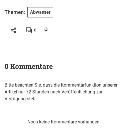
Themen:
Abwasser
0
0 Kommentare
Bitte beachten Sie, dass die Kommentarfunktion unserer
Artikel nur 72 Stunden nach Veröffentlichung zur
Verfügung steht.
Noch keine Kommentare vorhanden.