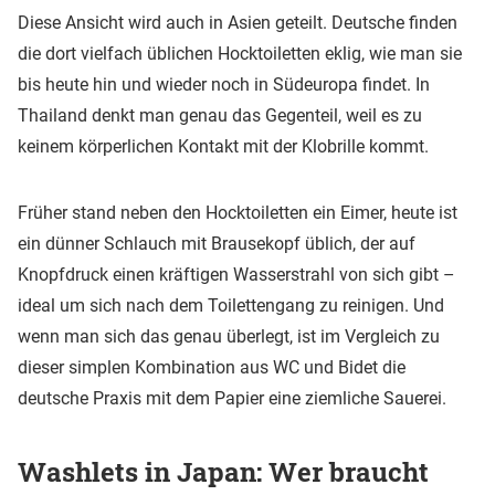
Diese Ansicht wird auch in Asien geteilt. Deutsche finden
die dort vielfach üblichen Hocktoiletten eklig, wie man sie
bis heute hin und wieder noch in Südeuropa findet. In
Thailand denkt man genau das Gegenteil, weil es zu
keinem körperlichen Kontakt mit der Klobrille kommt.
Früher stand neben den Hocktoiletten ein Eimer, heute ist
ein dünner Schlauch mit Brausekopf üblich, der auf
Knopfdruck einen kräftigen Wasserstrahl von sich gibt –
ideal um sich nach dem Toilettengang zu reinigen. Und
wenn man sich das genau überlegt, ist im Vergleich zu
dieser simplen Kombination aus WC und Bidet die
deutsche Praxis mit dem Papier eine ziemliche Sauerei.
Washlets in Japan: Wer braucht