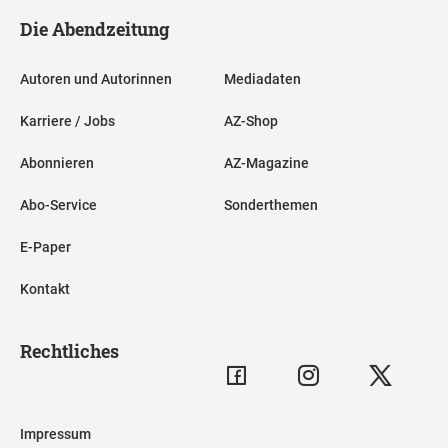
Die Abendzeitung
Autoren und Autorinnen
Mediadaten
Karriere / Jobs
AZ-Shop
Abonnieren
AZ-Magazine
Abo-Service
Sonderthemen
E-Paper
Kontakt
Rechtliches
Impressum