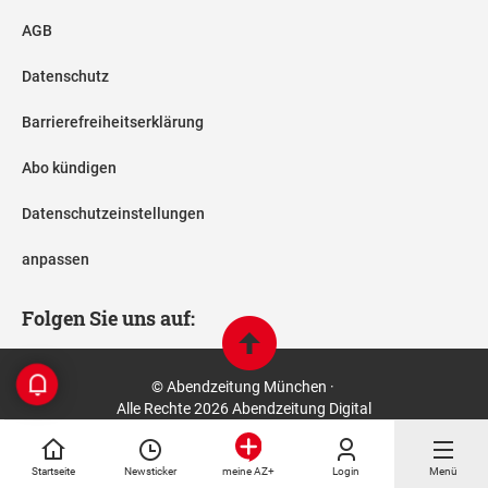
AGB
Datenschutz
Barrierefreiheitserklärung
Abo kündigen
Datenschutzeinstellungen
anpassen
Folgen Sie uns auf:
© Abendzeitung München ·
Alle Rechte 2026 Abendzeitung Digital
Startseite
Newsticker
Login
Menü
meine AZ+