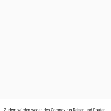
Zudem würden wegen des Coronavirus Reisen und Routen