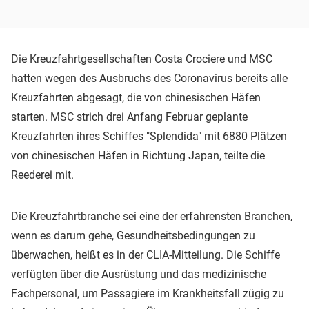
Die Kreuzfahrtgesellschaften Costa Crociere und MSC
hatten wegen des Ausbruchs des Coronavirus bereits alle
Kreuzfahrten abgesagt, die von chinesischen Häfen
starten. MSC strich drei Anfang Februar geplante
Kreuzfahrten ihres Schiffes "Splendida" mit 6880 Plätzen
von chinesischen Häfen in Richtung Japan, teilte die
Reederei mit.
Die Kreuzfahrtbranche sei eine der erfahrensten Branchen,
wenn es darum gehe, Gesundheitsbedingungen zu
überwachen, heißt es in der CLIA-Mitteilung. Die Schiffe
verfügten über die Ausrüstung und das medizinische
Fachpersonal, um Passagiere im Krankheitsfall zügig zu