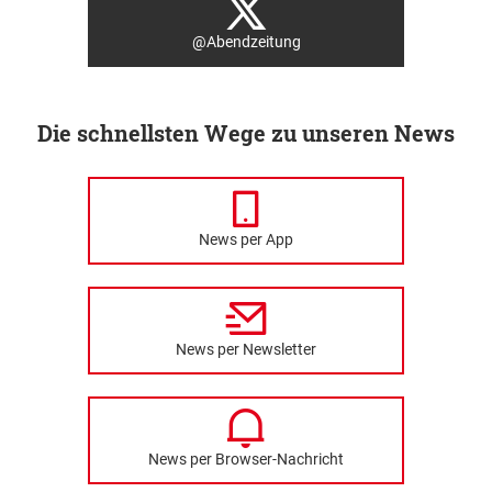
@Abendzeitung
Die schnellsten Wege zu unseren News
News per App
News per Newsletter
News per Browser-Nachricht