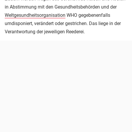
in Abstimmung mit den Gesundheitsbehörden und der
Weltgesundheitsorganisation
WHO gegebenenfalls
umdisponiert, verändert oder gestrichen. Das liege in der
Verantwortung der jeweiligen Reederei.