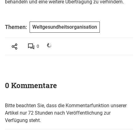
behandeln und eine weitere Übertragung zu verhindern.
Themen:
Weltgesundheitsorganisation
0
0 Kommentare
Bitte beachten Sie, dass die Kommentarfunktion unserer
Artikel nur 72 Stunden nach Veröffentlichung zur
Verfügung steht.