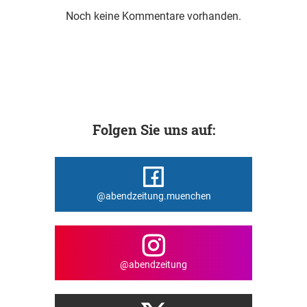
Noch keine Kommentare vorhanden.
Folgen Sie uns auf:
@abendzeitung.muenchen
@abendzeitung