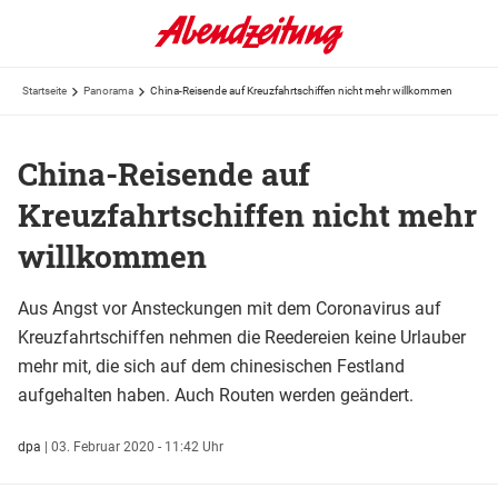
Startseite
Panorama
China-Reisende auf Kreuzfahrtschiffen nicht mehr willkommen
China-Reisende auf
Kreuzfahrtschiffen nicht mehr
willkommen
Aus Angst vor Ansteckungen mit dem Coronavirus auf
Kreuzfahrtschiffen nehmen die Reedereien keine Urlauber
mehr mit, die sich auf dem chinesischen Festland
aufgehalten haben. Auch Routen werden geändert.
dpa
|
03. Februar 2020 - 11:42 Uhr