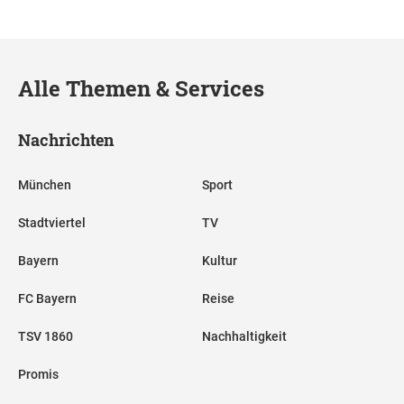
Alle Themen & Services
Nachrichten
München
Sport
Stadtviertel
TV
Bayern
Kultur
FC Bayern
Reise
TSV 1860
Nachhaltigkeit
Promis