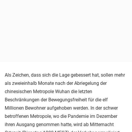
Als Zeichen, dass sich die Lage gebessert hat, sollen mehr
als zweieinhalb Monate nach der Abriegelung der
chinesischen Metropole Wuhan die letzten
Beschränkungen der Bewegungsfreiheit für die elf
Millionen Bewohner aufgehoben werden. In der schwer
betroffenen Metropole, wo die Pandemie im Dezember
ihren Ausgang genommen hatte, wird ab Mitternacht