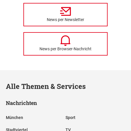
News per Newsletter
News per Browser-Nachricht
Alle Themen & Services
Nachrichten
München
Sport
Stadtviertel
TV