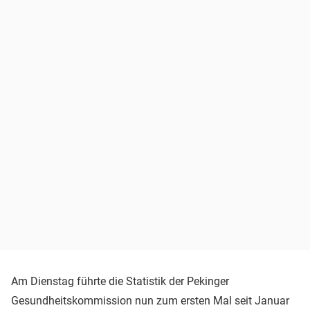
Am Dienstag führte die Statistik der Pekinger
Gesundheitskommission nun zum ersten Mal seit Januar