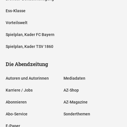
Ess-Klasse
Vorteilswelt
Spielplan, Kader FC Bayern
Spielplan, Kader TSV 1860
Die Abendzeitung
Autoren und Autorinnen
Mediadaten
Karriere / Jobs
AZ-Shop
Abonnieren
AZ-Magazine
Abo-Service
Sonderthemen
E-Paper