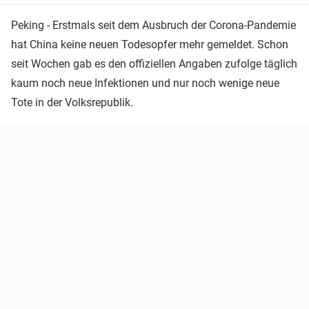
Peking - Erstmals seit dem Ausbruch der Corona-Pandemie
hat China keine neuen Todesopfer mehr gemeldet. Schon
seit Wochen gab es den offiziellen Angaben zufolge täglich
kaum noch neue Infektionen und nur noch wenige neue
Tote in der Volksrepublik.