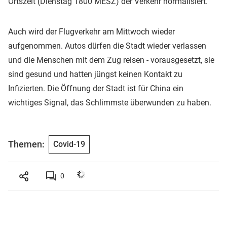
Ortszeit (Dienstag 1800 MESZ) der Verkehr normalisiert.
Auch wird der Flugverkehr am Mittwoch wieder
aufgenommen. Autos dürfen die Stadt wieder verlassen
und die Menschen mit dem Zug reisen - vorausgesetzt, sie
sind gesund und hatten jüngst keinen Kontakt zu
Infizierten. Die Öffnung der Stadt ist für China ein
wichtiges Signal, das Schlimmste überwunden zu haben.
Themen:
Covid-19
0