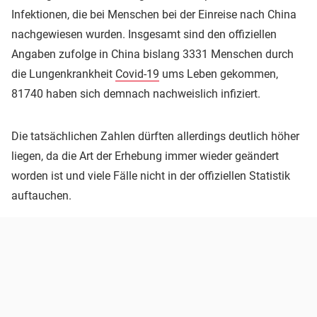
Infektionen, die bei Menschen bei der Einreise nach China
nachgewiesen wurden. Insgesamt sind den offiziellen
Angaben zufolge in China bislang 3331 Menschen durch
die Lungenkrankheit
Covid-19
ums Leben gekommen,
81740 haben sich demnach nachweislich infiziert.
Die tatsächlichen Zahlen dürften allerdings deutlich höher
liegen, da die Art der Erhebung immer wieder geändert
worden ist und viele Fälle nicht in der offiziellen Statistik
auftauchen.