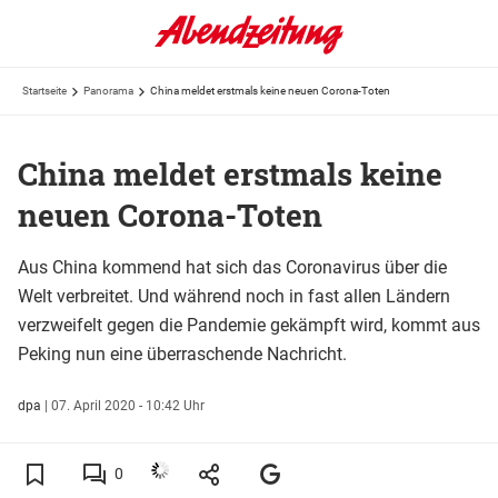
Startseite
Panorama
China meldet erstmals keine neuen Corona-Toten
China meldet erstmals keine
neuen Corona-Toten
Aus China kommend hat sich das Coronavirus über die
Welt verbreitet. Und während noch in fast allen Ländern
verzweifelt gegen die Pandemie gekämpft wird, kommt aus
Peking nun eine überraschende Nachricht.
dpa
|
07. April 2020 - 10:42 Uhr
0