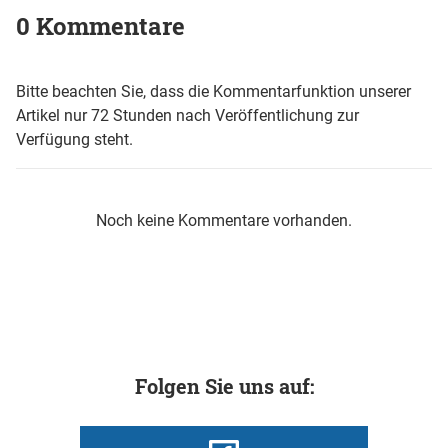
0 Kommentare
Bitte beachten Sie, dass die Kommentarfunktion unserer
Artikel nur 72 Stunden nach Veröffentlichung zur
Verfügung steht.
Noch keine Kommentare vorhanden.
Folgen Sie uns auf: