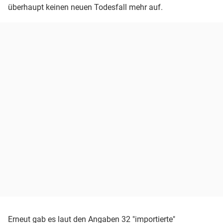
überhaupt keinen neuen Todesfall mehr auf.
Erneut gab es laut den Angaben 32 "importierte"