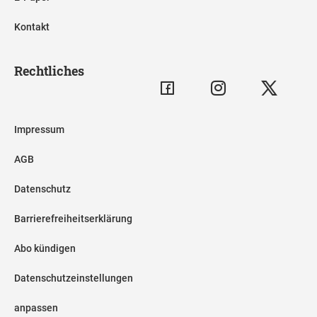
Kontakt
Rechtliches
Impressum
AGB
Datenschutz
Barrierefreiheitserklärung
Abo kündigen
Datenschutzeinstellungen
anpassen