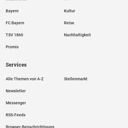
Bayern
Kultur
FC Bayern
Reise
TSV 1860
Nachhaltigkeit
Promis
Services
Alle Themen von A-Z
Stellenmarkt
Newsletter
Messenger
RSS-Feeds
Browser-Benachrichtigung