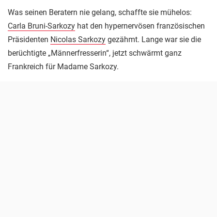
Was seinen Beratern nie gelang, schaffte sie mühelos:
Carla Bruni-Sarkozy
hat den hypernervösen französischen
Präsidenten
Nicolas Sarkozy
gezähmt. Lange war sie die
berüchtigte „Männerfresserin“, jetzt schwärmt ganz
Frankreich für Madame Sarkozy.