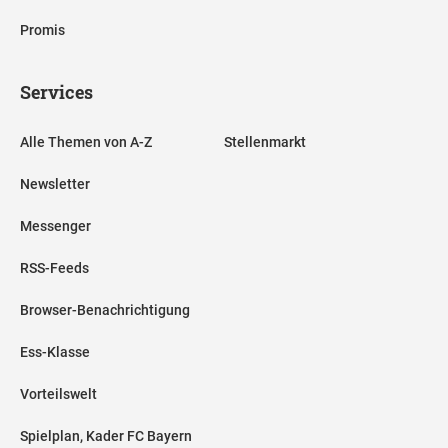
Promis
Services
Alle Themen von A-Z
Stellenmarkt
Newsletter
Messenger
RSS-Feeds
Browser-Benachrichtigung
Ess-Klasse
Vorteilswelt
Spielplan, Kader FC Bayern