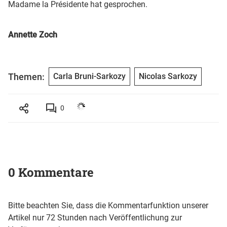
Madame la Présidente hat gesprochen.
Annette Zoch
Themen:
Carla Bruni-Sarkozy
Nicolas Sarkozy
0
0 Kommentare
Bitte beachten Sie, dass die Kommentarfunktion unserer
Artikel nur 72 Stunden nach Veröffentlichung zur