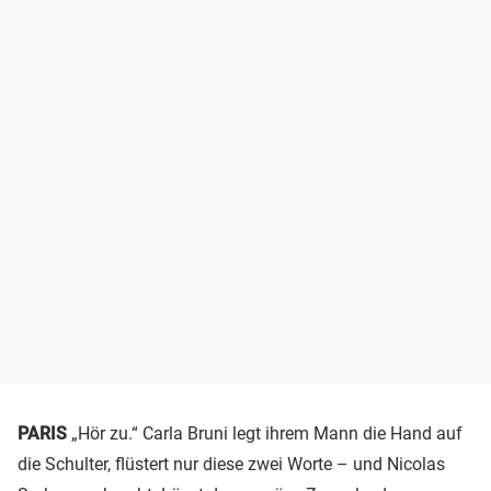
PARIS
„Hör zu.“ Carla Bruni legt ihrem Mann die Hand auf
die Schulter, flüstert nur diese zwei Worte – und Nicolas