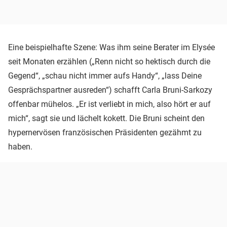
Eine beispielhafte Szene: Was ihm seine Berater im Elysée
seit Monaten erzählen („Renn nicht so hektisch durch die
Gegend“, „schau nicht immer aufs Handy“, „lass Deine
Gesprächspartner ausreden“) schafft Carla Bruni-Sarkozy
offenbar mühelos. „Er ist verliebt in mich, also hört er auf
mich“, sagt sie und lächelt kokett. Die Bruni scheint den
hypernervösen französischen Präsidenten gezähmt zu
haben.