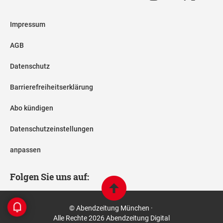
Impressum
AGB
Datenschutz
Barrierefreiheitserklärung
Abo kündigen
Datenschutzeinstellungen
anpassen
Folgen Sie uns auf:
© Abendzeitung München ·
Alle Rechte 2026 Abendzeitung Digital