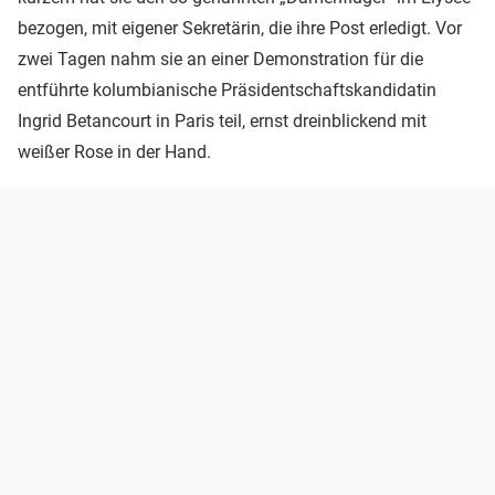
bezogen, mit eigener Sekretärin, die ihre Post erledigt. Vor
zwei Tagen nahm sie an einer Demonstration für die
entführte kolumbianische Präsidentschaftskandidatin
Ingrid Betancourt in Paris teil, ernst dreinblickend mit
weißer Rose in der Hand.