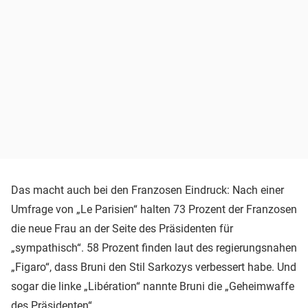
Das macht auch bei den Franzosen Eindruck: Nach einer
Umfrage von „Le Parisien“ halten 73 Prozent der Franzosen
die neue Frau an der Seite des Präsidenten für
„sympathisch“. 58 Prozent finden laut des regierungsnahen
„Figaro“, dass Bruni den Stil Sarkozys verbessert habe. Und
sogar die linke „Libération“ nannte Bruni die „Geheimwaffe
des Präsidenten“.