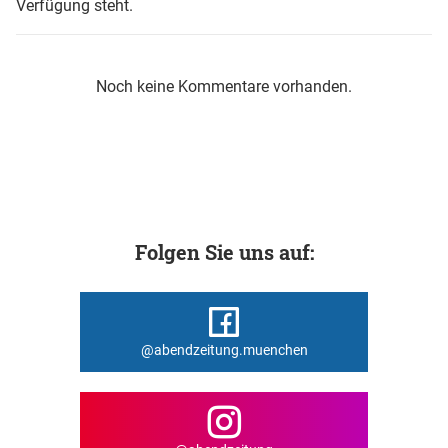
Verfügung steht.
Noch keine Kommentare vorhanden.
Folgen Sie uns auf:
@abendzeitung.muenchen