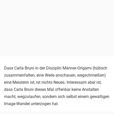
Dass Carla Bruni in der Disziplin Männer-Origami (hübsch
zusammenfalten, eine Weile anschauen, wegschmeißen)
eine Meisterin ist, ist nichts Neues. Interessant aber ist,
dass Carla Bruni dieses Mal offenbar keine Anstalten
macht, wegzulaufen, sondern sich selbst einem gewaltigen
Image-Wandel unterzogen hat.