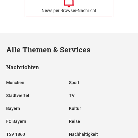
News per Browser-Nachricht
Alle Themen & Services
Nachrichten
München
Sport
Stadtviertel
TV
Bayern
Kultur
FC Bayern
Reise
TSV 1860
Nachhaltigkeit