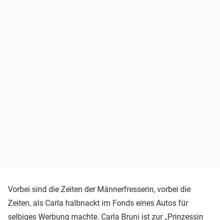
Vorbei sind die Zeiten der Männerfresserin, vorbei die
Zeiten, als Carla halbnackt im Fonds eines Autos für
selbiges Werbung machte. Carla Bruni ist zur „Prinzessin