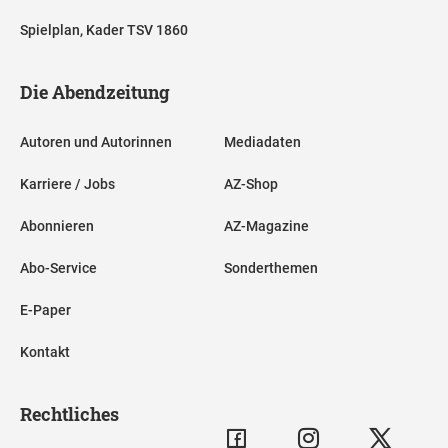
Spielplan, Kader TSV 1860
Die Abendzeitung
Autoren und Autorinnen
Mediadaten
Karriere / Jobs
AZ-Shop
Abonnieren
AZ-Magazine
Abo-Service
Sonderthemen
E-Paper
Kontakt
Rechtliches