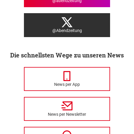
@abendzeitung
@Abendzeitung
Die schnellsten Wege zu unseren News
News per App
News per Newsletter