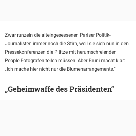
Zwar runzeln die alteingesessenen Pariser Politik-
Journalisten immer noch die Stirn, weil sie sich nun in den
Pressekonferenzen die Plätze mit herumschreienden
People-Fotografen teilen müssen. Aber Bruni macht klar:
„Ich mache hier nicht nur die Blumenarrangements.“
„Geheimwaffe des Präsidenten“