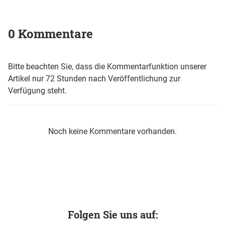
0 Kommentare
Bitte beachten Sie, dass die Kommentarfunktion unserer
Artikel nur 72 Stunden nach Veröffentlichung zur
Verfügung steht.
Noch keine Kommentare vorhanden.
Folgen Sie uns auf: