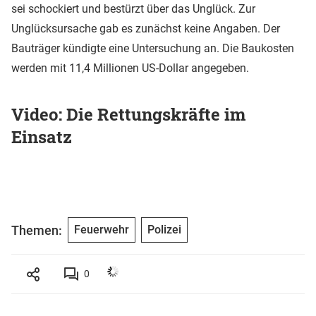
sei schockiert und bestürzt über das Unglück. Zur
Unglücksursache gab es zunächst keine Angaben. Der
Bauträger kündigte eine Untersuchung an. Die Baukosten
werden mit 11,4 Millionen US-Dollar angegeben.
Video: Die Rettungskräfte im
Einsatz
Themen:
Feuerwehr
Polizei
0