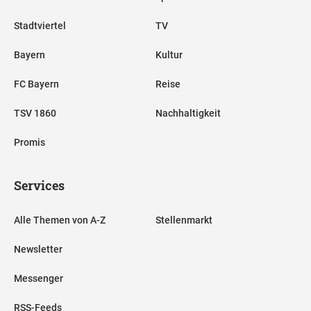
Stadtviertel
TV
Bayern
Kultur
FC Bayern
Reise
TSV 1860
Nachhaltigkeit
Promis
Services
Alle Themen von A-Z
Stellenmarkt
Newsletter
Messenger
RSS-Feeds