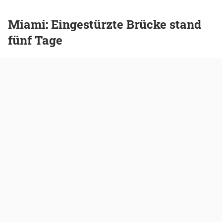
Miami: Eingestürzte Brücke stand
fünf Tage