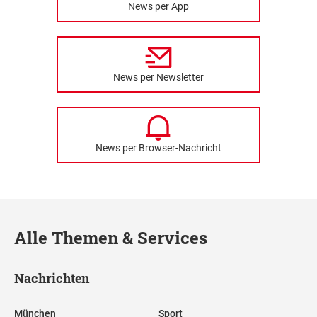
News per App
News per Newsletter
News per Browser-Nachricht
Alle Themen & Services
Nachrichten
München
Sport