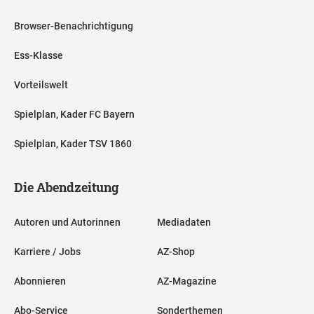
Browser-Benachrichtigung
Ess-Klasse
Vorteilswelt
Spielplan, Kader FC Bayern
Spielplan, Kader TSV 1860
Die Abendzeitung
Autoren und Autorinnen
Mediadaten
Karriere / Jobs
AZ-Shop
Abonnieren
AZ-Magazine
Abo-Service
Sonderthemen