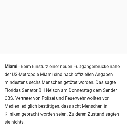
Miami
- Beim Einsturz einer neuen Fußgängerbrücke nahe
der US-Metropole Miami sind nach offiziellen Angaben
mindestens sechs Menschen getötet worden. Das sagte
Floridas Senator Bill Nelson am Donnerstag dem Sender
CBS. Vertreter von
Polizei
und
Feuerwehr
wollten vor
Medien lediglich bestätigen, dass acht Menschen in
Kliniken gebracht worden seien. Zu deren Zustand sagten
sie nichts.