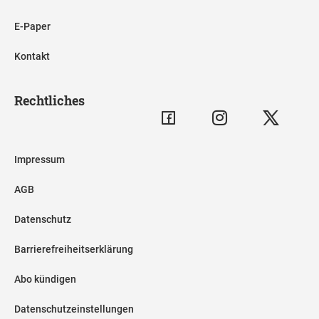
E-Paper
Kontakt
Rechtliches
Impressum
AGB
Datenschutz
Barrierefreiheitserklärung
Abo kündigen
Datenschutzeinstellungen