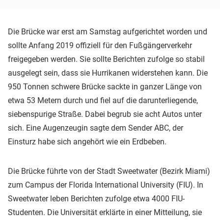
Die Brücke war erst am Samstag aufgerichtet worden und
sollte Anfang 2019 offiziell für den Fußgängerverkehr
freigegeben werden. Sie sollte Berichten zufolge so stabil
ausgelegt sein, dass sie Hurrikanen widerstehen kann. Die
950 Tonnen schwere Brücke sackte in ganzer Länge von
etwa 53 Metern durch und fiel auf die darunterliegende,
siebenspurige Straße. Dabei begrub sie acht Autos unter
sich. Eine Augenzeugin sagte dem Sender ABC, der
Einsturz habe sich angehört wie ein Erdbeben.
Die Brücke führte von der Stadt Sweetwater (Bezirk Miami)
zum Campus der Florida International University (FIU). In
Sweetwater leben Berichten zufolge etwa 4000 FIU-
Studenten. Die Universität erklärte in einer Mitteilung, sie