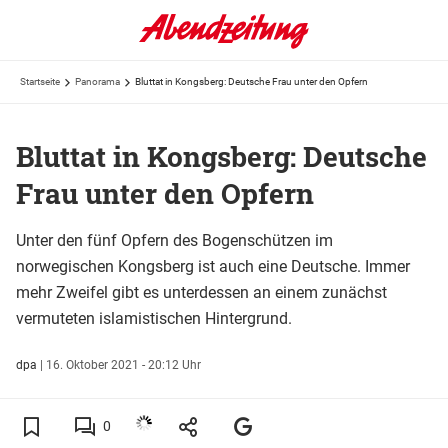
Startseite
Panorama
Bluttat in Kongsberg: Deutsche Frau unter den Opfern
Bluttat in Kongsberg: Deutsche
Frau unter den Opfern
Unter den fünf Opfern des Bogenschützen im
norwegischen Kongsberg ist auch eine Deutsche. Immer
mehr Zweifel gibt es unterdessen an einem zunächst
vermuteten islamistischen Hintergrund.
dpa
|
16. Oktober 2021 - 20:12 Uhr
0