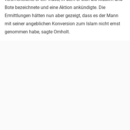
Bote bezeichnete und eine Aktion ankündigte. Die
Ermittlungen hätten nun aber gezeigt, dass es der Mann
mit seiner angeblichen Konversion zum Islam nicht ernst
genommen habe, sagte Omholt.