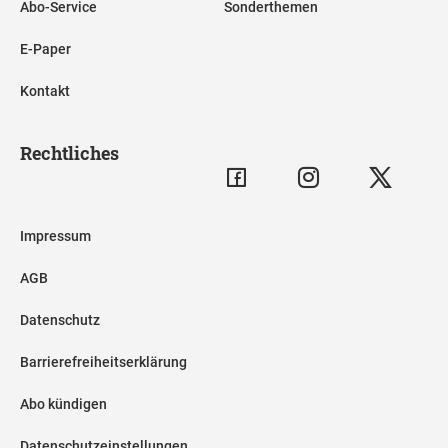
Abo-Service
Sonderthemen
E-Paper
Kontakt
Rechtliches
Impressum
AGB
Datenschutz
Barrierefreiheitserklärung
Abo kündigen
Datenschutzeinstellungen