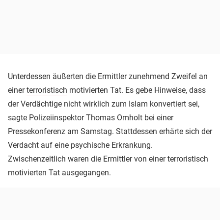
Unterdessen äußerten die Ermittler zunehmend Zweifel an
einer
terroristisch
motivierten Tat. Es gebe Hinweise, dass
der Verdächtige nicht wirklich zum Islam konvertiert sei,
sagte Polizeiinspektor Thomas Omholt bei einer
Pressekonferenz am Samstag. Stattdessen erhärte sich der
Verdacht auf eine psychische Erkrankung.
Zwischenzeitlich waren die Ermittler von einer terroristisch
motivierten Tat ausgegangen.