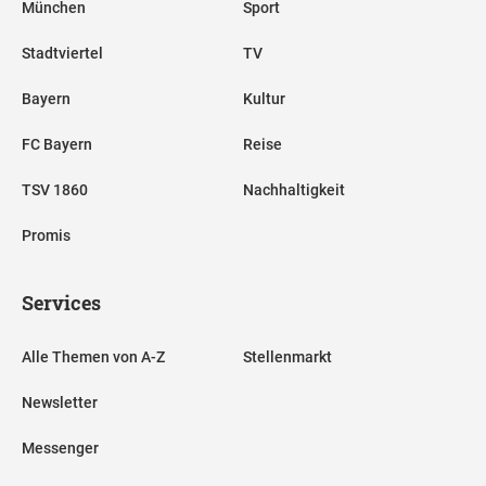
München
Sport
Stadtviertel
TV
Bayern
Kultur
FC Bayern
Reise
TSV 1860
Nachhaltigkeit
Promis
Services
Alle Themen von A-Z
Stellenmarkt
Newsletter
Messenger