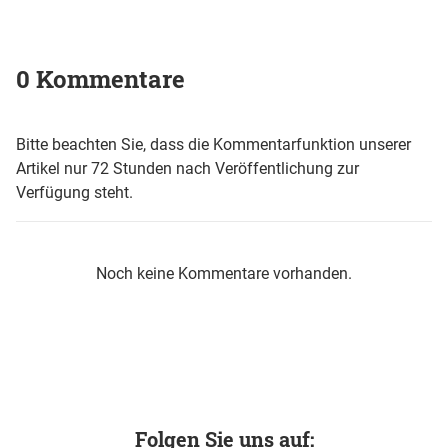
0 Kommentare
Bitte beachten Sie, dass die Kommentarfunktion unserer
Artikel nur 72 Stunden nach Veröffentlichung zur
Verfügung steht.
Noch keine Kommentare vorhanden.
Folgen Sie uns auf: