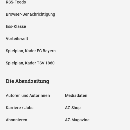
RSS-Feeds
Browser-Benachrichtigung
Ess-Klasse
Vorteilswelt
Spielplan, Kader FC Bayern
Spielplan, Kader TSV 1860
Die Abendzeitung
Autoren und Autorinnen
Mediadaten
Karriere / Jobs
AZ-Shop
Abonnieren
AZ-Magazine