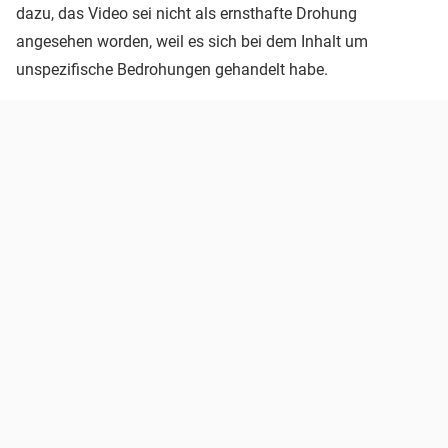
dazu, das Video sei nicht als ernsthafte Drohung
angesehen worden, weil es sich bei dem Inhalt um
unspezifische Bedrohungen gehandelt habe.