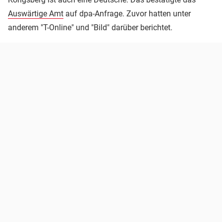
Auswärtige Amt
auf dpa-Anfrage. Zuvor hatten unter
anderem "T-Online" und "Bild" darüber berichtet.