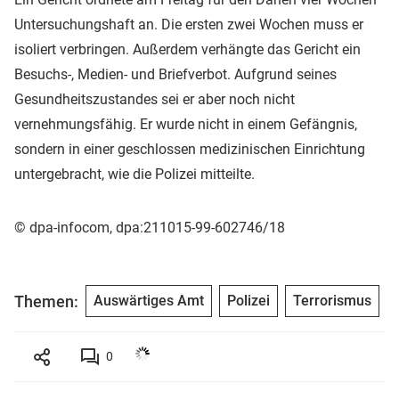
Untersuchungshaft an. Die ersten zwei Wochen muss er
isoliert verbringen. Außerdem verhängte das Gericht ein
Besuchs-, Medien- und Briefverbot. Aufgrund seines
Gesundheitszustandes sei er aber noch nicht
vernehmungsfähig. Er wurde nicht in einem Gefängnis,
sondern in einer geschlossen medizinischen Einrichtung
untergebracht, wie die Polizei mitteilte.
© dpa-infocom, dpa:211015-99-602746/18
Themen:
Auswärtiges Amt
Polizei
Terrorismus
0