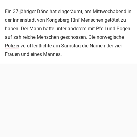
Ein 37-jähriger Däne hat eingeräumt, am Mittwochabend in
der Innenstadt von Kongsberg fünf Menschen getötet zu
haben. Der Mann hatte unter anderem mit Pfeil und Bogen
auf zahlreiche Menschen geschossen. Die norwegische
Polizei
veröffentlichte am Samstag die Namen der vier
Frauen und eines Mannes.