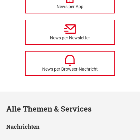
News per App
News per Newsletter
News per Browser-Nachricht
Alle Themen & Services
Nachrichten