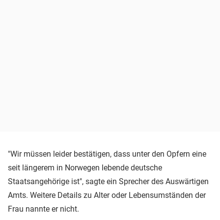
"Wir müssen leider bestätigen, dass unter den Opfern eine
seit längerem in Norwegen lebende deutsche
Staatsangehörige ist", sagte ein Sprecher des Auswärtigen
Amts. Weitere Details zu Alter oder Lebensumständen der
Frau nannte er nicht.