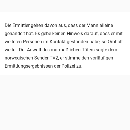
Die Ermittler gehen davon aus, dass der Mann alleine
gehandelt hat. Es gebe keinen Hinweis darauf, dass er mit
weiteren Personen im Kontakt gestanden habe, so Omholt
weiter. Der Anwalt des mutmaßlichen Täters sagte dem
norwegischen Sender TV2, er stimme den vorläufigen
Ermittlungsergebnissen der Polizei zu.