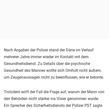
Nach Angaben der Polizei stand der Däne im Verlauf
mehrerer Jahre immer wieder im Kontakt mit dem
Gesundheitsdienst. Zu Details über die psychische
Gesundheit des Mannes wollte sich Omholt nicht äußern,
um Zeugenaussagen nicht zu beeinflussen, wie er betonte.
Trotzdem wirft der Fall die Frage auf, warum der Mann von
den Behörden nicht stärker ins Visier genommen wurde.
Ein Sprecher des Sicherheitsdiensts der Polizei PST sagte