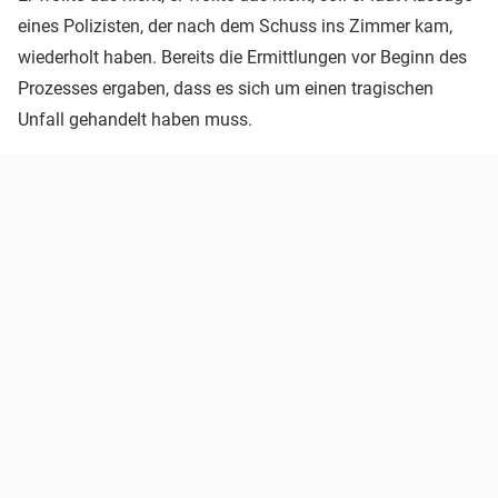
eines Polizisten, der nach dem Schuss ins Zimmer kam,
wiederholt haben. Bereits die Ermittlungen vor Beginn des
Prozesses ergaben, dass es sich um einen tragischen
Unfall gehandelt haben muss.