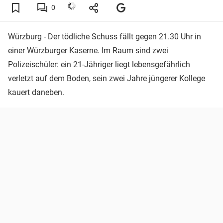
0
Würzburg - Der tödliche Schuss fällt gegen 21.30 Uhr in
einer Würzburger Kaserne. Im Raum sind zwei
Polizeischüler: ein 21-Jähriger liegt lebensgefährlich
verletzt auf dem Boden, sein zwei Jahre jüngerer Kollege
kauert daneben.