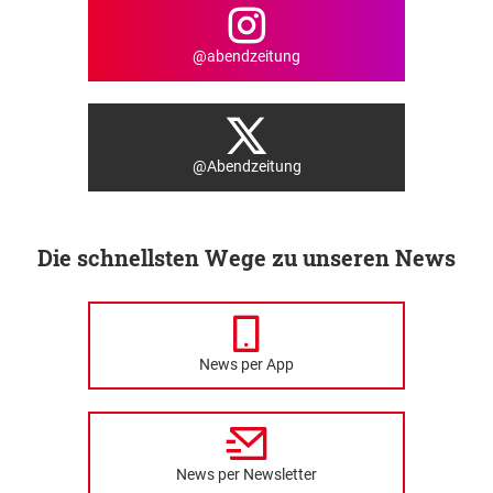
@abendzeitung
@Abendzeitung
Die schnellsten Wege zu unseren News
News per App
News per Newsletter