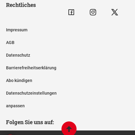
Rechtliches
Impressum
AGB
Datenschutz
Barrierefreiheitserklärung
Abo kündigen
Datenschutzeinstellungen
anpassen
Folgen Sie uns auf: