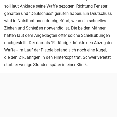
soll laut Anklage seine Waffe gezogen, Richtung Fenster
gehalten und "Deutschuss" gerufen haben. Ein Deutschuss
wird in Notsituationen durchgeführt, wenn ein schnelles
Ziehen und Schießen notwendig ist. Die beiden Männer
hätten laut dem Angeklagten öfter solche Schießübungen
nachgestellt. Der damals 19-Jährige drückte den Abzug der
Waffe - im Lauf der Pistole befand sich noch eine Kugel,
die den 21-Jährigen in den Hinterkopf traf. Schwer verletzt
starb er wenige Stunden später in einer Klinik.