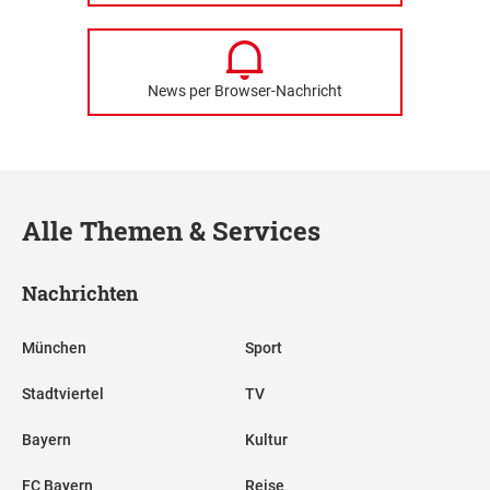
News per Browser-Nachricht
Alle Themen & Services
Nachrichten
München
Sport
Stadtviertel
TV
Bayern
Kultur
FC Bayern
Reise