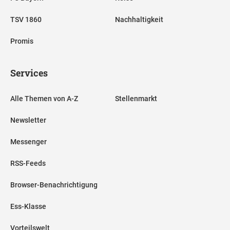
TSV 1860
Nachhaltigkeit
Promis
Services
Alle Themen von A-Z
Stellenmarkt
Newsletter
Messenger
RSS-Feeds
Browser-Benachrichtigung
Ess-Klasse
Vorteilswelt