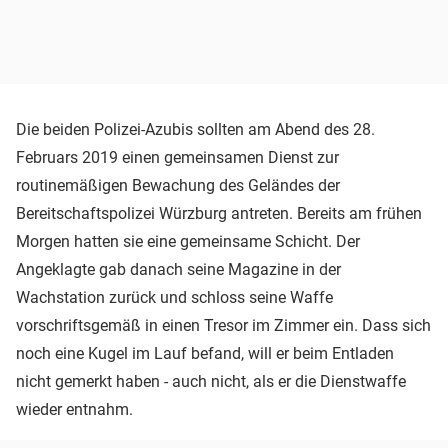
Die beiden Polizei-Azubis sollten am Abend des 28.
Februars 2019 einen gemeinsamen Dienst zur
routinemäßigen Bewachung des Geländes der
Bereitschaftspolizei Würzburg antreten. Bereits am frühen
Morgen hatten sie eine gemeinsame Schicht. Der
Angeklagte gab danach seine Magazine in der
Wachstation zurück und schloss seine Waffe
vorschriftsgemäß in einen Tresor im Zimmer ein. Dass sich
noch eine Kugel im Lauf befand, will er beim Entladen
nicht gemerkt haben - auch nicht, als er die Dienstwaffe
wieder entnahm.