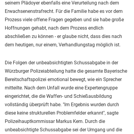
seinem Plädoyer ebenfalls eine Verurteilung nach dem
Erwachsenenstrafrecht. Für die Familie habe es vor dem
Prozess viele offene Fragen gegeben und sie habe große
Hoffnungen gehabt, nach dem Prozess endlich
abschließen zu können - er glaube nicht, dass dies nach
dem heutigen, nur einem, Verhandlungstag möglich ist.
Die Folgen der unbeabsichtigten Schussabgabe in der
Würzburger Polizeiabteilung hatte die gesamte Bayerische
Bereitschaftspolizei emotional bewegt, wie ein Sprecher
mitteilte. Nach dem Unfall wurde eine Expertengruppe
eingerichtet, die die Waffen- und Schießausbildung
vollständig überprüft habe. "Im Ergebnis wurden durch
diese keine strukturellen Problemfelder erkannt", sagte
Polizeihauptkommissar Markus Kern. Durch die
unbeabsichtigte Schussabgabe sei der Umgang und die