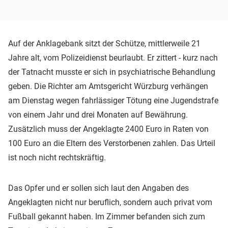
Auf der Anklagebank sitzt der Schütze, mittlerweile 21
Jahre alt, vom Polizeidienst beurlaubt. Er zittert - kurz nach
der Tatnacht musste er sich in psychiatrische Behandlung
geben. Die Richter am Amtsgericht Würzburg verhängen
am Dienstag wegen fahrlässiger Tötung eine Jugendstrafe
von einem Jahr und drei Monaten auf Bewährung.
Zusätzlich muss der Angeklagte 2400 Euro in Raten von
100 Euro an die Eltern des Verstorbenen zahlen. Das Urteil
ist noch nicht rechtskräftig.
Das Opfer und er sollen sich laut den Angaben des
Angeklagten nicht nur beruflich, sondern auch privat vom
Fußball gekannt haben. Im Zimmer befanden sich zum