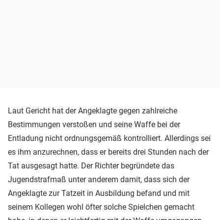
Laut Gericht hat der Angeklagte gegen zahlreiche
Bestimmungen verstoßen und seine Waffe bei der
Entladung nicht ordnungsgemäß kontrolliert. Allerdings sei
es ihm anzurechnen, dass er bereits drei Stunden nach der
Tat ausgesagt hatte. Der Richter begründete das
Jugendstrafmaß unter anderem damit, dass sich der
Angeklagte zur Tatzeit in Ausbildung befand und mit
seinem Kollegen wohl öfter solche Spielchen gemacht