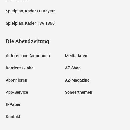
Spielplan, Kader FC Bayern
Spielplan, Kader TSV 1860
Die Abendzeitung
Autoren und Autorinnen
Mediadaten
Karriere / Jobs
AZ-Shop
Abonnieren
AZ-Magazine
Abo-Service
Sonderthemen
E-Paper
Kontakt