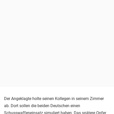
Der Angeklagte holte seinen Kollegen in seinem Zimmer
ab. Dort sollen die beiden Deutschen einen
Schusswaffeneinsatz simuliert haben. Das spätere Opfer