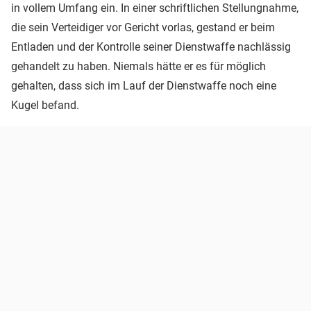
in vollem Umfang ein. In einer schriftlichen Stellungnahme,
die sein Verteidiger vor Gericht vorlas, gestand er beim
Entladen und der Kontrolle seiner Dienstwaffe nachlässig
gehandelt zu haben. Niemals hätte er es für möglich
gehalten, dass sich im Lauf der Dienstwaffe noch eine
Kugel befand.