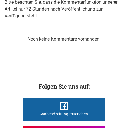
Bitte beachten Sie, dass die Kommentarfunktion unserer
Artikel nur 72 Stunden nach Veröffentlichung zur
Verfügung steht.
Noch keine Kommentare vorhanden.
Folgen Sie uns auf:
@abendzeitung.muenchen