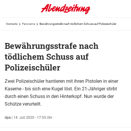
Startseite
Panorama
Bewährungsstrafe nach tödlichem Schuss auf Polizeischüler
Bewährungsstrafe nach
tödlichem Schuss auf
Polizeischüler
Zwei Polizeischüler hantieren mit ihren Pistolen in einer
Kaserne - bis sich eine Kugel löst. Ein 21-Jähriger stirbt
durch einen Schuss in den Hinterkopf. Nun wurde der
Schütze verurteilt.
dpa
|
14. Juli 2020 - 17:53 Uhr