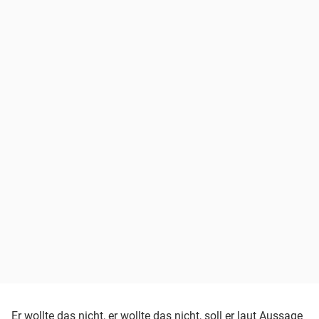
Er wollte das nicht, er wollte das nicht, soll er laut Aussage