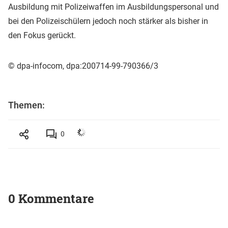
Ausbildung mit Polizeiwaffen im Ausbildungspersonal und
bei den Polizeischülern jedoch noch stärker als bisher in
den Fokus gerückt.
© dpa-infocom, dpa:200714-99-790366/3
Themen:
0
0 Kommentare