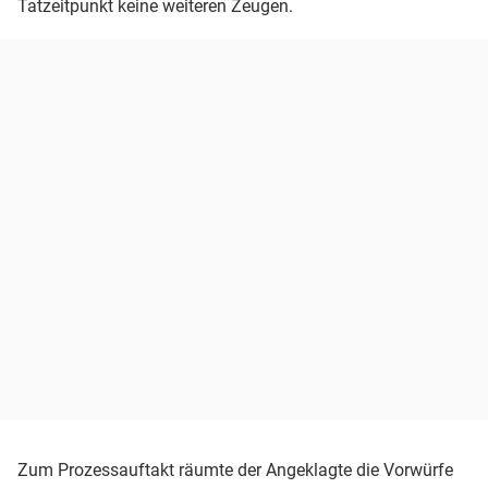
Tatzeitpunkt keine weiteren Zeugen.
Zum Prozessauftakt räumte der Angeklagte die Vorwürfe