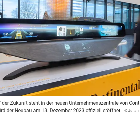
W der Zukunft steht in der neuen Unternehmenszentrale von Cont
rd der Neubau am 13. Dezember 2023 offiziell eröffnet.
© Julian