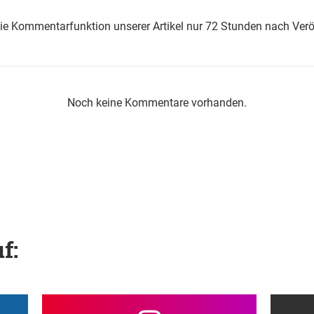
die Kommentarfunktion unserer Artikel nur 72 Stunden nach Verö
Noch keine Kommentare vorhanden.
f: