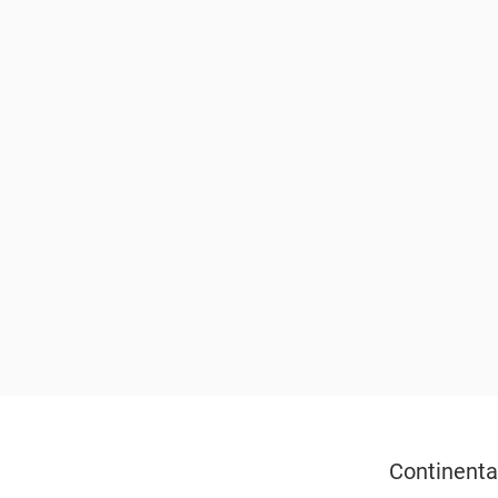
Continenta