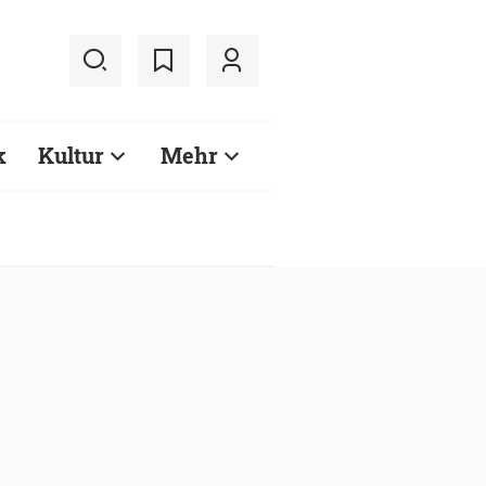
k
Kultur
Mehr