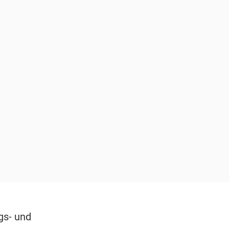
gs- und