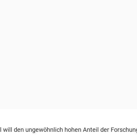
l will den ungewöhnlich hohen Anteil der Forschun