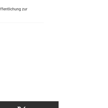
ffentlichung zur