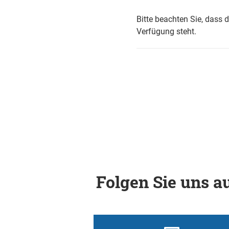
Bitte beachten Sie, dass 
Verfügung steht.
Folgen Sie uns au