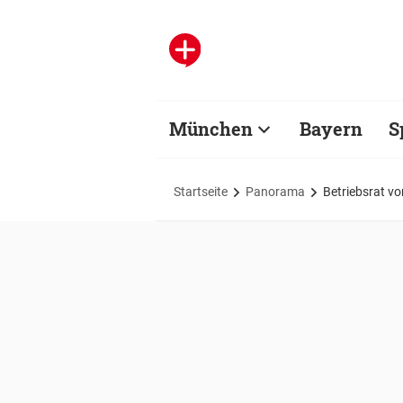
München
Bayern
S
Startseite
Panorama
Betriebsrat vo