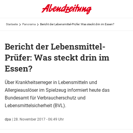
Startseite
Panorama
Bericht der Lebensmittel-Prüfer: Was steckt drin im Essen?
Bericht der Lebensmittel-
Prüfer: Was steckt drin im
Essen?
Über Krankheitserreger in Lebensmitteln und
Allergieauslöser im Spielzeug informiert heute das
Bundesamt für Verbraucherschutz und
Lebensmittelsicherheit (BVL).
dpa
|
28. November 2017 - 06:49 Uhr