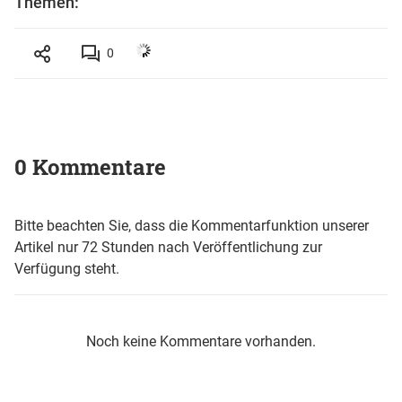
Themen:
0
0 Kommentare
Bitte beachten Sie, dass die Kommentarfunktion unserer
Artikel nur 72 Stunden nach Veröffentlichung zur
Verfügung steht.
Noch keine Kommentare vorhanden.