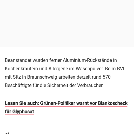
Beanstandet wurden ferner Aluminium-Rückstände in
Küchenkräutern und Allergene im Waschpulver. Beim BVL
mit Sitz in Braunschweig arbeiten derzeit rund 570
Beschäftigte für die Sicherheit der Verbraucher.
Lesen Sie auch: Grünen-Politiker warnt vor Blankoscheck
für Glyphosat