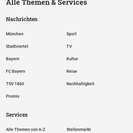
Alle Themen & Services
Nachrichten
München
Sport
Stadtviertel
TV
Bayern
Kultur
FC Bayern
Reise
TSV 1860
Nachhaltigkeit
Promis
Services
Alle Themen von A-Z
Stellenmarkt