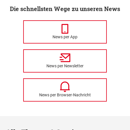
Die schnellsten Wege zu unseren News
News per App
News per Newsletter
News per Browser-Nachricht