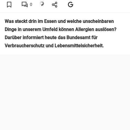
0
Was steckt drin im Essen und welche unscheinbaren
Dinge in unserem Umfeld können Allergien auslösen?
Darüber informiert heute das Bundesamt für
Verbraucherschutz und Lebensmittelsicherheit.