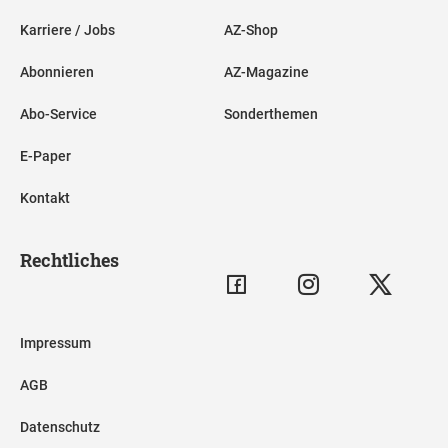
Karriere / Jobs
AZ-Shop
Abonnieren
AZ-Magazine
Abo-Service
Sonderthemen
E-Paper
Kontakt
Rechtliches
Impressum
AGB
Datenschutz