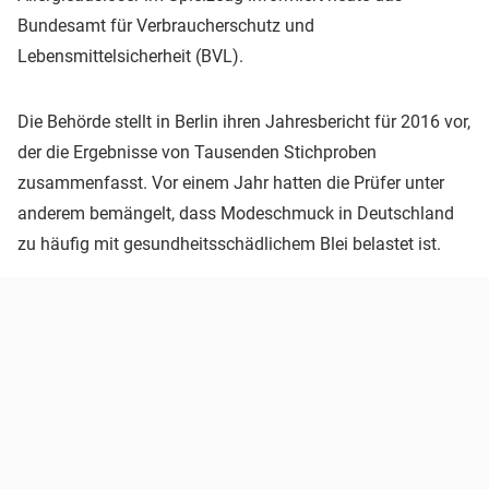
Bundesamt für Verbraucherschutz und
Lebensmittelsicherheit (BVL).
Die Behörde stellt in Berlin ihren Jahresbericht für 2016 vor,
der die Ergebnisse von Tausenden Stichproben
zusammenfasst. Vor einem Jahr hatten die Prüfer unter
anderem bemängelt, dass Modeschmuck in Deutschland
zu häufig mit gesundheitsschädlichem Blei belastet ist.