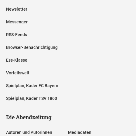
Newsletter
Messenger
RSS-Feeds
Browser-Benachrichtigung
Ess-Klasse
Vorteilswelt
Spielplan, Kader FC Bayern
Spielplan, Kader TSV 1860
Die Abendzeitung
Autoren und Autorinnen
Mediadaten