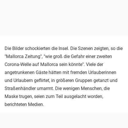
Die Bilder schockierten die Insel. Die Szenen zeigten, so die
"Mallorca Zeitung", "wie groß die Gefahr einer zweiten
Corona-Welle auf Mallorca sein könnte". Viele der
angetrunkenen Gäste hätten mit fremden Urlauberinnen
und Urlaubern geflirtet, in größeren Gruppen getanzt und
Straßenhändler umarmt. Die wenigen Menschen, die
Maske trugen, seien zum Teil ausgelacht worden,
berichteten Medien.