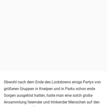
Obwohl nach dem Ende des Lockdowns einige Partys von
größeren Gruppen in Kneipen und in Parks schon erste
Sorgen ausgelöst hatten, hatte man eine solch große
Ansammlung feiernder und trinkender Menschen auf den