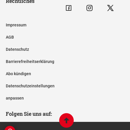
Rechtliches
Impressum
AGB
Datenschutz
Barrierefreiheitserklärung
Abo kündigen
Datenschutzeinstellungen
anpassen
Folgen Sie uns auf: