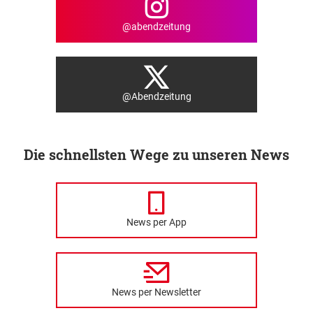
@abendzeitung
@Abendzeitung
Die schnellsten Wege zu unseren News
News per App
News per Newsletter