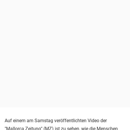
Auf einem am Samstag veröffentlichten Video der
"Mallorca Zeitung" (MZ) ist zu sehen, wie die Menschen