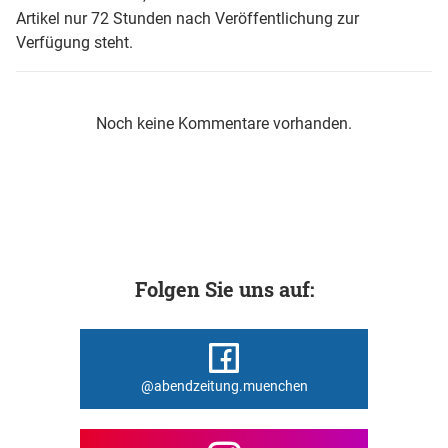
Artikel nur 72 Stunden nach Veröffentlichung zur
Verfügung steht.
Noch keine Kommentare vorhanden.
Folgen Sie uns auf:
@abendzeitung.muenchen