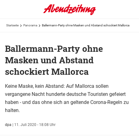
Startseite
Panorama
Ballermann-Party ohne Masken und Abstand schockiert Mallorca
Ballermann-Party ohne
Masken und Abstand
schockiert Mallorca
Keine Maske, kein Abstand: Auf Mallorca sollen
vergangene Nacht hunderte deutsche Touristen gefeiert
haben - und das ohne sich an geltende Corona-Regeln zu
halten.
dpa
|
11. Juli 2020 - 18:08 Uhr