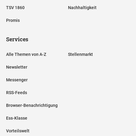
TSV 1860
Nachhaltigkeit
Promis
Services
Alle Themen von A-Z
Stellenmarkt
Newsletter
Messenger
RSS-Feeds
Browser-Benachrichtigung
Ess-Klasse
Vorteilswelt