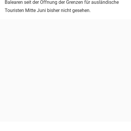
Balearen seit der Öffnung der Grenzen für ausländische
Touristen Mitte Juni bisher nicht gesehen.