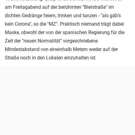
am Freitagabend auf der berühmten "Bierstraße" im
dichten Gedränge feiern, trinken und tanzen - "als gäb's
kein Corona", so die "MZ". Praktisch niemand trägt dabei
Maske, obwohl der von der spanischen Regierung für die
Zeit der "neuen Normalität" vorgeschriebene
Mindestabstand von eineinhalb Metern weder auf der
Straße noch in den Lokalen einzuhalten ist.