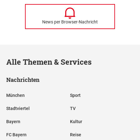
News per Browser-Nachricht
Alle Themen & Services
Nachrichten
München
Sport
Stadtviertel
TV
Bayern
Kultur
FC Bayern
Reise