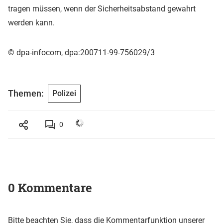
tragen müssen, wenn der Sicherheitsabstand gewahrt
werden kann.
© dpa-infocom, dpa:200711-99-756029/3
Themen:
Polizei
0
0 Kommentare
Bitte beachten Sie, dass die Kommentarfunktion unserer