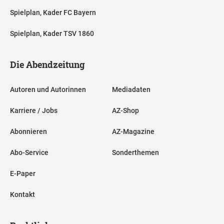
Spielplan, Kader FC Bayern
Spielplan, Kader TSV 1860
Die Abendzeitung
Autoren und Autorinnen
Mediadaten
Karriere / Jobs
AZ-Shop
Abonnieren
AZ-Magazine
Abo-Service
Sonderthemen
E-Paper
Kontakt