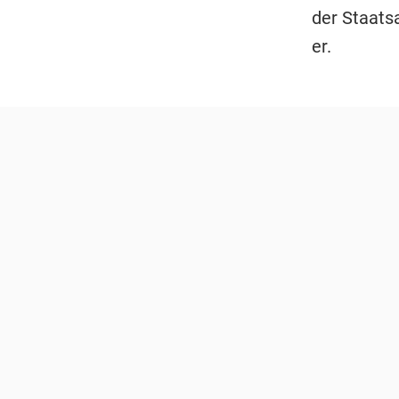
der Staats
er.