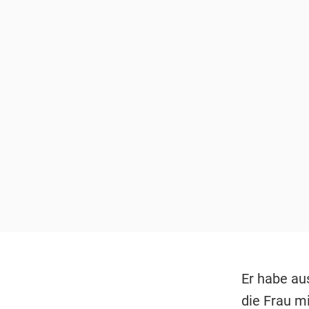
Er habe au
die Frau mi