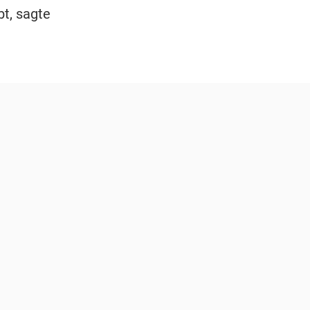
t, sagte