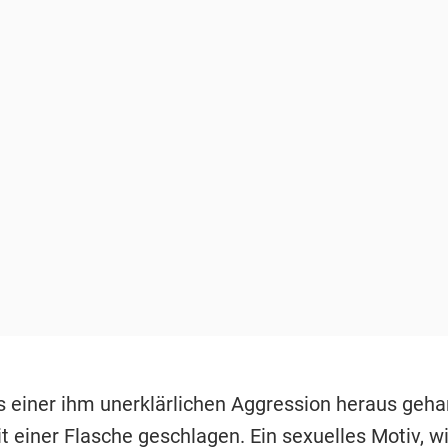
s einer ihm unerklärlichen Aggression heraus geha
t einer Flasche geschlagen. Ein sexuelles Motiv, w