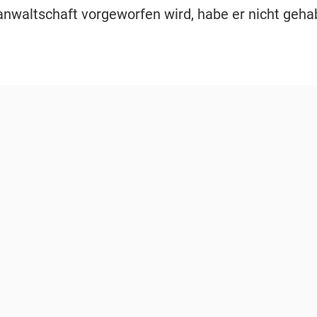
anwaltschaft vorgeworfen wird, habe er nicht gehab