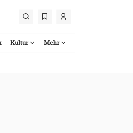
k
Kultur
Mehr