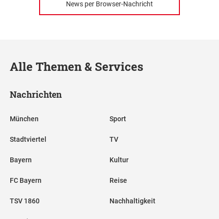
News per Browser-Nachricht
Alle Themen & Services
Nachrichten
München
Sport
Stadtviertel
TV
Bayern
Kultur
FC Bayern
Reise
TSV 1860
Nachhaltigkeit