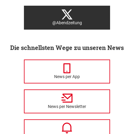
@Abendzeitung
Die schnellsten Wege zu unseren News
News per App
News per Newsletter