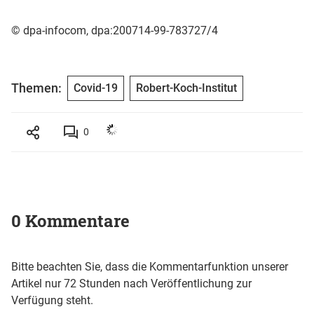
© dpa-infocom, dpa:200714-99-783727/4
Themen:
Covid-19
Robert-Koch-Institut
0
0 Kommentare
Bitte beachten Sie, dass die Kommentarfunktion unserer
Artikel nur 72 Stunden nach Veröffentlichung zur
Verfügung steht.