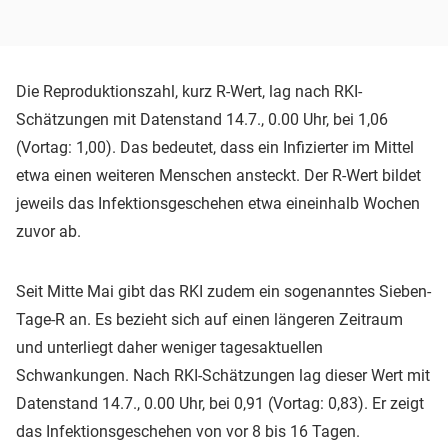
Die Reproduktionszahl, kurz R-Wert, lag nach RKI-
Schätzungen mit Datenstand 14.7., 0.00 Uhr, bei 1,06
(Vortag: 1,00). Das bedeutet, dass ein Infizierter im Mittel
etwa einen weiteren Menschen ansteckt. Der R-Wert bildet
jeweils das Infektionsgeschehen etwa eineinhalb Wochen
zuvor ab.
Seit Mitte Mai gibt das RKI zudem ein sogenanntes Sieben-
Tage-R an. Es bezieht sich auf einen längeren Zeitraum
und unterliegt daher weniger tagesaktuellen
Schwankungen. Nach RKI-Schätzungen lag dieser Wert mit
Datenstand 14.7., 0.00 Uhr, bei 0,91 (Vortag: 0,83). Er zeigt
das Infektionsgeschehen von vor 8 bis 16 Tagen.