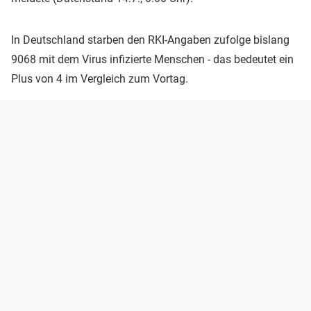
In Deutschland starben den RKI-Angaben zufolge bislang
9068 mit dem Virus infizierte Menschen - das bedeutet ein
Plus von 4 im Vergleich zum Vortag.