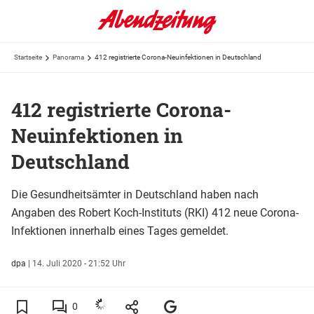
Startseite
Panorama
412 registrierte Corona-Neuinfektionen in Deutschland
412 registrierte Corona-
Neuinfektionen in
Deutschland
Die Gesundheitsämter in Deutschland haben nach
Angaben des Robert Koch-Instituts (RKI) 412 neue Corona-
Infektionen innerhalb eines Tages gemeldet.
dpa
|
14. Juli 2020 - 21:52 Uhr
0