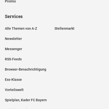
Promis
Services
Alle Themen von A-Z
Stellenmarkt
Newsletter
Messenger
RSS-Feeds
Browser-Benachrichtigung
Ess-Klasse
Vorteilswelt
Spielplan, Kader FC Bayern