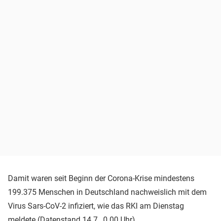
Damit waren seit Beginn der Corona-Krise mindestens
199.375 Menschen in Deutschland nachweislich mit dem
Virus Sars-CoV-2 infiziert, wie das RKI am Dienstag
meldete (Datenstand 14.7., 0.00 Uhr).