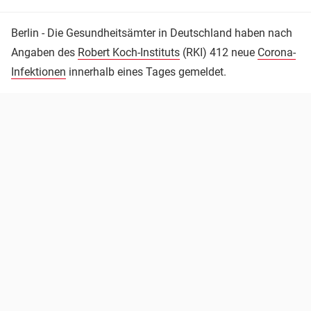
Berlin - Die Gesundheitsämter in Deutschland haben nach
Angaben des
Robert Koch-Instituts
(RKI) 412 neue
Corona-
Infektionen
innerhalb eines Tages gemeldet.