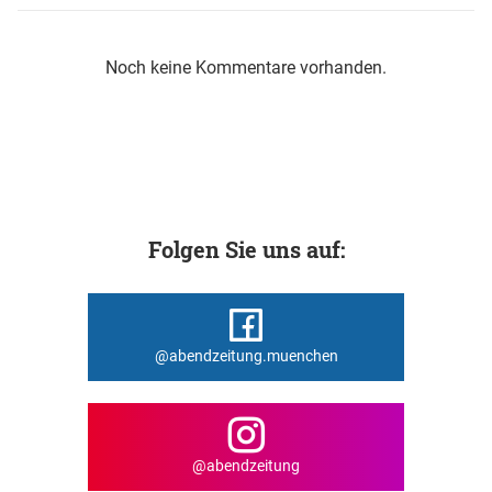
Noch keine Kommentare vorhanden.
Folgen Sie uns auf:
@abendzeitung.muenchen
@abendzeitung