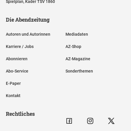
Spielplan, Kader TSV 1860
Die Abendzeitung
Autoren und Autorinnen
Mediadaten
Karriere / Jobs
AZ-Shop
Abonnieren
AZ-Magazine
Abo-Service
Sonderthemen
E-Paper
Kontakt
Rechtliches