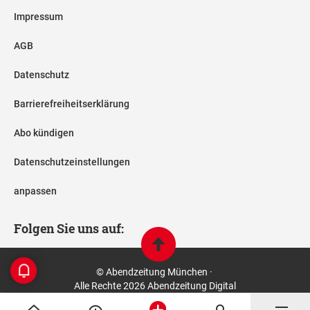
Impressum
AGB
Datenschutz
Barrierefreiheitserklärung
Abo kündigen
Datenschutzeinstellungen
anpassen
Folgen Sie uns auf:
© Abendzeitung München ·
Alle Rechte 2026 Abendzeitung Digital