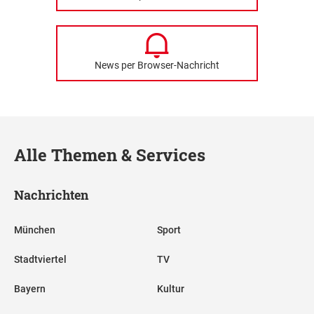
News per Browser-Nachricht
Alle Themen & Services
Nachrichten
München
Sport
Stadtviertel
TV
Bayern
Kultur