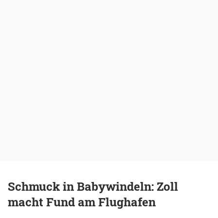
Schmuck in Babywindeln: Zoll
macht Fund am Flughafen