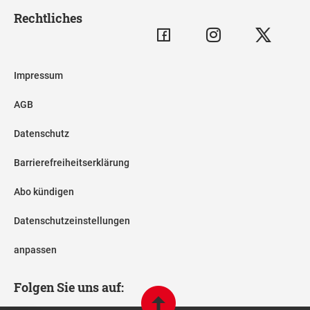
Rechtliches
Impressum
AGB
Datenschutz
Barrierefreiheitserklärung
Abo kündigen
Datenschutzeinstellungen
anpassen
Folgen Sie uns auf: