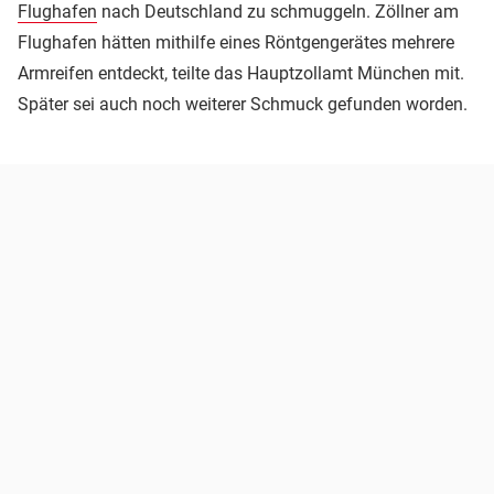
Flughafen
nach Deutschland zu schmuggeln. Zöllner am
Flughafen hätten mithilfe eines Röntgengerätes mehrere
Armreifen entdeckt, teilte das Hauptzollamt München mit.
Später sei auch noch weiterer Schmuck gefunden worden.