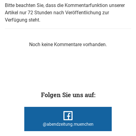
Bitte beachten Sie, dass die Kommentarfunktion unserer
Artikel nur 72 Stunden nach Veröffentlichung zur
Verfügung steht.
Noch keine Kommentare vorhanden.
Folgen Sie uns auf:
@abendzeitung.muenchen