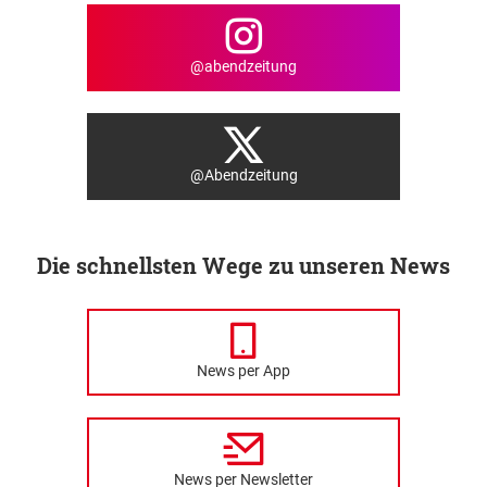
@abendzeitung
@Abendzeitung
Die schnellsten Wege zu unseren News
News per App
News per Newsletter