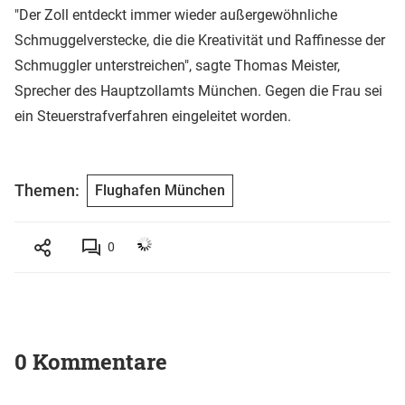
"Der Zoll entdeckt immer wieder außergewöhnliche
Schmuggelverstecke, die die Kreativität und Raffinesse der
Schmuggler unterstreichen", sagte Thomas Meister,
Sprecher des Hauptzollamts München. Gegen die Frau sei
ein Steuerstrafverfahren eingeleitet worden.
Themen:
Flughafen München
0
0 Kommentare