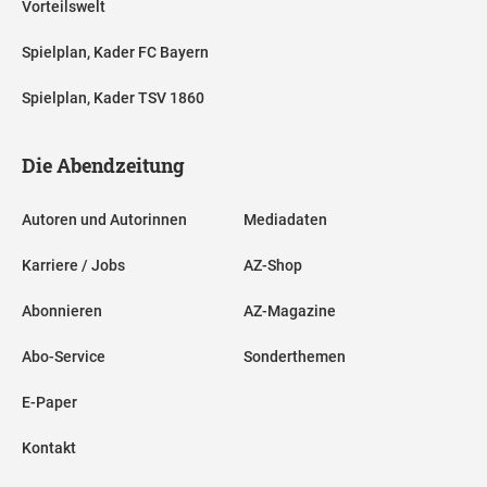
Vorteilswelt
Spielplan, Kader FC Bayern
Spielplan, Kader TSV 1860
Die Abendzeitung
Autoren und Autorinnen
Mediadaten
Karriere / Jobs
AZ-Shop
Abonnieren
AZ-Magazine
Abo-Service
Sonderthemen
E-Paper
Kontakt