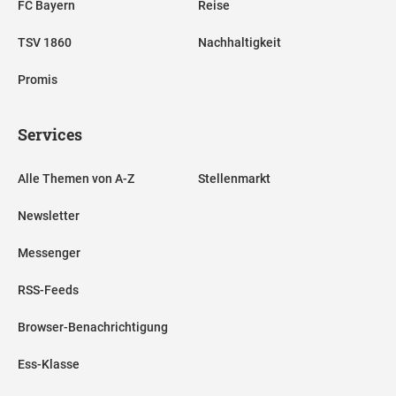
FC Bayern
Reise
TSV 1860
Nachhaltigkeit
Promis
Services
Alle Themen von A-Z
Stellenmarkt
Newsletter
Messenger
RSS-Feeds
Browser-Benachrichtigung
Ess-Klasse