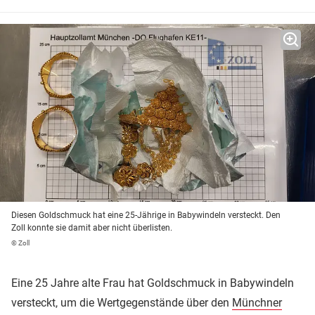
Diesen Goldschmuck hat eine 25-Jährige in Babywindeln versteckt. Den
Zoll konnte sie damit aber nicht überlisten.
© Zoll
Eine 25 Jahre alte Frau hat Goldschmuck in Babywindeln
versteckt, um die Wertgegenstände über den
Münchner