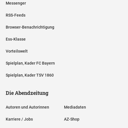
Messenger
RSS-Feeds
Browser-Benachrichtigung
Ess-Klasse
Vorteilswelt
Spielplan, Kader FC Bayern
Spielplan, Kader TSV 1860
Die Abendzeitung
Autoren und Autorinnen
Mediadaten
Karriere / Jobs
AZ-Shop