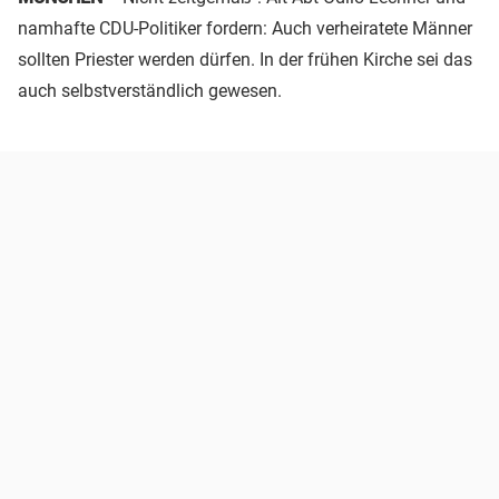
namhafte CDU-Politiker fordern: Auch verheiratete Männer
sollten Priester werden dürfen. In der frühen Kirche sei das
auch selbstverständlich gewesen.