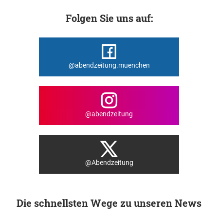
Folgen Sie uns auf:
@abendzeitung.muenchen
@abendzeitung
@Abendzeitung
Die schnellsten Wege zu unseren News