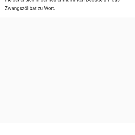
Zwangszölibat zu Wort.