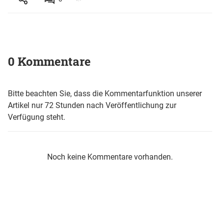
0 Kommentare
Bitte beachten Sie, dass die Kommentarfunktion unserer
Artikel nur 72 Stunden nach Veröffentlichung zur
Verfügung steht.
Noch keine Kommentare vorhanden.