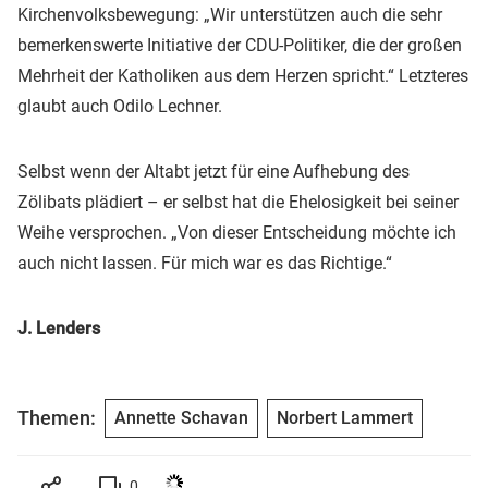
Kirchenvolksbewegung: „Wir unterstützen auch die sehr
bemerkenswerte Initiative der CDU-Politiker, die der großen
Mehrheit der Katholiken aus dem Herzen spricht.“ Letzteres
glaubt auch Odilo Lechner.
Selbst wenn der Altabt jetzt für eine Aufhebung des
Zölibats plädiert – er selbst hat die Ehelosigkeit bei seiner
Weihe versprochen. „Von dieser Entscheidung möchte ich
auch nicht lassen. Für mich war es das Richtige.“
J. Lenders
Themen:
Annette Schavan
Norbert Lammert
0