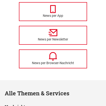
News per App
News per Newsletter
News per Browser-Nachricht
Alle Themen & Services