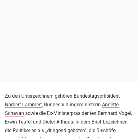
Zu den Unterzeichnern gehören Bundestagspräsident
Norbert Lammert
, Bundesbildungsministerin
Annette
Schavan
sowie die Ex-Ministerpräsidenten Bernhard Vogel,
Erwin Teufel und Dieter Althaus. In dem Brief bezeichnen
die Politiker es als „dringend geboten“, die Bischöfe