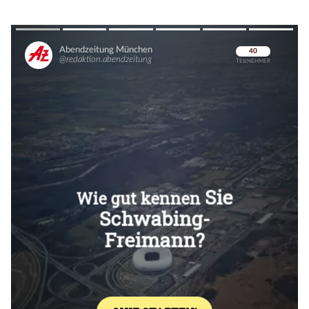
Überspringen
Überspringen