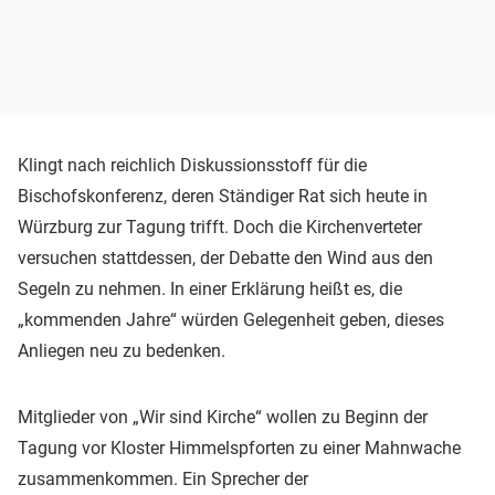
Klingt nach reichlich Diskussionsstoff für die
Bischofskonferenz, deren Ständiger Rat sich heute in
Würzburg zur Tagung trifft. Doch die Kirchenverteter
versuchen stattdessen, der Debatte den Wind aus den
Segeln zu nehmen. In einer Erklärung heißt es, die
„kommenden Jahre“ würden Gelegenheit geben, dieses
Anliegen neu zu bedenken.
Mitglieder von „Wir sind Kirche“ wollen zu Beginn der
Tagung vor Kloster Himmelspforten zu einer Mahnwache
zusammenkommen. Ein Sprecher der