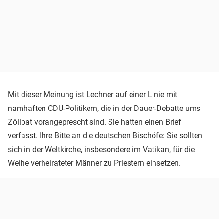
Mit dieser Meinung ist Lechner auf einer Linie mit
namhaften CDU-Politikern, die in der Dauer-Debatte ums
Zölibat vorangeprescht sind. Sie hatten einen Brief
verfasst. Ihre Bitte an die deutschen Bischöfe: Sie sollten
sich in der Weltkirche, insbesondere im Vatikan, für die
Weihe verheirateter Männer zu Priestern einsetzen.