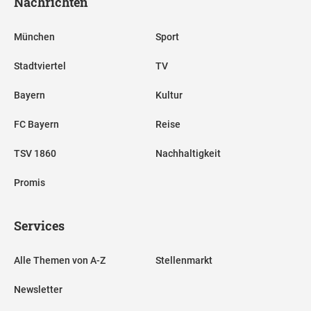
Nachrichten
München
Sport
Stadtviertel
TV
Bayern
Kultur
FC Bayern
Reise
TSV 1860
Nachhaltigkeit
Promis
Services
Alle Themen von A-Z
Stellenmarkt
Newsletter