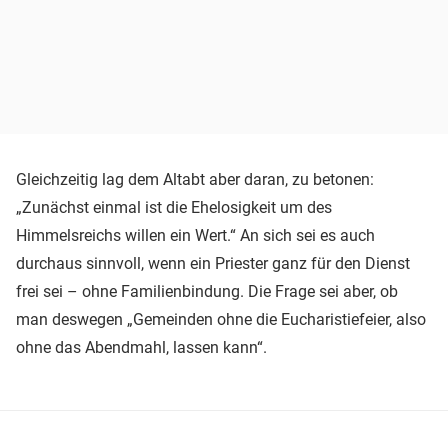
Gleichzeitig lag dem Altabt aber daran, zu betonen:
„Zunächst einmal ist die Ehelosigkeit um des
Himmelsreichs willen ein Wert.“ An sich sei es auch
durchaus sinnvoll, wenn ein Priester ganz für den Dienst
frei sei – ohne Familienbindung. Die Frage sei aber, ob
man deswegen „Gemeinden ohne die Eucharistiefeier, also
ohne das Abendmahl, lassen kann“.