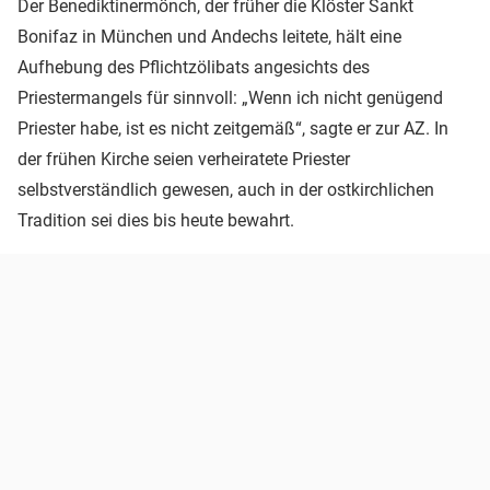
Der Benediktinermönch, der früher die Klöster Sankt
Bonifaz in München und Andechs leitete, hält eine
Aufhebung des Pflichtzölibats angesichts des
Priestermangels für sinnvoll: „Wenn ich nicht genügend
Priester habe, ist es nicht zeitgemäß“, sagte er zur AZ. In
der frühen Kirche seien verheiratete Priester
selbstverständlich gewesen, auch in der ostkirchlichen
Tradition sei dies bis heute bewahrt.