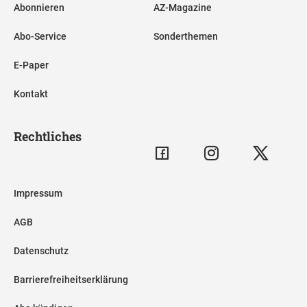
Abonnieren
AZ-Magazine
Abo-Service
Sonderthemen
E-Paper
Kontakt
Rechtliches
Impressum
AGB
Datenschutz
Barrierefreiheitserklärung