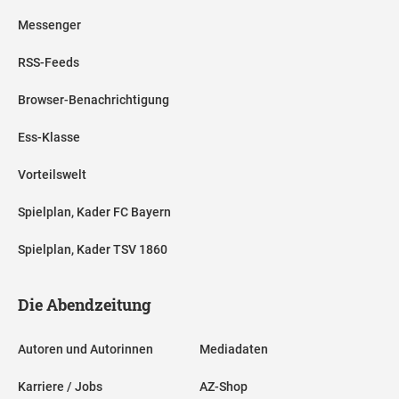
Messenger
RSS-Feeds
Browser-Benachrichtigung
Ess-Klasse
Vorteilswelt
Spielplan, Kader FC Bayern
Spielplan, Kader TSV 1860
Die Abendzeitung
Autoren und Autorinnen
Mediadaten
Karriere / Jobs
AZ-Shop