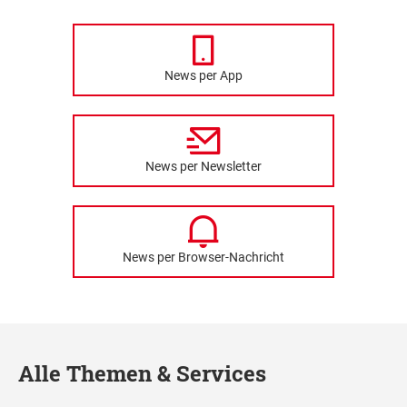
News per App
News per Newsletter
News per Browser-Nachricht
Alle Themen & Services