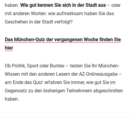
haben.
Wie gut kennen Sie sich in der Stadt aus
– oder
mit anderen Worten: wie aufmerksam haben Sie das
Geschehen in der Stadt verfolgt?
Das München-Quiz der vergangenen Woche finden Sie
hier
Ob Politik, Sport oder Buntes – testen Sie Ihr München-
Wissen mit den anderen Lesern der AZ-Onlineausgabe –
am Ende des Quiz' erfahren Sie immer, wie gut Sie im
Gegensatz zu den bisherigen Teilnehmern abgeschnitten
haben.