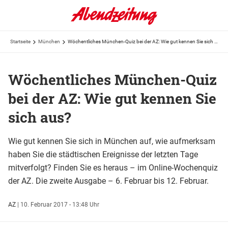
Startseite
München
Wöchentliches München-Quiz bei der AZ: Wie gut kennen Sie sich aus?
Wöchentliches München-Quiz
bei der AZ: Wie gut kennen Sie
sich aus?
Wie gut kennen Sie sich in München auf, wie aufmerksam
haben Sie die städtischen Ereignisse der letzten Tage
mitverfolgt? Finden Sie es heraus – im Online-Wochenquiz
der AZ. Die zweite Ausgabe – 6. Februar bis 12. Februar.
AZ
|
10. Februar 2017 - 13:48 Uhr