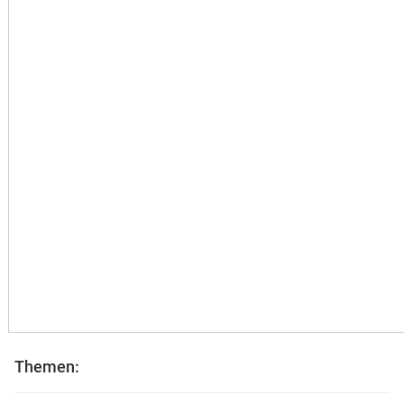
Themen: