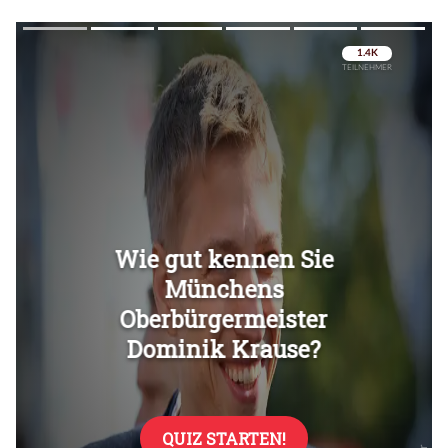
Überspringen
Überspringen