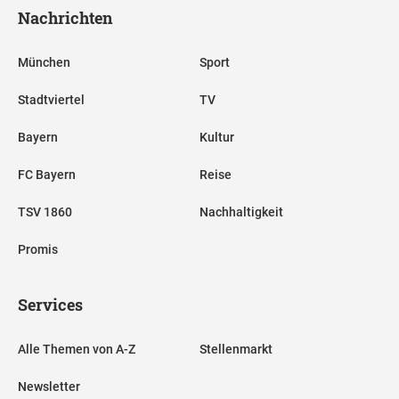
Nachrichten
München
Sport
Stadtviertel
TV
Bayern
Kultur
FC Bayern
Reise
TSV 1860
Nachhaltigkeit
Promis
Services
Alle Themen von A-Z
Stellenmarkt
Newsletter