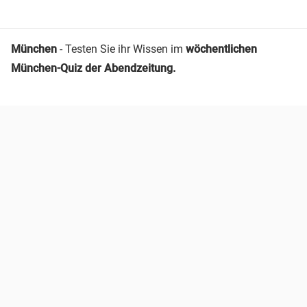
München
- Testen Sie ihr Wissen im
wöchentlichen
München-Quiz der Abendzeitung.