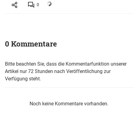
0
0 Kommentare
Bitte beachten Sie, dass die Kommentarfunktion unserer
Artikel nur 72 Stunden nach Veröffentlichung zur
Verfügung steht.
Noch keine Kommentare vorhanden.