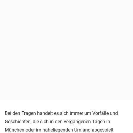
Bei den Fragen handelt es sich immer um Vorfälle und
Geschichten, die sich in den vergangenen Tagen in
München oder im naheliegenden Umland abgespielt