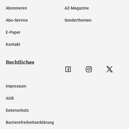
Abonnieren
AZ-Magazine
Abo-Service
Sonderthemen
E-Paper
Kontakt
Rechtliches
Impressum
AGB
Datenschutz
Barrierefreiheitserklärung