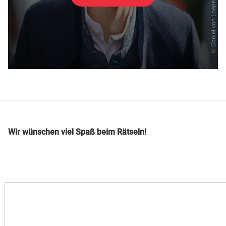
Wir wünschen viel Spaß beim Rätseln!