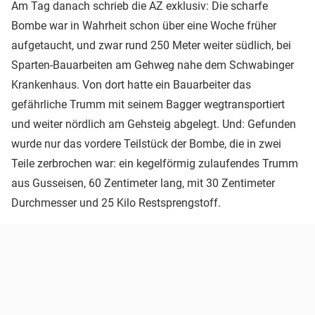
Am Tag danach schrieb die AZ exklusiv: Die scharfe
Bombe war in Wahrheit schon über eine Woche früher
aufgetaucht, und zwar rund 250 Meter weiter südlich, bei
Sparten-Bauarbeiten am Gehweg nahe dem Schwabinger
Krankenhaus. Von dort hatte ein Bauarbeiter das
gefährliche Trumm mit seinem Bagger wegtransportiert
und weiter nördlich am Gehsteig abgelegt. Und: Gefunden
wurde nur das vordere Teilstück der Bombe, die in zwei
Teile zerbrochen war: ein kegelförmig zulaufendes Trumm
aus Gusseisen, 60 Zentimeter lang, mit 30 Zentimeter
Durchmesser und 25 Kilo Restsprengstoff.