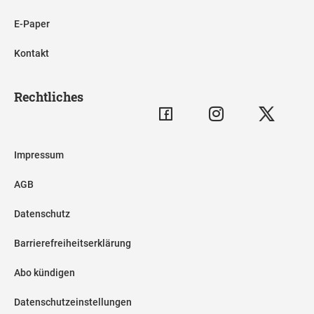
E-Paper
Kontakt
Rechtliches
Impressum
AGB
Datenschutz
Barrierefreiheitserklärung
Abo kündigen
Datenschutzeinstellungen