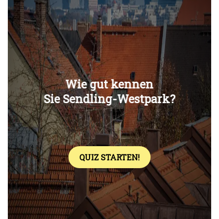
Überspringen