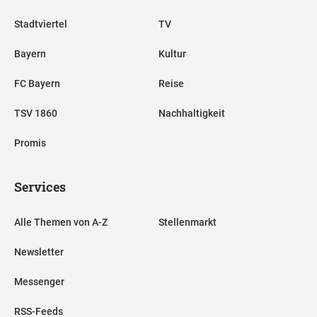
Stadtviertel
TV
Bayern
Kultur
FC Bayern
Reise
TSV 1860
Nachhaltigkeit
Promis
Services
Alle Themen von A-Z
Stellenmarkt
Newsletter
Messenger
RSS-Feeds