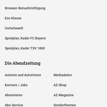
Browser-Benachrichtigung
Ess-Klasse
Vorteilswelt
Spielplan, Kader FC Bayern
Spielplan, Kader TSV 1860
Die Abendzeitung
Autoren und Autorinnen
Mediadaten
Karriere / Jobs
AZ-Shop
Abonnieren
AZ-Magazine
Abo-Service
Sonderthemen