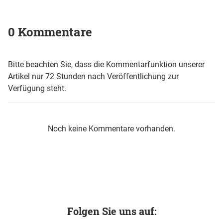
0 Kommentare
Bitte beachten Sie, dass die Kommentarfunktion unserer
Artikel nur 72 Stunden nach Veröffentlichung zur
Verfügung steht.
Noch keine Kommentare vorhanden.
Folgen Sie uns auf: