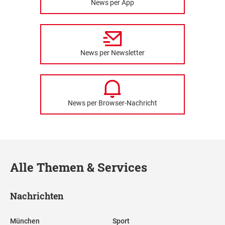
News per App
News per Newsletter
News per Browser-Nachricht
Alle Themen & Services
Nachrichten
München
Sport