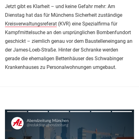
Jetzt gibt es Klarheit – und keine Gefahr mehr: Am
Dienstag hat das für Münchens Sicherheit zuständige
Kreisverwaltungsreferat
(KVR) eine Spezialfirma für
Kampfmittelsuche an den ursprünglichen Bombenfundort
geschickt – ziemlich genau vor dem Baustelleneingang an
der James-Loeb-Straße. Hinter der Schranke werden
gerade die ehemaligen Bettenhäuser des Schwabinger
Krankenhauses zu Personalwohnungen umgebaut.
Überspringen