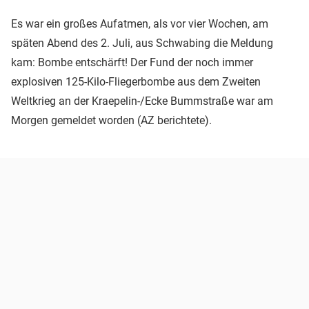
Es war ein großes Aufatmen, als vor vier Wochen, am
späten Abend des 2. Juli, aus Schwabing die Meldung
kam: Bombe entschärft! Der Fund der noch immer
explosiven 125-Kilo-Fliegerbombe aus dem Zweiten
Weltkrieg an der Kraepelin-/Ecke Bummstraße war am
Morgen gemeldet worden (AZ berichtete).