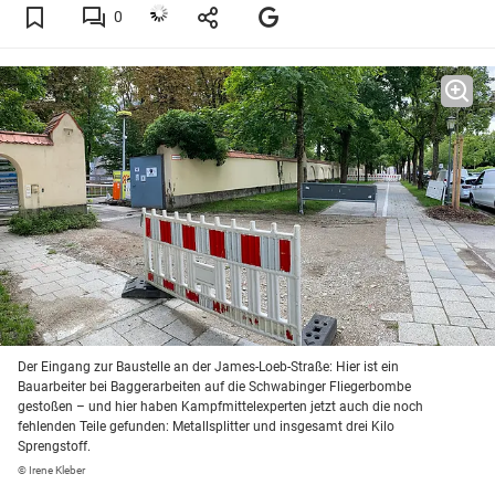
0
Der Eingang zur Baustelle an der James-Loeb-Straße: Hier ist ein
Bauarbeiter bei Baggerarbeiten auf die Schwabinger Fliegerbombe
gestoßen – und hier haben Kampfmittelexperten jetzt auch die noch
fehlenden Teile gefunden: Metallsplitter und insgesamt drei Kilo
Sprengstoff.
© Irene Kleber