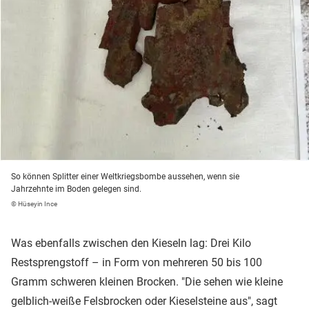
So können Splitter einer Weltkriegsbombe aussehen, wenn sie
Jahrzehnte im Boden gelegen sind.
© Hüseyin Ince
Was ebenfalls zwischen den Kieseln lag: Drei Kilo
Restsprengstoff – in Form von mehreren 50 bis 100
Gramm schweren kleinen Brocken. "Die sehen wie kleine
gelblich-weiße Felsbrocken oder Kieselsteine aus", sagt