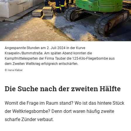
Angespannte Stunden am 2. Juli 2024 in der Kurve
Kraepelin-/Bummstraße. Am späten Abend konnten die
Kampfmittelexperten der Firma Tauber die 125-Kilo-Fliegerbombe aus
dem Zweiten Weltkrieg erfolgreich entschärfen.
© Irene Kleber
Die Suche nach der zweiten Hälfte
Womit die Frage im Raum stand? Wo ist das hintere Stück
der Weltkriegsbombe? Denn dort waren häufig zweite
scharfe Zünder verbaut.