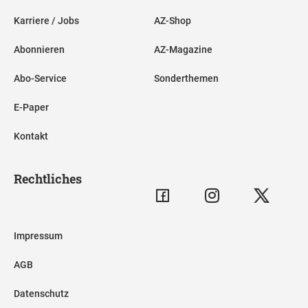
Karriere / Jobs
AZ-Shop
Abonnieren
AZ-Magazine
Abo-Service
Sonderthemen
E-Paper
Kontakt
Rechtliches
Impressum
AGB
Datenschutz