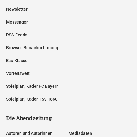
Newsletter
Messenger
RSS-Feeds
Browser-Benachrichtigung
Ess-Klasse
Vorteilswelt
Spielplan, Kader FC Bayern
Spielplan, Kader TSV 1860
Die Abendzeitung
Autoren und Autorinnen
Mediadaten