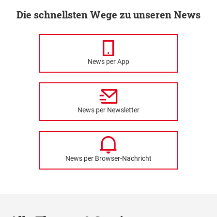
Die schnellsten Wege zu unseren News
News per App
News per Newsletter
News per Browser-Nachricht