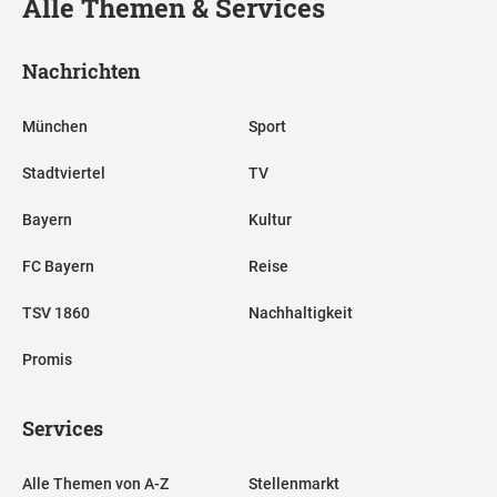
Alle Themen & Services
Nachrichten
München
Sport
Stadtviertel
TV
Bayern
Kultur
FC Bayern
Reise
TSV 1860
Nachhaltigkeit
Promis
Services
Alle Themen von A-Z
Stellenmarkt