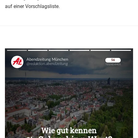
auf einer Vorschlagsliste.
Überspringen
Überspringen