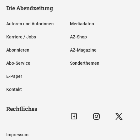
Die Abendzeitung
Autoren und Autorinnen
Mediadaten
Karriere / Jobs
AZ-Shop
Abonnieren
AZ-Magazine
Abo-Service
Sonderthemen
E-Paper
Kontakt
Rechtliches
Impressum