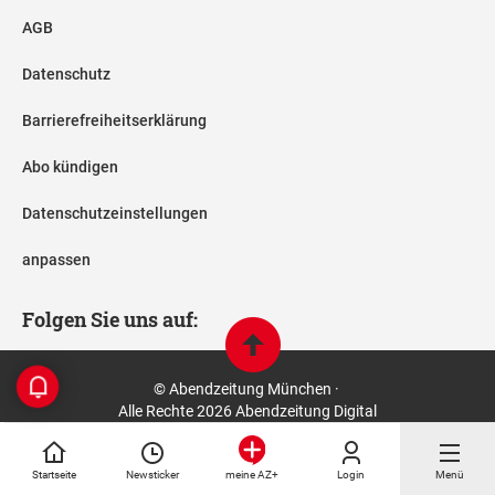
AGB
Datenschutz
Barrierefreiheitserklärung
Abo kündigen
Datenschutzeinstellungen
anpassen
Folgen Sie uns auf:
© Abendzeitung München ·
Alle Rechte 2026 Abendzeitung Digital
Startseite
Newsticker
Login
Menü
meine AZ+