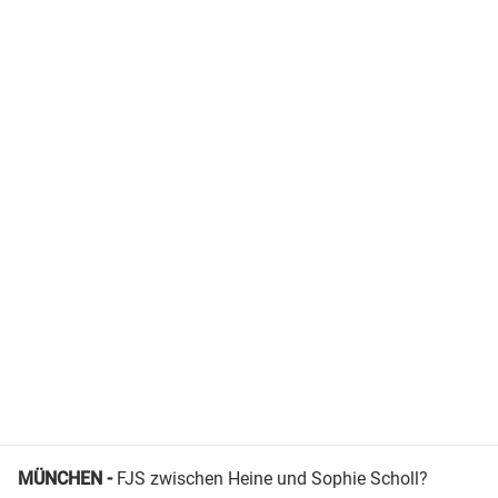
MÜNCHEN -
FJS zwischen Heine und Sophie Scholl?