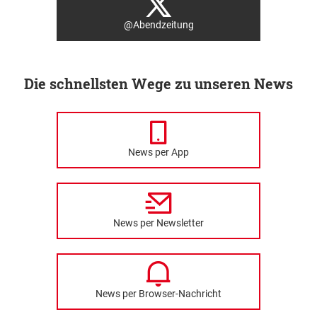
@Abendzeitung
Die schnellsten Wege zu unseren News
News per App
News per Newsletter
News per Browser-Nachricht