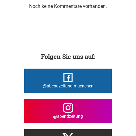
Noch keine Kommentare vorhanden.
Folgen Sie uns auf:
@abendzeitung.muenchen
@abendzeitung