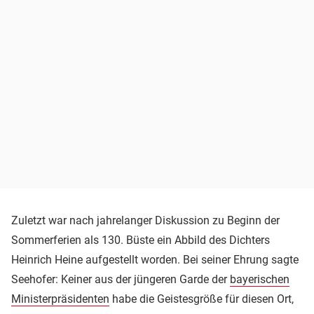
Zuletzt war nach jahrelanger Diskussion zu Beginn der
Sommerferien als 130. Büste ein Abbild des Dichters
Heinrich Heine aufgestellt worden. Bei seiner Ehrung sagte
Seehofer: Keiner aus der jüngeren Garde der
bayerischen
Ministerpräsidenten
habe die Geistesgröße für diesen Ort,