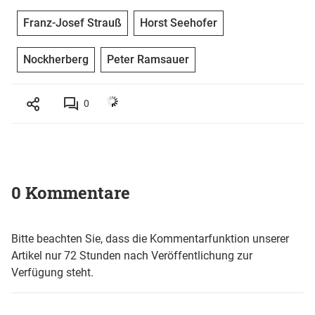
Franz-Josef Strauß
Horst Seehofer
Nockherberg
Peter Ramsauer
0
0 Kommentare
Bitte beachten Sie, dass die Kommentarfunktion unserer
Artikel nur 72 Stunden nach Veröffentlichung zur
Verfügung steht.