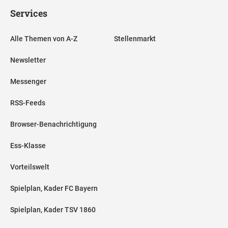
Services
Alle Themen von A-Z
Stellenmarkt
Newsletter
Messenger
RSS-Feeds
Browser-Benachrichtigung
Ess-Klasse
Vorteilswelt
Spielplan, Kader FC Bayern
Spielplan, Kader TSV 1860