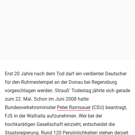
Erst 20 Jahre nach dem Tod darf ein verdienter Deutscher
für den Ruhmestempel an der Donau bei Regensburg
vorgeschlagen werden. Strauß’ Todestag jährte sich gerade
zum 22. Mal. Schon im Juni 2008 hatte
Bundesverkehrsminister
Peter Ramsauer
(CSU) beantragt,
FJS in der Walhalla aufzunehmen. Wer bei der
hochkarätigen Gesellschaft einzieht, entscheidet die
Staatsregierung. Rund 120 Persönlichkeiten stehen derzeit