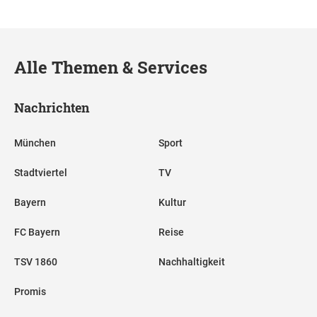
Alle Themen & Services
Nachrichten
München
Sport
Stadtviertel
TV
Bayern
Kultur
FC Bayern
Reise
TSV 1860
Nachhaltigkeit
Promis