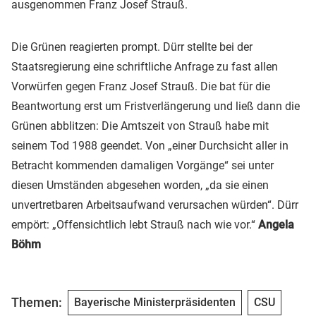
ausgenommen Franz Josef Strauß.
Die Grünen reagierten prompt. Dürr stellte bei der
Staatsregierung eine schriftliche Anfrage zu fast allen
Vorwürfen gegen Franz Josef Strauß. Die bat für die
Beantwortung erst um Fristverlängerung und ließ dann die
Grünen abblitzen: Die Amtszeit von Strauß habe mit
seinem Tod 1988 geendet. Von „einer Durchsicht aller in
Betracht kommenden damaligen Vorgänge“ sei unter
diesen Umständen abgesehen worden, „da sie einen
unvertretbaren Arbeitsaufwand verursachen würden“. Dürr
empört: „Offensichtlich lebt Strauß nach wie vor.“
Angela
Böhm
Themen:
Bayerische Ministerpräsidenten
CSU