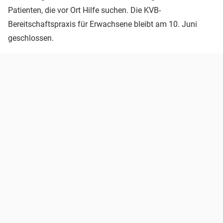
Patienten, die vor Ort Hilfe suchen. Die KVB-
Bereitschaftspraxis für Erwachsene bleibt am 10. Juni
geschlossen.