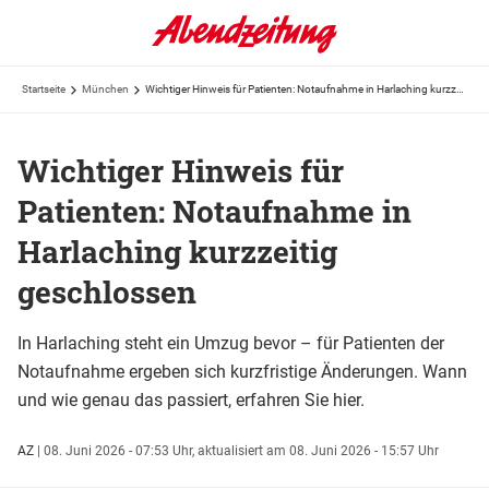
Startseite
München
Wichtiger Hinweis für Patienten: Notaufnahme in Harlaching kurzzeitig geschlossen
Wichtiger Hinweis für
Patienten: Notaufnahme in
Harlaching kurzzeitig
geschlossen
In Harlaching steht ein Umzug bevor – für Patienten der
Notaufnahme ergeben sich kurzfristige Änderungen. Wann
und wie genau das passiert, erfahren Sie hier.
AZ
|
08. Juni 2026 - 07:53 Uhr,
aktualisiert am 08. Juni 2026 - 15:57 Uhr