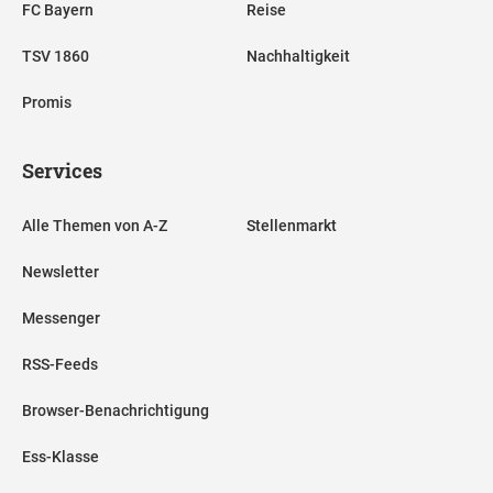
FC Bayern
Reise
TSV 1860
Nachhaltigkeit
Promis
Services
Alle Themen von A-Z
Stellenmarkt
Newsletter
Messenger
RSS-Feeds
Browser-Benachrichtigung
Ess-Klasse