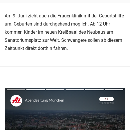
Am 9. Juni zieht auch die Frauenklinik mit der Geburtshilfe
um. Geburten sind durchgehend möglich. Ab 12 Uhr
kommen Kinder im neuen Kreißsaal des Neubaus am
Sanatoriumsplatz zur Welt. Schwangere sollen ab diesem
Zeitpunkt direkt dorthin fahren.
Überspringen