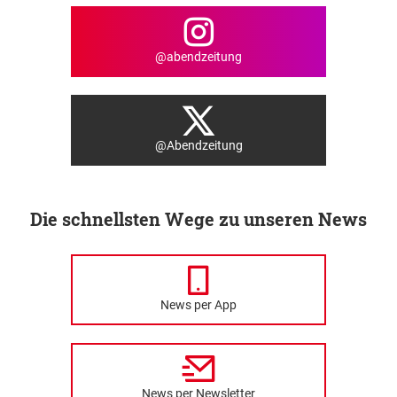
@abendzeitung
@Abendzeitung
Die schnellsten Wege zu unseren News
News per App
News per Newsletter