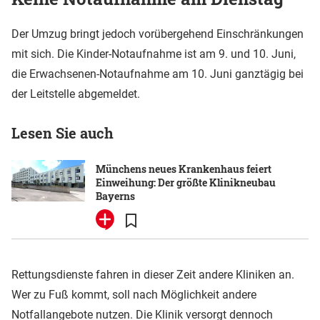
Der Umzug bringt jedoch vorübergehend Einschränkungen
mit sich. Die Kinder-Notaufnahme ist am 9. und 10. Juni,
die Erwachsenen-Notaufnahme am 10. Juni ganztägig bei
der Leitstelle abgemeldet.
Lesen Sie auch
Münchens neues Krankenhaus feiert
Einweihung: Der größte Klinikneubau
Bayerns
Rettungsdienste fahren in dieser Zeit andere Kliniken an.
Wer zu Fuß kommt, soll nach Möglichkeit andere
Notfallangebote nutzen. Die Klinik versorgt dennoch