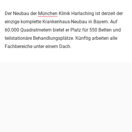
Der Neubau der
München
Klinik Harlaching ist derzeit der
einzige komplette Krankenhaus-Neubau in Bayern. Auf
60.000 Quadratmetern bietet er Platz für 550 Betten und
teilstationäre Behandlungsplätze. Künftig arbeiten alle
Fachbereiche unter einem Dach.