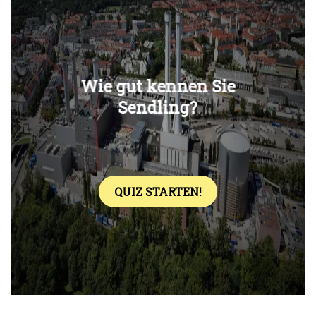
Überspringen