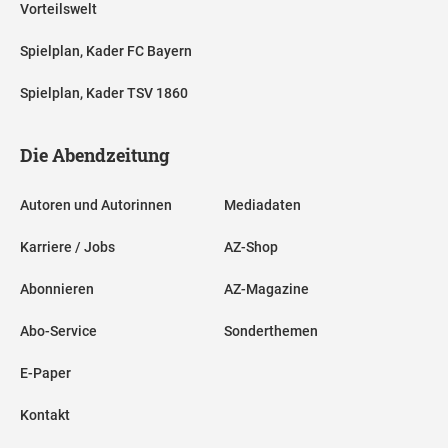
Vorteilswelt
Spielplan, Kader FC Bayern
Spielplan, Kader TSV 1860
Die Abendzeitung
Autoren und Autorinnen
Mediadaten
Karriere / Jobs
AZ-Shop
Abonnieren
AZ-Magazine
Abo-Service
Sonderthemen
E-Paper
Kontakt