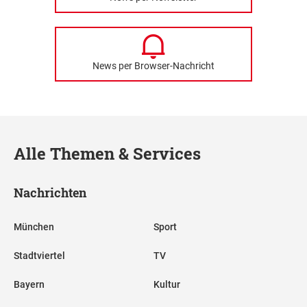
News per Browser-Nachricht
Alle Themen & Services
Nachrichten
München
Sport
Stadtviertel
TV
Bayern
Kultur