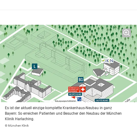
Es ist der aktuell einzige komplette Krankenhaus-Neubau in ganz
Bayern: So erreichen Patienten und Besucher den Neubau der München
Klinik Harlaching.
© München Klinik