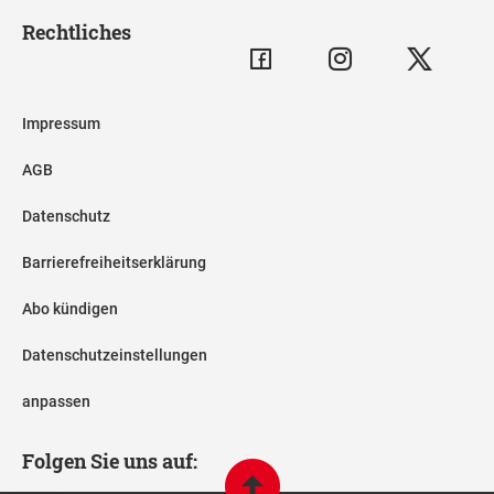
Rechtliches
Impressum
AGB
Datenschutz
Barrierefreiheitserklärung
Abo kündigen
Datenschutzeinstellungen
anpassen
Folgen Sie uns auf: