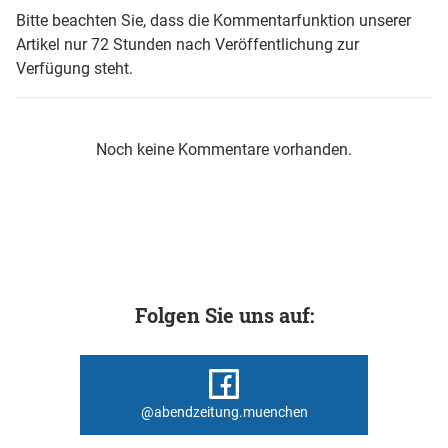
Bitte beachten Sie, dass die Kommentarfunktion unserer
Artikel nur 72 Stunden nach Veröffentlichung zur
Verfügung steht.
Noch keine Kommentare vorhanden.
Folgen Sie uns auf:
@abendzeitung.muenchen