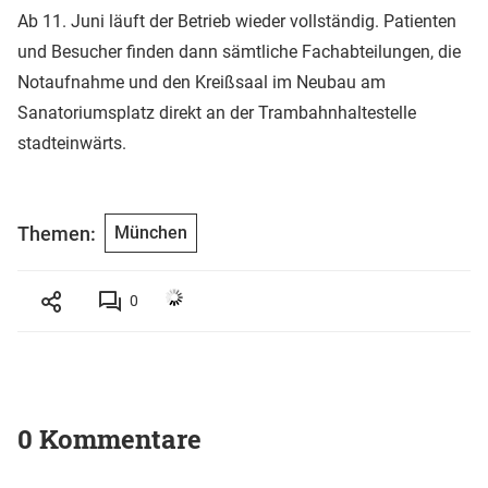
Ab 11. Juni läuft der Betrieb wieder vollständig. Patienten
und Besucher finden dann sämtliche Fachabteilungen, die
Notaufnahme und den Kreißsaal im Neubau am
Sanatoriumsplatz direkt an der Trambahnhaltestelle
stadteinwärts.
Themen:
München
0
0 Kommentare