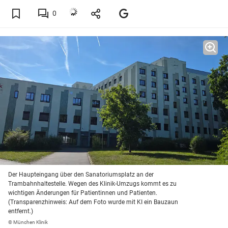
0
Der Haupteingang über den Sanatoriumsplatz an der
Trambahnhaltestelle. Wegen des Klinik-Umzugs kommt es zu
wichtigen Änderungen für Patientinnen und Patienten.
(Transparenzhinweis: Auf dem Foto wurde mit KI ein Bauzaun
entfernt.)
© München Klinik