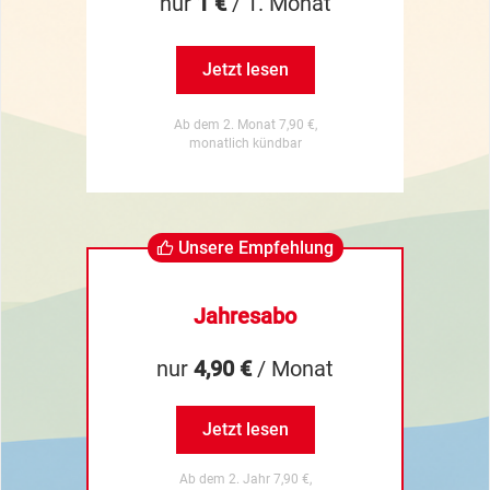
nur
1 €
/ 1. Monat
Jetzt lesen
Ab dem 2. Monat 7,90 €,
monatlich kündbar
Unsere Empfehlung
Jahresabo
nur
4,90 €
/ Monat
Jetzt lesen
Ab dem 2. Jahr 7,90 €,