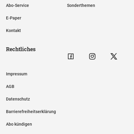
Abo-Service
Sonderthemen
E-Paper
Kontakt
Rechtliches
Impressum
AGB
Datenschutz
Barrierefreiheitserklärung
Abo kündigen