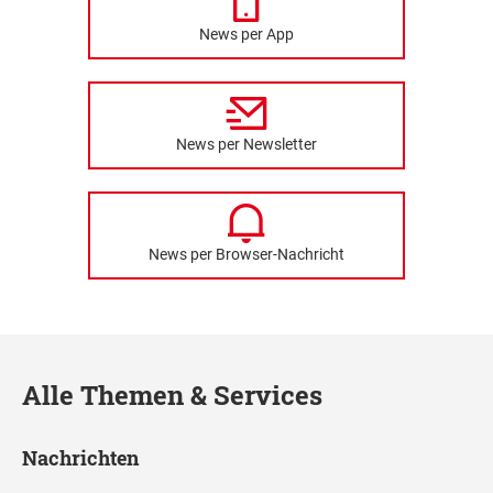
News per App
News per Newsletter
News per Browser-Nachricht
Alle Themen & Services
Nachrichten