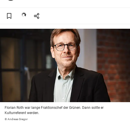
Florian Roth war lange Fraktionschef der Grünen. Dann sollte er
Kulturreferent werden.
© Andreas Gregor