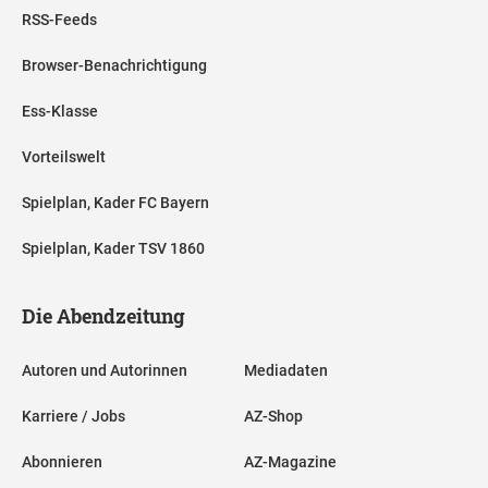
RSS-Feeds
Browser-Benachrichtigung
Ess-Klasse
Vorteilswelt
Spielplan, Kader FC Bayern
Spielplan, Kader TSV 1860
Die Abendzeitung
Autoren und Autorinnen
Mediadaten
Karriere / Jobs
AZ-Shop
Abonnieren
AZ-Magazine