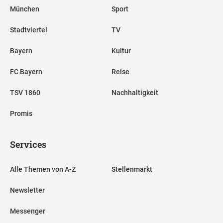
München
Sport
Stadtviertel
TV
Bayern
Kultur
FC Bayern
Reise
TSV 1860
Nachhaltigkeit
Promis
Services
Alle Themen von A-Z
Stellenmarkt
Newsletter
Messenger