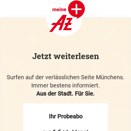
Jetzt weiterlesen
Surfen auf der verlässlichen Seite Münchens.
Immer bestens informiert.
Aus der Stadt. Für Sie.
Ihr Probeabo