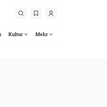
k
Kultur
Mehr