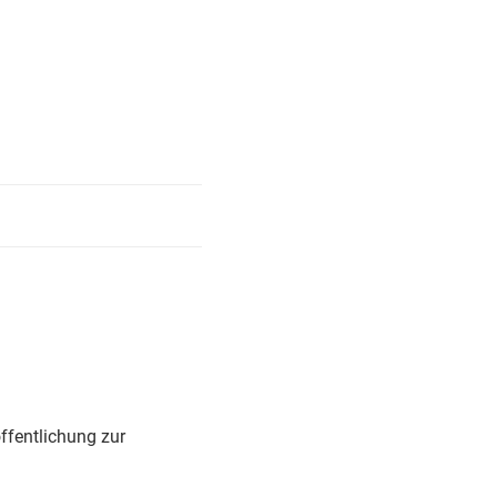
ffentlichung zur