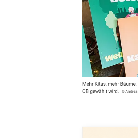
Mehr Kitas, mehr Bäume, m
OB gewählt wird.
© Andrea