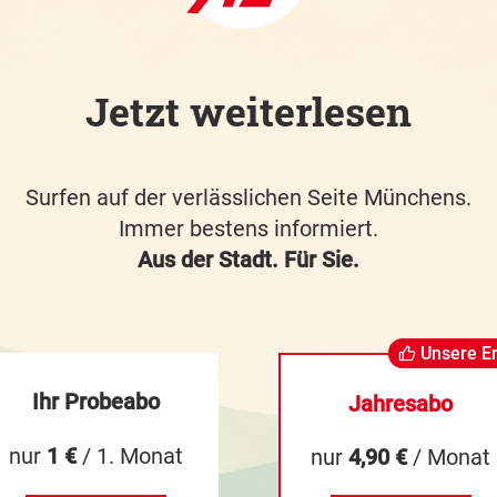
Jetzt weiterlesen
Surfen auf der verlässlichen Seite Münchens.
Immer bestens informiert.
Aus der Stadt. Für Sie.
Unsere E
Ihr Probeabo
Jahresabo
nur
1 €
/ 1. Monat
nur
4,90 €
/ Monat