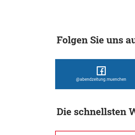
Folgen Sie uns au
@abendzeitung.muenchen
Die schnellsten