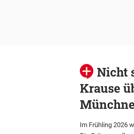
Nicht
Krause ü
Münchne
Im Frühling 2026 