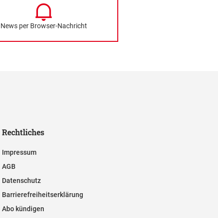
News per Browser-Nachricht
Rechtliches
Impressum
AGB
Datenschutz
Barrierefreiheitserklärung
Abo kündigen