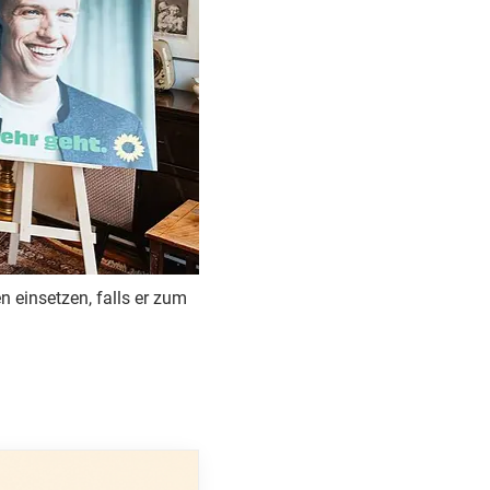
 einsetzen, falls er zum