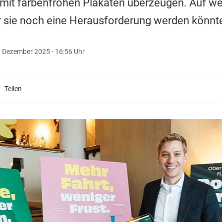
mit farbenfrohen Plakaten überzeugen. Auf wel
r sie noch eine Herausforderung werden könnt
. Dezember 2025 - 16:56 Uhr
Teilen