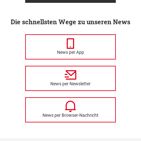
Die schnellsten Wege zu unseren News
News per App
News per Newsletter
News per Browser-Nachricht