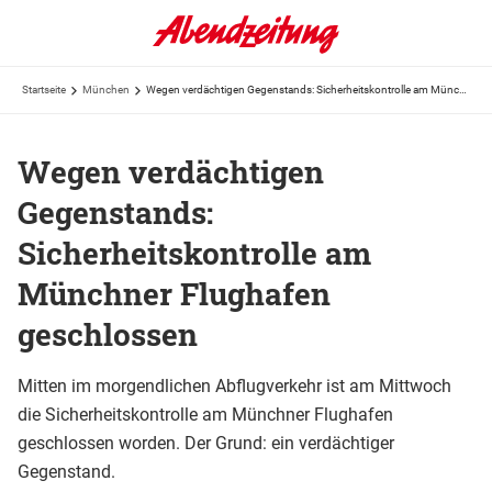
Startseite
München
Wegen verdächtigen Gegenstands: Sicherheitskontrolle am Münchner Flughafen geschlossen
Wegen verdächtigen
Gegenstands:
Sicherheitskontrolle am
Münchner Flughafen
geschlossen
Mitten im morgendlichen Abflugverkehr ist am Mittwoch
die Sicherheitskontrolle am Münchner Flughafen
geschlossen worden. Der Grund: ein verdächtiger
Gegenstand.