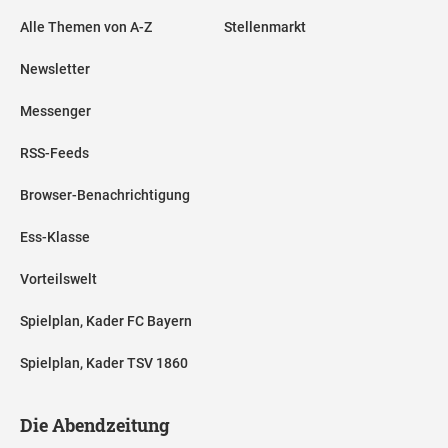
Alle Themen von A-Z
Stellenmarkt
Newsletter
Messenger
RSS-Feeds
Browser-Benachrichtigung
Ess-Klasse
Vorteilswelt
Spielplan, Kader FC Bayern
Spielplan, Kader TSV 1860
Die Abendzeitung