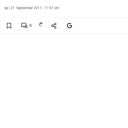
sx
|
27. September 2017 - 11:57 Uhr
0