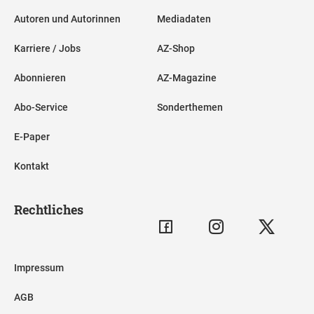
Autoren und Autorinnen
Mediadaten
Karriere / Jobs
AZ-Shop
Abonnieren
AZ-Magazine
Abo-Service
Sonderthemen
E-Paper
Kontakt
Rechtliches
Impressum
AGB