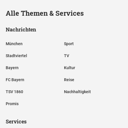
Alle Themen & Services
Nachrichten
München
Sport
Stadtviertel
TV
Bayern
Kultur
FC Bayern
Reise
TSV 1860
Nachhaltigkeit
Promis
Services