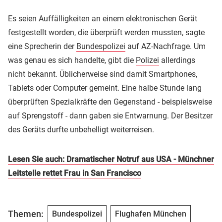
Es seien Auffälligkeiten an einem elektronischen Gerät
festgestellt worden, die überprüft werden mussten, sagte
eine Sprecherin der
Bundespolizei
auf AZ-Nachfrage. Um
was genau es sich handelte, gibt die
Polizei
allerdings
nicht bekannt. Üblicherweise sind damit Smartphones,
Tablets oder Computer gemeint. Eine halbe Stunde lang
überprüften Spezialkräfte den Gegenstand - beispielsweise
auf Sprengstoff - dann gaben sie Entwarnung. Der Besitzer
des Geräts durfte unbehelligt weiterreisen.
Lesen Sie auch:
Dramatischer Notruf aus USA - Münchner
Leitstelle rettet Frau in San Francisco
Themen:
Bundespolizei
Flughafen München