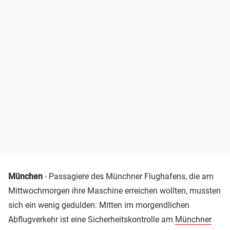
München
- Passagiere des Münchner Flughafens, die am
Mittwochmorgen ihre Maschine erreichen wollten, mussten
sich ein wenig gedulden: Mitten im morgendlichen
Abflugverkehr ist eine Sicherheitskontrolle am
Münchner