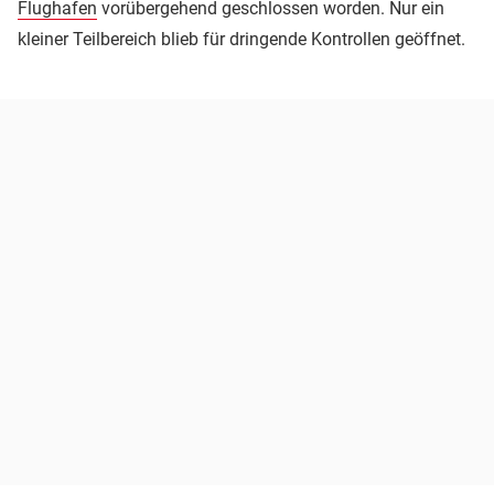
Flughafen
vorübergehend geschlossen worden. Nur ein
kleiner Teilbereich blieb für dringende Kontrollen geöffnet.