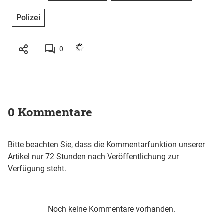
Polizei
0
0 Kommentare
Bitte beachten Sie, dass die Kommentarfunktion unserer
Artikel nur 72 Stunden nach Veröffentlichung zur
Verfügung steht.
Noch keine Kommentare vorhanden.