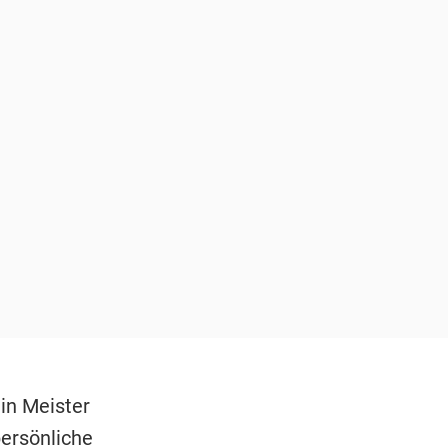
ein Meister
ersönliche