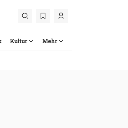
k
Kultur
Mehr