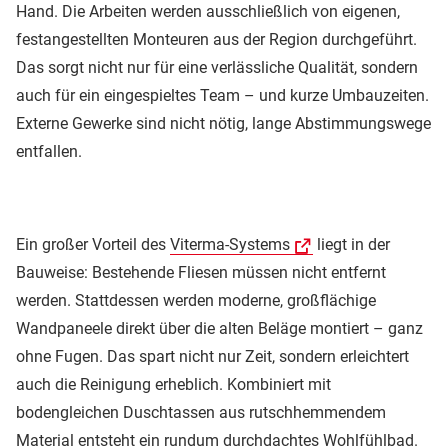
Hand. Die Arbeiten werden ausschließlich von eigenen,
festangestellten Monteuren aus der Region durchgeführt.
Das sorgt nicht nur für eine verlässliche Qualität, sondern
auch für ein eingespieltes Team – und kurze Umbauzeiten.
Externe Gewerke sind nicht nötig, lange Abstimmungswege
entfallen.
Ein großer Vorteil des
Viterma-Systems
liegt in der
Bauweise: Bestehende Fliesen müssen nicht entfernt
werden. Stattdessen werden moderne, großflächige
Wandpaneele direkt über die alten Beläge montiert – ganz
ohne Fugen. Das spart nicht nur Zeit, sondern erleichtert
auch die Reinigung erheblich. Kombiniert mit
bodengleichen Duschtassen aus rutschhemmendem
Material entsteht ein rundum durchdachtes Wohlfühlbad.