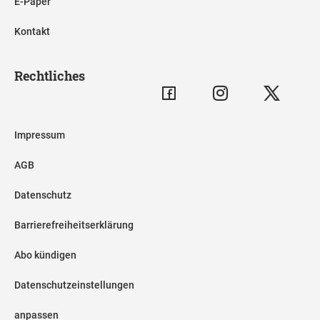
E-Paper
Kontakt
Rechtliches
Impressum
AGB
Datenschutz
Barrierefreiheitserklärung
Abo kündigen
Datenschutzeinstellungen
anpassen