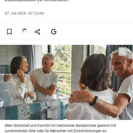
07. Juli 2025 - 07:13 Uhr
Mehr Sicherheit und Komfort im heimischen Badezimmer gewinnt mit
zunehmenden Alter oder für Menschen mit Einschränkungen an