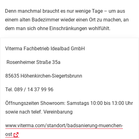
Denn manchmal braucht es nur wenige Tage – um aus
einem alten Badezimmer wieder einen Ort zu machen, an
dem man sich ohne Einschränkungen wohlfühlt.
Viterma Fachbetrieb Idealbad GmbH
Rosenheimer Straße 35a
85635 Höhenkirchen-Siegertsbrunn
Tel. 089 / 14 37 99 96
Öffnungszeiten Showroom: Samstags 10:00 bis 13:00 Uhr
sowie nach telef. Vereinbarung
www.viterma.com/standort/badsanierung-muenchen-
ost