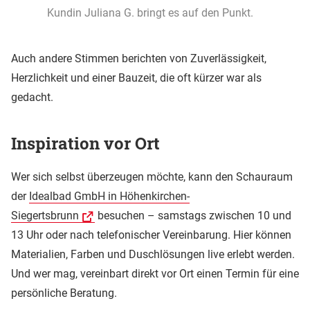
Kundin Juliana G. bringt es auf den Punkt.
Auch andere Stimmen berichten von Zuverlässigkeit,
Herzlichkeit und einer Bauzeit, die oft kürzer war als
gedacht.
Inspiration vor Ort
Wer sich selbst überzeugen möchte, kann den Schauraum
der
Idealbad GmbH in Höhenkirchen-
Siegertsbrunn
besuchen – samstags zwischen 10 und
13 Uhr oder nach telefonischer Vereinbarung. Hier können
Materialien, Farben und Duschlösungen live erlebt werden.
Und wer mag, vereinbart direkt vor Ort einen Termin für eine
persönliche Beratung.