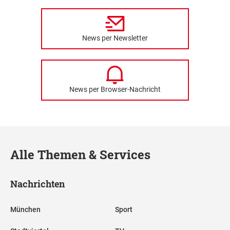
News per Newsletter
News per Browser-Nachricht
Alle Themen & Services
Nachrichten
München
Sport