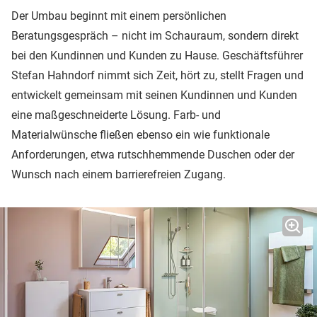
Der Umbau beginnt mit einem persönlichen
Beratungsgespräch – nicht im Schauraum, sondern direkt
bei den Kundinnen und Kunden zu Hause. Geschäftsführer
Stefan Hahndorf nimmt sich Zeit, hört zu, stellt Fragen und
entwickelt gemeinsam mit seinen Kundinnen und Kunden
eine maßgeschneiderte Lösung. Farb- und
Materialwünsche fließen ebenso ein wie funktionale
Anforderungen, etwa rutschhemmende Duschen oder der
Wunsch nach einem barrierefreien Zugang.