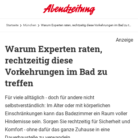
Startseite
München
Warum Experten raten, rechtzeitig diese Vorkehrungen im Bad zu treffen
Anzeige
Warum Experten raten,
rechtzeitig diese
Vorkehrungen im Bad zu
treffen
Für viele alltäglich - doch für andere nicht
selbstverständlich: Im Alter oder mit körperlichen
Einschränkungen kann das Badezimmer ein Raum voller
Hindernisse sein. Sorgen Sie rechtzeitig für Sicherheit und
Komfort - ohne dafür das ganze Zuhause in eine
Dauerbaustelle zu verwandeln.