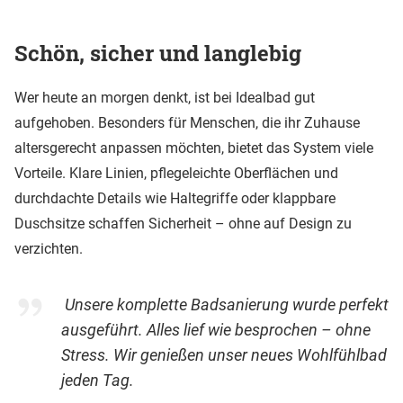
Schön, sicher und langlebig
Wer heute an morgen denkt, ist bei Idealbad gut
aufgehoben. Besonders für Menschen, die ihr Zuhause
altersgerecht anpassen möchten, bietet das System viele
Vorteile. Klare Linien, pflegeleichte Oberflächen und
durchdachte Details wie Haltegriffe oder klappbare
Duschsitze schaffen Sicherheit – ohne auf Design zu
verzichten.
Unsere komplette Badsanierung wurde perfekt
ausgeführt. Alles lief wie besprochen – ohne
Stress. Wir genießen unser neues Wohlfühlbad
jeden Tag.