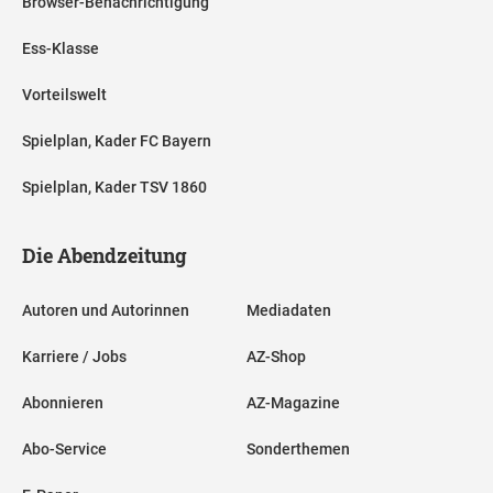
Browser-Benachrichtigung
Ess-Klasse
Vorteilswelt
Spielplan, Kader FC Bayern
Spielplan, Kader TSV 1860
Die Abendzeitung
Autoren und Autorinnen
Mediadaten
Karriere / Jobs
AZ-Shop
Abonnieren
AZ-Magazine
Abo-Service
Sonderthemen