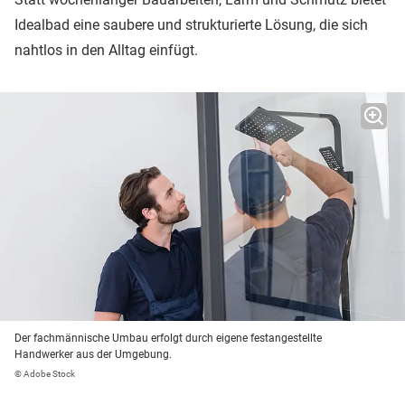
Idealbad eine saubere und strukturierte Lösung, die sich
nahtlos in den Alltag einfügt.
Der fachmännische Umbau erfolgt durch eigene festangestellte
Handwerker aus der Umgebung.
© Adobe Stock