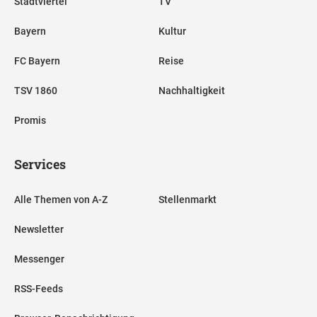
Stadtviertel
TV
Bayern
Kultur
FC Bayern
Reise
TSV 1860
Nachhaltigkeit
Promis
Services
Alle Themen von A-Z
Stellenmarkt
Newsletter
Messenger
RSS-Feeds