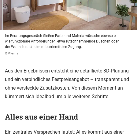
Im Beratungsgespräch fließen Farb- und Materialwünsche ebenso ein
wie funktionale Anforderungen, etwa rutschhemmende Duschen oder
der Wunsch nach einem barrierefreien Zugang.
© Viterma
Aus den Ergebnissen entsteht eine detaillierte 3D-Planung
und ein verbindliches Festpreisangebot – transparent und
ohne versteckte Zusatzkosten. Von diesem Moment an
kümmert sich Idealbad um alle weiteren Schritte.
Alles aus einer Hand
Ein zentrales Versprechen lautet: Alles kommt aus einer