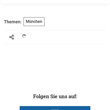
Themen:
München
Folgen Sie uns auf: