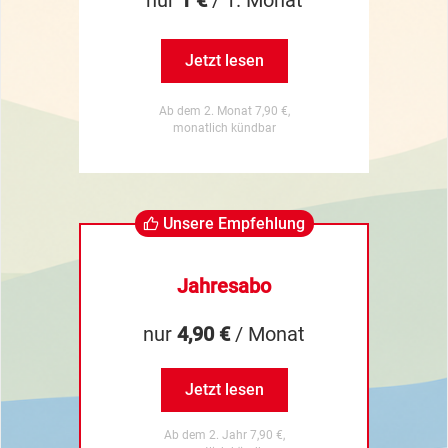
nur
1 €
/ 1. Monat
Jetzt lesen
Ab dem 2. Monat 7,90 €,
monatlich kündbar
Unsere Empfehlung
Jahresabo
nur
4,90 €
/ Monat
Jetzt lesen
Ab dem 2. Jahr 7,90 €,