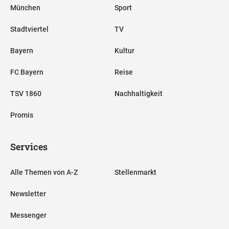
München
Sport
Stadtviertel
TV
Bayern
Kultur
FC Bayern
Reise
TSV 1860
Nachhaltigkeit
Promis
Services
Alle Themen von A-Z
Stellenmarkt
Newsletter
Messenger