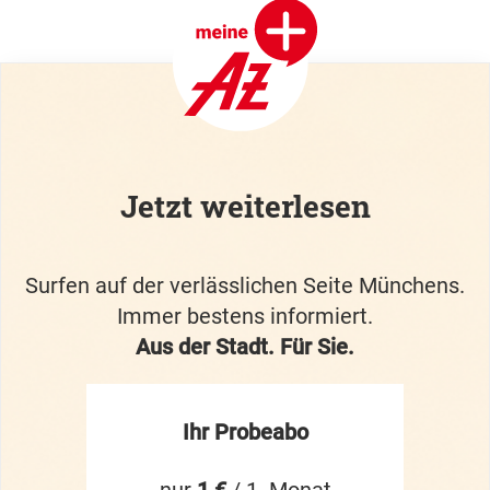
Jetzt weiterlesen
Surfen auf der verlässlichen Seite Münchens.
Immer bestens informiert.
Aus der Stadt. Für Sie.
Ihr Probeabo