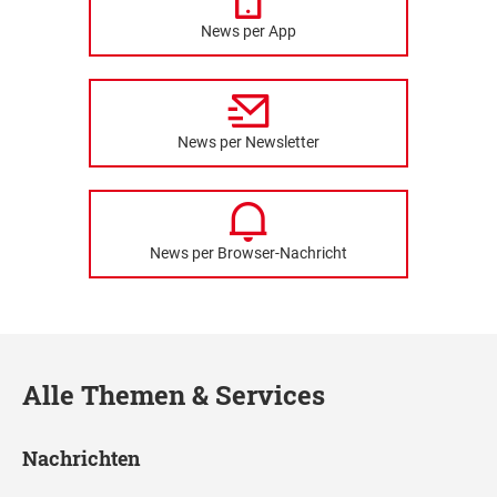
News per App
News per Newsletter
News per Browser-Nachricht
Alle Themen & Services
Nachrichten