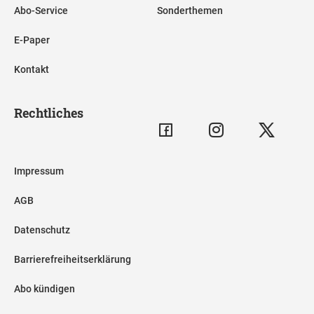
Abo-Service
Sonderthemen
E-Paper
Kontakt
Rechtliches
Impressum
AGB
Datenschutz
Barrierefreiheitserklärung
Abo kündigen