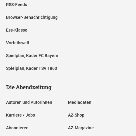
RSS-Feeds
Browser-Benachrichtigung
Ess-Klasse
Vorteilswelt
Spielplan, Kader FC Bayern
Spielplan, Kader TSV 1860
Die Abendzeitung
Autoren und Autorinnen
Mediadaten
Karriere / Jobs
AZ-Shop
Abonnieren
AZ-Magazine