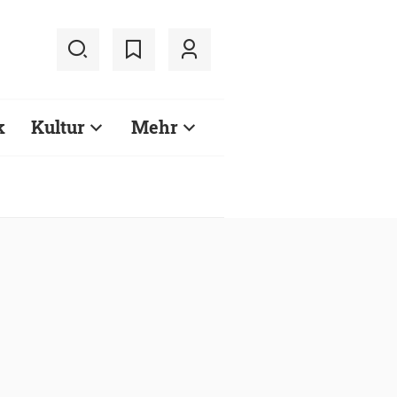
k
Kultur
Mehr