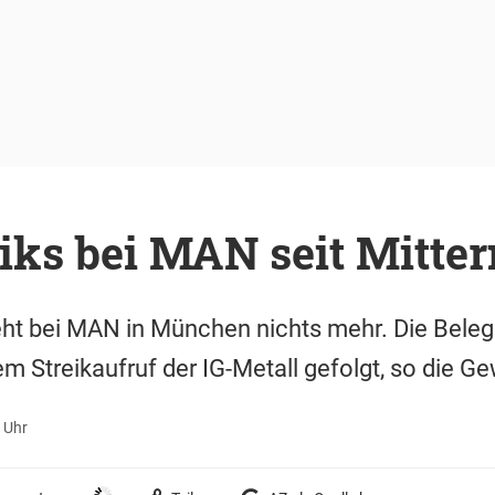
iks bei MAN seit Mitter
eht bei MAN in München nichts mehr. Die Beleg
m Streikaufruf der IG-Metall gefolgt, so die G
 Uhr