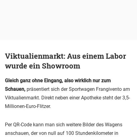
Viktualienmarkt: Aus einem Labor
wurde ein Showroom
Gleich ganz ohne Eingang, also wirklich nur zum
Schauen,
präsentiert sich der Sportwagen Frangivento am
Viktualienmarkt. Direkt neben einer Apotheke steht der 3,5-
Millionen-Euro-Flitzer.
Per QR-Code kann man sich weitere Bilder des Wagens
anschauen, der von null auf 100 Stundenkilometer in