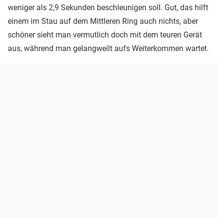
weniger als 2,9 Sekunden beschleunigen soll. Gut, das hilft
einem im Stau auf dem Mittleren Ring auch nichts, aber
schöner sieht man vermutlich doch mit dem teuren Gerät
aus, während man gelangweilt aufs Weiterkommen wartet.