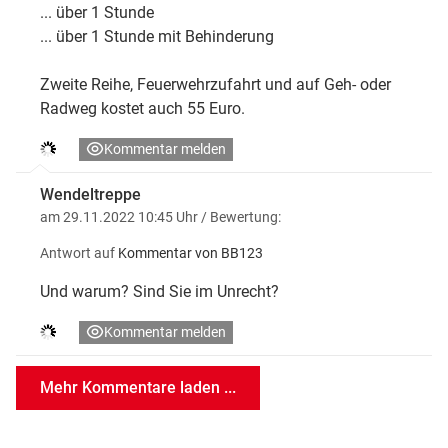
... über 1 Stunde
... über 1 Stunde mit Behin­­derung
Zweite Reihe, Feuerwehrzufahrt und auf Geh- oder
Radweg kostet auch 55 Euro.
Kommentar melden
Wendeltreppe
am 29.11.2022 10:45 Uhr
/ Bewertung:
Antwort auf
Kommentar von BB123
Und warum? Sind Sie im Unrecht?
Kommentar melden
Mehr Kommentare laden ...