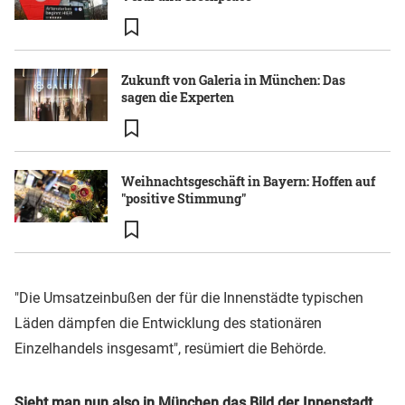
Zukunft von Galeria in München: Das
sagen die Experten
Weihnachtsgeschäft in Bayern: Hoffen auf
"positive Stimmung"
"Die Umsatzeinbußen der für die Innenstädte typischen
Läden dämpfen die Entwicklung des stationären
Einzelhandels insgesamt", resümiert die Behörde.
Sieht man nun also in München das Bild der Innenstadt,