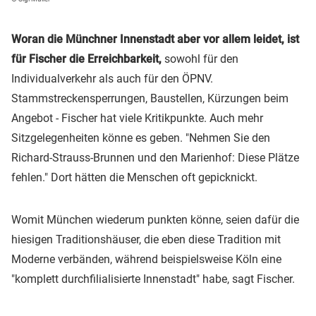
Woran die Münchner Innenstadt aber vor allem leidet, ist
für Fischer die Erreichbarkeit,
sowohl für den
Individualverkehr als auch für den ÖPNV.
Stammstreckensperrungen, Baustellen, Kürzungen beim
Angebot - Fischer hat viele Kritikpunkte. Auch mehr
Sitzgelegenheiten könne es geben. "Nehmen Sie den
Richard-Strauss-Brunnen und den Marienhof: Diese Plätze
fehlen." Dort hätten die Menschen oft gepicknickt.
Womit München wiederum punkten könne, seien dafür die
hiesigen Traditionshäuser, die eben diese Tradition mit
Moderne verbänden, während beispielsweise Köln eine
"komplett durchfilialisierte Innenstadt" habe, sagt Fischer.