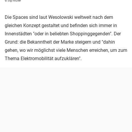
© Sigi Müller
Die Spaces sind laut Wesolowski weltweit nach dem
gleichen Konzept gestaltet und befinden sich immer in
Innenstädten "oder in beliebten Shoppinggegenden". Der
Grund: die Bekanntheit der Marke steigern und "dahin
gehen, wo wir möglichst viele Menschen erreichen, um zum
Thema Elektromobilität aufzuklären".