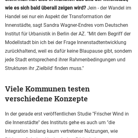
wie es sich bald überall zeigen wird?
Jein - der Wandel im
Handel sei nur ein Aspekt der Transformation der
Innenstädte, sagt Sandra Wagner-Endres vom Deutschen
Institut für Urbanistik in Berlin der AZ. "Mit dem Begriff der
Modellstadt bin ich bei der Frage Innenstadtentwicklung
zurückhaltend, weil es dafür keine Blaupause gibt, sondern
jede Stadt entsprechend ihrer Rahmenbedingungen und
Strukturen ihr ,Zielbild' finden muss."
Viele Kommunen testen
verschiedene Konzepte
In der gerade erst veröffentlichen Studie "Frischer Wind in
die Innenstädte" des Instituts gehe es auch um "die
Integration bislang kaum vertretener Nutzungen, wie