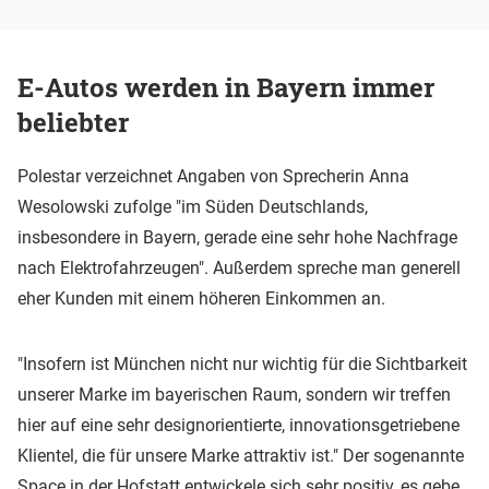
E-Autos werden in Bayern immer
beliebter
Polestar verzeichnet Angaben von Sprecherin Anna
Wesolowski zufolge "im Süden Deutschlands,
insbesondere in Bayern, gerade eine sehr hohe Nachfrage
nach Elektrofahrzeugen". Außerdem spreche man generell
eher Kunden mit einem höheren Einkommen an.
"Insofern ist München nicht nur wichtig für die Sichtbarkeit
unserer Marke im bayerischen Raum, sondern wir treffen
hier auf eine sehr designorientierte, innovationsgetriebene
Klientel, die für unsere Marke attraktiv ist." Der sogenannte
Space in der Hofstatt entwickele sich sehr positiv, es gebe