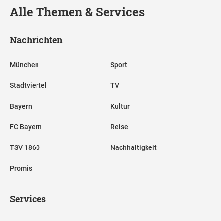
Alle Themen & Services
Nachrichten
München
Sport
Stadtviertel
TV
Bayern
Kultur
FC Bayern
Reise
TSV 1860
Nachhaltigkeit
Promis
Services