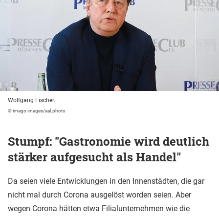
Wolfgang Fischer.
© imago images/aal.photo
Stumpf: "Gastronomie wird deutlich
stärker aufgesucht als Handel"
Da seien viele Entwicklungen in den Innenstädten, die gar
nicht mal durch Corona ausgelöst worden seien. Aber
wegen Corona hätten etwa Filialunternehmen wie die