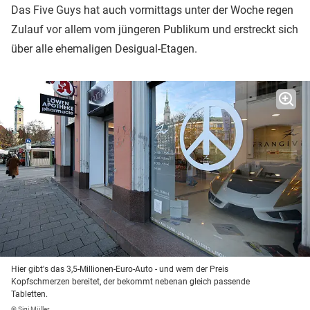
Das Five Guys hat auch vormittags unter der Woche regen
Zulauf vor allem vom jüngeren Publikum und erstreckt sich
über alle ehemaligen Desigual-Etagen.
Hier gibt's das 3,5-Millionen-Euro-Auto - und wem der Preis
Kopfschmerzen bereitet, der bekommt nebenan gleich passende
Tabletten.
© Sigi Müller