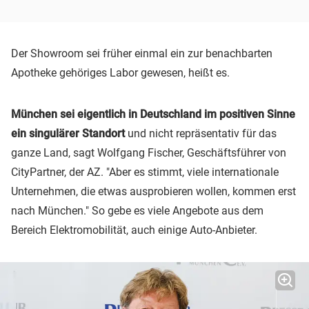
Der Showroom sei früher einmal ein zur benachbarten
Apotheke gehöriges Labor gewesen, heißt es.
München sei eigentlich in Deutschland im positiven Sinne
ein singulärer Standort
und nicht repräsentativ für das
ganze Land, sagt Wolfgang Fischer, Geschäftsführer von
CityPartner, der AZ. "Aber es stimmt, viele internationale
Unternehmen, die etwas ausprobieren wollen, kommen erst
nach München." So gebe es viele Angebote aus dem
Bereich Elektromobilität, auch einige Auto-Anbieter.