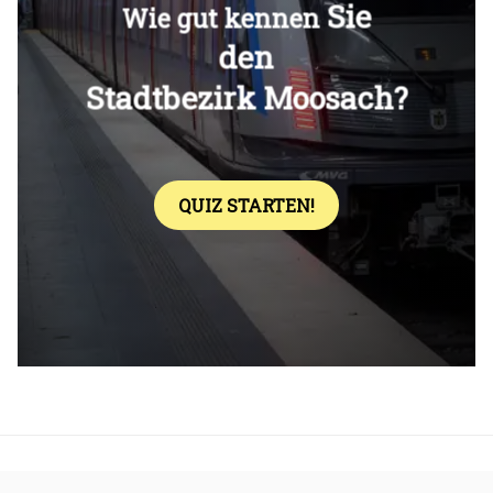
Überspringen