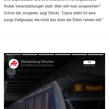
finden Veranstaltungen statt. Wen will man ansprechen?
Schon die Jüngeren, sagt Stöckl. "Cupra steht für eine
junge Zielgruppe, die nicht das Auto der Eltern fahren will."
Überspringen