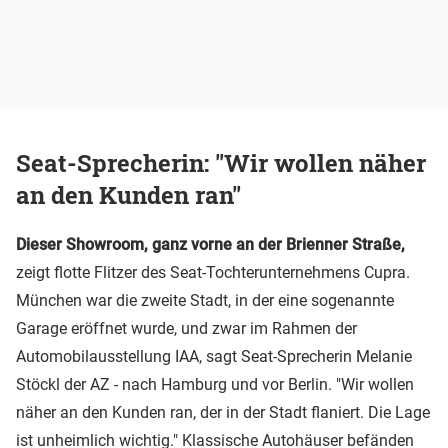
Seat-Sprecherin: "Wir wollen näher
an den Kunden ran"
Dieser Showroom, ganz vorne an der Brienner Straße,
zeigt flotte Flitzer des Seat-Tochterunternehmens Cupra.
München war die zweite Stadt, in der eine sogenannte
Garage eröffnet wurde, und zwar im Rahmen der
Automobilausstellung IAA, sagt Seat-Sprecherin Melanie
Stöckl der AZ - nach Hamburg und vor Berlin. "Wir wollen
näher an den Kunden ran, der in der Stadt flaniert. Die Lage
ist unheimlich wichtig." Klassische Autohäuser befänden