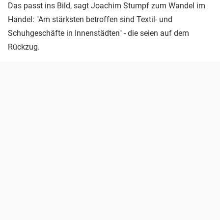
Das passt ins Bild, sagt Joachim Stumpf zum Wandel im
Handel: "Am stärksten betroffen sind Textil- und
Schuhgeschäfte in Innenstädten" - die seien auf dem
Rückzug.