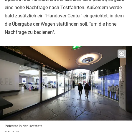
eine hohe Nachfrage nach Testfahrten. Außerdem werde
bald zusätzlich ein "Handover Center" eingerichtet, in dem
die Übergabe der Wagen stattfinden soll, "um die hohe
Nachfrage zu bedienen".
Polestar in der Hofstatt.