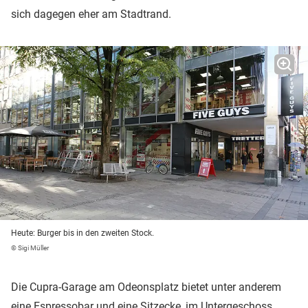
sich dagegen eher am Stadtrand.
Heute: Burger bis in den zweiten Stock.
© Sigi Müller
Die Cupra-Garage am Odeonsplatz bietet unter anderem
eine Espressobar und eine Sitzecke, im Untergeschoss