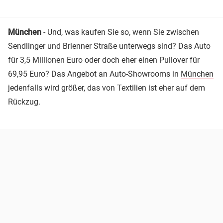
München
- Und, was kaufen Sie so, wenn Sie zwischen
Sendlinger und Brienner Straße unterwegs sind? Das Auto
für 3,5 Millionen Euro oder doch eher einen Pullover für
69,95 Euro? Das Angebot an Auto-Showrooms in
München
jedenfalls wird größer, das von Textilien ist eher auf dem
Rückzug.