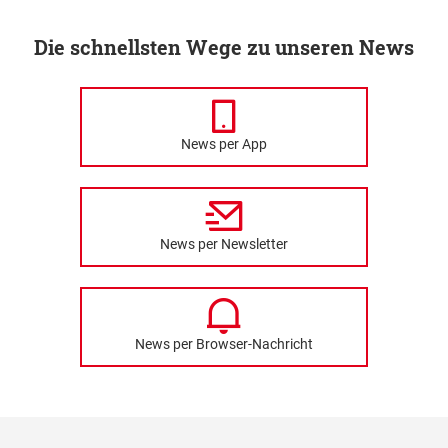
Die schnellsten Wege zu unseren News
News per App
News per Newsletter
News per Browser-Nachricht