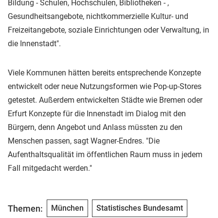
Bildung - Schulen, Hochschulen, Bibliotheken - ,
Gesundheitsangebote, nichtkommerzielle Kultur- und
Freizeitangebote, soziale Einrichtungen oder Verwaltung, in
die Innenstadt".
Viele Kommunen hätten bereits entsprechende Konzepte
entwickelt oder neue Nutzungsformen wie Pop-up-Stores
getestet. Außerdem entwickelten Städte wie Bremen oder
Erfurt Konzepte für die Innenstadt im Dialog mit den
Bürgern, denn Angebot und Anlass müssten zu den
Menschen passen, sagt Wagner-Endres. "Die
Aufenthaltsqualität im öffentlichen Raum muss in jedem
Fall mitgedacht werden."
Themen:
München
Statistisches Bundesamt