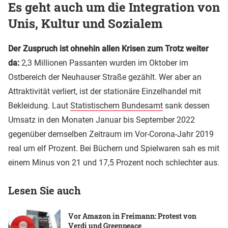
Es geht auch um die Integration von
Unis, Kultur und Sozialem
Der Zuspruch ist ohnehin allen Krisen zum Trotz weiter
da:
2,3 Millionen Passanten wurden im Oktober im
Ostbereich der Neuhauser Straße gezählt. Wer aber an
Attraktivität verliert, ist der stationäre Einzelhandel mit
Bekleidung. Laut
Statistischem Bundesamt
sank dessen
Umsatz in den Monaten Januar bis September 2022
gegenüber demselben Zeitraum im Vor-Corona-Jahr 2019
real um elf Prozent. Bei Büchern und Spielwaren sah es mit
einem Minus von 21 und 17,5 Prozent noch schlechter aus.
Lesen Sie auch
Vor Amazon in Freimann: Protest von
Verdi und Greenpeace