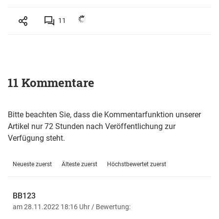
11
11 Kommentare
Bitte beachten Sie, dass die Kommentarfunktion unserer
Artikel nur 72 Stunden nach Veröffentlichung zur
Verfügung steht.
Neueste zuerst
Älteste zuerst
Höchstbewertet zuerst
BB123
am 28.11.2022 18:16 Uhr
/ Bewertung: