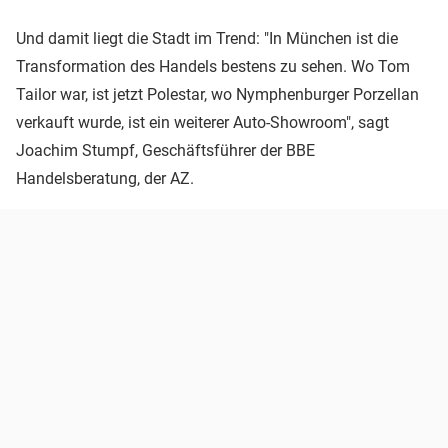
Und damit liegt die Stadt im Trend: "In München ist die
Transformation des Handels bestens zu sehen. Wo Tom
Tailor war, ist jetzt Polestar, wo Nymphenburger Porzellan
verkauft wurde, ist ein weiterer Auto-Showroom", sagt
Joachim Stumpf, Geschäftsführer der BBE
Handelsberatung, der AZ.