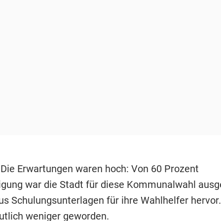
 Die Erwartungen waren hoch: Von 60 Prozent
igung war die Stadt für diese Kommunalwahl aus
us Schulungsunterlagen für ihre Wahlhelfer hervor
utlich weniger geworden.