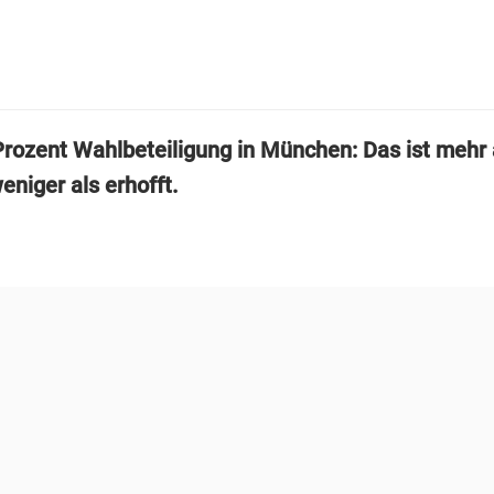
rozent Wahlbeteiligung in München: Das ist mehr 
eniger als erhofft.