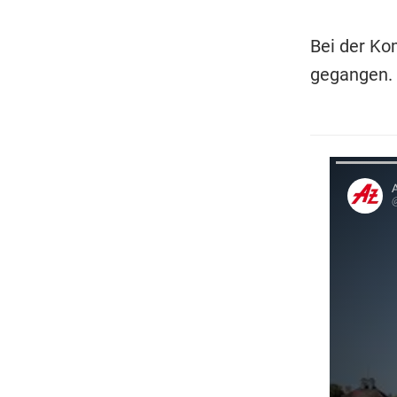
Bei der Ko
gegangen. 