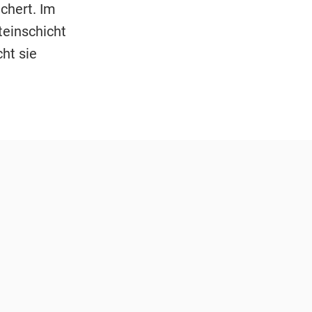
chert. Im
teinschicht
ht sie