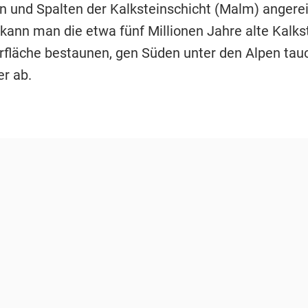
n und Spalten der Kalksteinschicht (Malm) angerei
 kann man die etwa fünf Millionen Jahre alte Kalks
rfläche bestaunen, gen Süden unter den Alpen tauc
er ab.