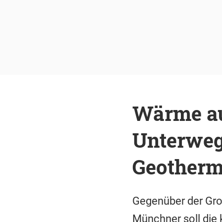
Wärme au
Unterweg
Geotherm
Gegenüber der Gro
Münchner soll die