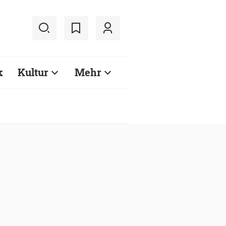
k
Kultur
Mehr