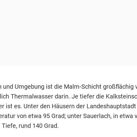
 und Umgebung ist die Malm-Schicht großflächig
lich Thermalwasser darin. Je tiefer die Kalksteinsch
r ist es. Unter den Häusern der Landeshauptstadt
ratur von etwa 95 Grad; unter Sauerlach, in etwa v
 Tiefe, rund 140 Grad.