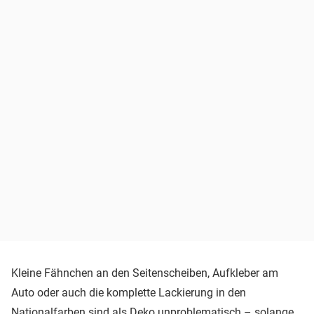
Kleine Fähnchen an den Seitenscheiben, Aufkleber am
Auto oder auch die komplette Lackierung in den
Nationalfarben sind als Deko unproblematisch – solange