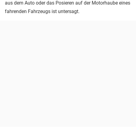
aus dem Auto oder das Posieren auf der Motorhaube eines
fahrenden Fahrzeugs ist untersagt.