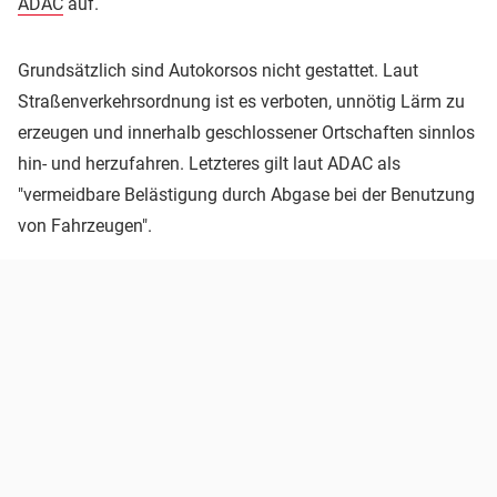
ADAC
auf.
Grundsätzlich sind Autokorsos nicht gestattet. Laut
Straßenverkehrsordnung ist es verboten, unnötig Lärm zu
erzeugen und innerhalb geschlossener Ortschaften sinnlos
hin- und herzufahren. Letzteres gilt laut ADAC als
"vermeidbare Belästigung durch Abgase bei der Benutzung
von Fahrzeugen".