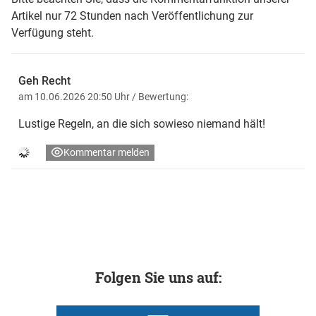
Artikel nur 72 Stunden nach Veröffentlichung zur
Verfügung steht.
Geh Recht
am 10.06.2026 20:50 Uhr
/ Bewertung:
Lustige Regeln, an die sich sowieso niemand hält!
Kommentar melden
Folgen Sie uns auf: