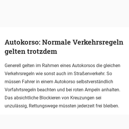
Autokorso: Normale Verkehrsregeln
gelten trotzdem
Generell gelten im Rahmen eines Autokorsos die gleichen
Verkehrsregeln wie sonst auch im Straßenverkehr. So
müssen Fahrer in einem Autokorso selbstverständlich
Vorfahrtsregeln beachten und bei roten Ampeln anhalten.
Das absichtliche Blockieren von Kreuzungen sei
unzulässig, Rettungswege müssten jederzeit frei bleiben.