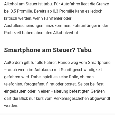
Alkohol am Steuer ist tabu. Für Autofahrer liegt die Grenze
bei 0,5 Promille. Bereits ab 0,3 Promille kann es jedoch
kritisch werden, wenn Fahrfehler oder
Ausfallerscheinungen hinzukommen. Fahranfänger in der
Probezeit haben absolutes Alkoholverbot.
Smartphone am Steuer? Tabu
Außerdem gilt für alle Fahrer: Hände weg vom Smartphone
– auch wenn im Autokorso mit Schrittgeschwindigkeit
gefahren wird. Dabei spielt es keine Rolle, ob man
telefoniert, fotografiert, filmt oder postet. Selbst bei fest
eingebauten oder in einer Halterung befestigten Geräten
darf der Blick nur kurz vom Verkehrsgeschehen abgewandt
werden.