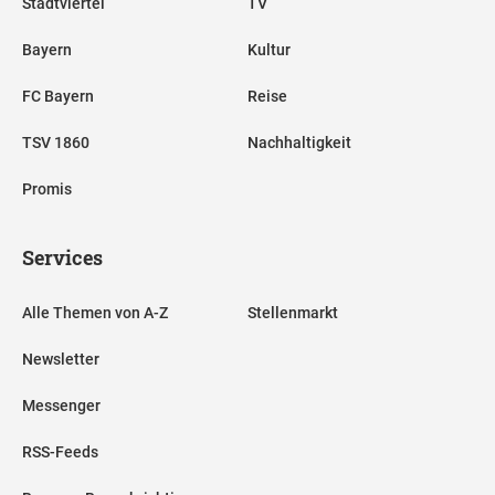
Stadtviertel
TV
Bayern
Kultur
FC Bayern
Reise
TSV 1860
Nachhaltigkeit
Promis
Services
Alle Themen von A-Z
Stellenmarkt
Newsletter
Messenger
RSS-Feeds