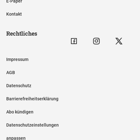
E-Paper
Kontakt
Rechtliches
Impressum
AGB
Datenschutz
Barrierefreiheitserklärung
Abo kündigen
Datenschutzeinstellungen
anpassen