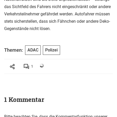
das Sichtfeld des Fahrers nicht eingeschränkt oder andere
Verkehrsteilnehmer gefährdet werden. Autofahrer müssen
stets sicherstellen, dass sich Fähnchen oder andere Deko-
Gegenstände nicht lösen.
Themen:
ADAC
Polizei
1
1 Kommentar
Bitte beachten Sie, dass die Kommentarfunktion unserer