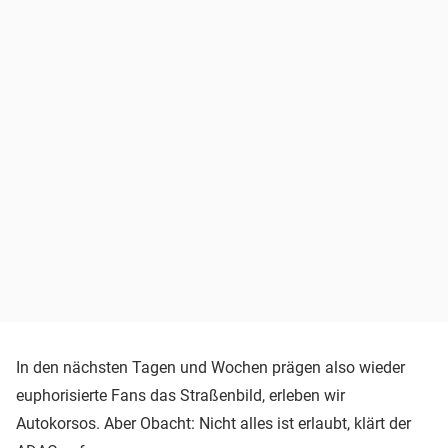
In den nächsten Tagen und Wochen prägen also wieder
euphorisierte Fans das Straßenbild, erleben wir
Autokorsos. Aber Obacht: Nicht alles ist erlaubt, klärt der