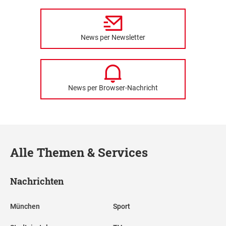
News per Newsletter
News per Browser-Nachricht
Alle Themen & Services
Nachrichten
München
Sport