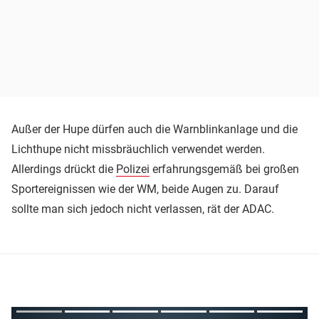
Außer der Hupe dürfen auch die Warnblinkanlage und die
Lichthupe nicht missbräuchlich verwendet werden.
Allerdings drückt die
Polizei
erfahrungsgemäß bei großen
Sportereignissen wie der WM, beide Augen zu. Darauf
sollte man sich jedoch nicht verlassen, rät der ADAC.