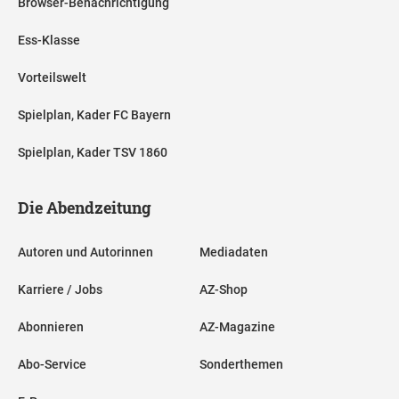
Browser-Benachrichtigung
Ess-Klasse
Vorteilswelt
Spielplan, Kader FC Bayern
Spielplan, Kader TSV 1860
Die Abendzeitung
Autoren und Autorinnen
Mediadaten
Karriere / Jobs
AZ-Shop
Abonnieren
AZ-Magazine
Abo-Service
Sonderthemen