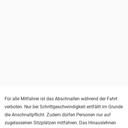
Für alle Mitfahrer ist das Abschnallen während der Fahrt
verboten. Nur bei Schrittgeschwindigkeit entfällt im Grunde
die Anschnallpflicht. Zudem dürfen Personen nur auf
zugelassenen Sitzplätzen mitfahren. Das Hinauslehnen