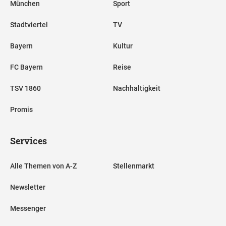
München
Sport
Stadtviertel
TV
Bayern
Kultur
FC Bayern
Reise
TSV 1860
Nachhaltigkeit
Promis
Services
Alle Themen von A-Z
Stellenmarkt
Newsletter
Messenger