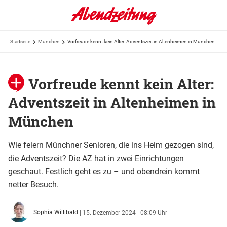
Startseite
München
Vorfreude kennt kein Alter: Adventszeit in Altenheimen in München
Vorfreude kennt kein Alter:
Adventszeit in Altenheimen in
München
Wie feiern Münchner Senioren, die ins Heim gezogen sind,
die Adventszeit? Die AZ hat in zwei Einrichtungen
geschaut. Festlich geht es zu – und obendrein kommt
netter Besuch.
Sophia Willibald
|
15. Dezember 2024 - 08:09 Uhr