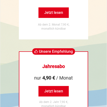
Jetzt lesen
Ab dem 2. Monat 7,90 €,
monatlich kündbar
Unsere Empfehlung
Jahresabo
nur
4,90 €
/ Monat
Jetzt lesen
Ab dem 2. Jahr 7,90 €,
monatlich kündbar