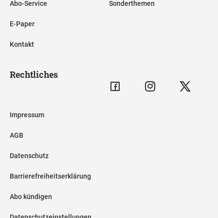
Abo-Service
Sonderthemen
E-Paper
Kontakt
Rechtliches
Impressum
AGB
Datenschutz
Barrierefreiheitserklärung
Abo kündigen
Datenschutzeinstellungen