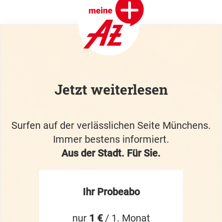
Jetzt weiterlesen
Surfen auf der verlässlichen Seite Münchens.
Immer bestens informiert.
Aus der Stadt. Für Sie.
Ihr Probeabo
nur
1 €
/ 1. Monat