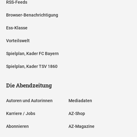
RSS-Feeds
Browser-Benachrichtigung
Ess-Klasse
Vorteilswelt
Spielplan, Kader FC Bayern
Spielplan, Kader TSV 1860
Die Abendzeitung
Autoren und Autorinnen
Mediadaten
Karriere / Jobs
AZ-Shop
Abonnieren
AZ-Magazine