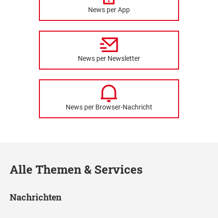
News per App
News per Newsletter
News per Browser-Nachricht
Alle Themen & Services
Nachrichten