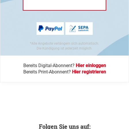
*Alle Angebote verlängern sich automatisch.
Die Kündigung ist jederzeit möglich.
Bereits Digital-Abonnent?
Hier einloggen
Bereits Print-Abonnent?
Hier registrieren
Folgen Sie uns auf: