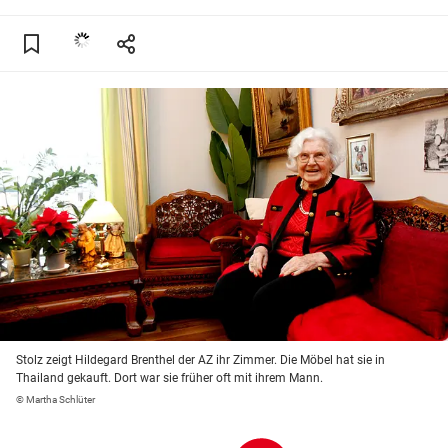
Stolz zeigt Hildegard Brenthel der AZ ihr Zimmer. Die Möbel hat sie in
Thailand gekauft. Dort war sie früher oft mit ihrem Mann.
© Martha Schlüter