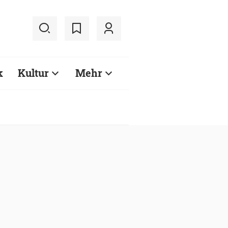
k
Kultur
Mehr