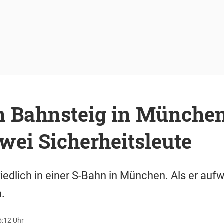
an Bahnsteig in Münche
wei Sicherheitsleute
iedlich in einer S-Bahn in München. Als er aufwa
.
5:12 Uhr