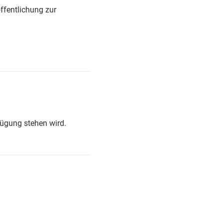
ffentlichung zur
fügung stehen wird.