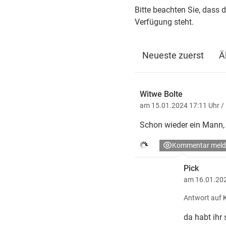
Bitte beachten Sie, dass 
Verfügung steht.
Neueste zuerst
Ä
Witwe Bolte
am 15.01.2024 17:11 Uhr
/
Schon wieder ein Mann, 
Kommentar meld
Pick
am 16.01.202
Antwort auf
da habt ih