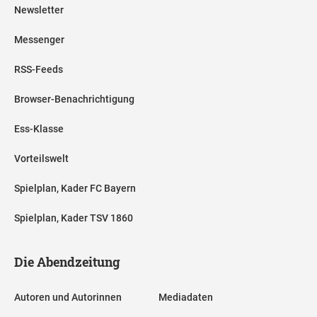
Newsletter
Messenger
RSS-Feeds
Browser-Benachrichtigung
Ess-Klasse
Vorteilswelt
Spielplan, Kader FC Bayern
Spielplan, Kader TSV 1860
Die Abendzeitung
Autoren und Autorinnen
Mediadaten