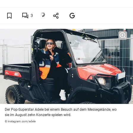
3
Der Pop-Superstar Adele bei einem Besuch auf dem Messegelände, wo
sie im August zehn Konzerte spielen wird.
© instagram.com/adele