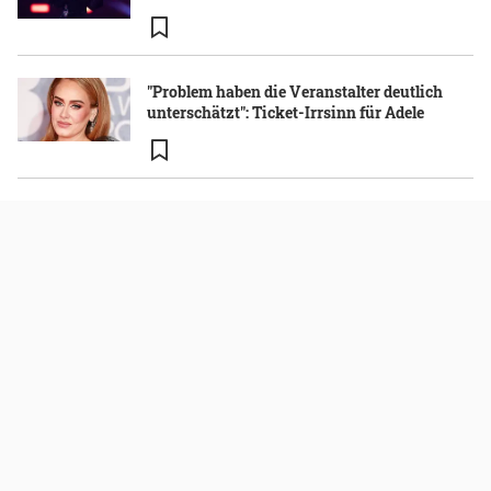
"Problem haben die Veranstalter deutlich
unterschätzt": Ticket-Irrsinn für Adele