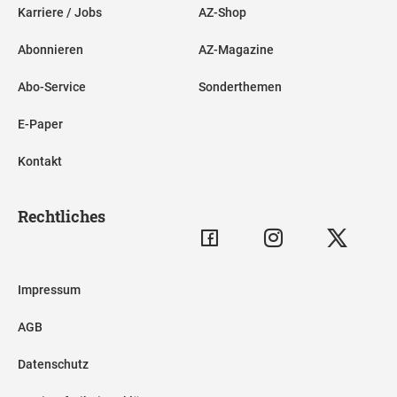
Karriere / Jobs
AZ-Shop
Abonnieren
AZ-Magazine
Abo-Service
Sonderthemen
E-Paper
Kontakt
Rechtliches
Impressum
AGB
Datenschutz