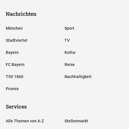
Nachrichten
München
Sport
Stadtviertel
TV
Bayern
Kultur
FC Bayern
Reise
TSV 1860
Nachhaltigkeit
Promis
Services
Alle Themen von A-Z
Stellenmarkt