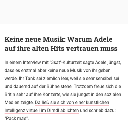
Keine neue Musik: Warum Adele
auf ihre alten Hits vertrauen muss
In einem Interview mit "3sat"-Kulturzeit sagte Adele jüngst,
dass es erstmal aber keine neue Musik von ihr geben
werde. Ihr Tank sei ziemlich leer, weil sie sehr sensibel sei
und dauernd auf der Bühne stehe. Trotzdem freue sich die
Britin sehr auf ihre Konzerte, wie sie jüngst in den sozialen
Medien zeigte.
Da ließ sie sich von einer künstlichen
Intelligenz virtuell im Dirndl ablichten
und schrieb dazu:
"Pack ma's".