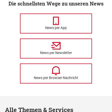
Die schnellsten Wege zu unseren News
News per App
News per Newsletter
News per Browser-Nachricht
Alle Themen & Services