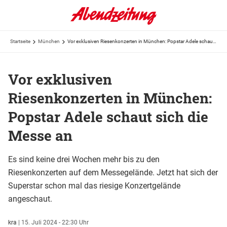
Startseite
München
Vor exklusiven Riesenkonzerten in München: Popstar Adele schaut sich die Messe an
Vor exklusiven
Riesenkonzerten in München:
Popstar Adele schaut sich die
Messe an
Es sind keine drei Wochen mehr bis zu den
Riesenkonzerten auf dem Messegelände. Jetzt hat sich der
Superstar schon mal das riesige Konzertgelände
angeschaut.
kra
|
15. Juli 2024 - 22:30 Uhr