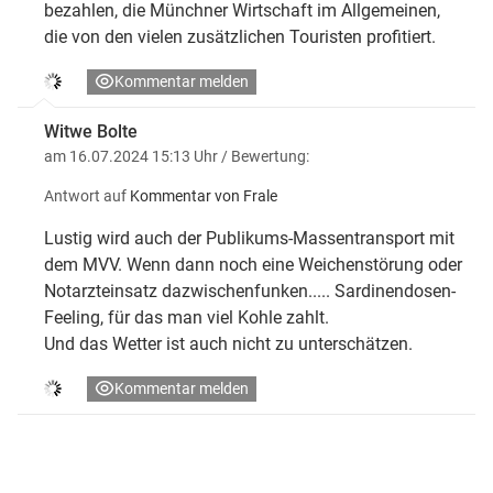
bezahlen, die Münchner Wirtschaft im Allgemeinen,
die von den vielen zusätzlichen Touristen profitiert.
Kommentar melden
Witwe Bolte
am 16.07.2024 15:13 Uhr
/ Bewertung:
Antwort auf
Kommentar von Frale
Lustig wird auch der Publikums-Massentransport mit
dem MVV. Wenn dann noch eine Weichenstörung oder
Notarzteinsatz dazwischenfunken..... Sardinendosen-
Feeling, für das man viel Kohle zahlt.
Und das Wetter ist auch nicht zu unterschätzen.
Kommentar melden