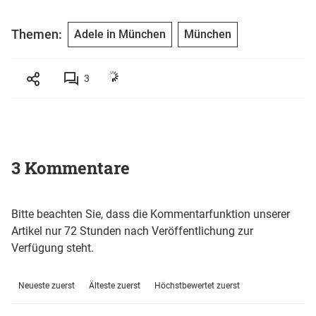
Themen:
Adele in München
München
3
3 Kommentare
Bitte beachten Sie, dass die Kommentarfunktion unserer
Artikel nur 72 Stunden nach Veröffentlichung zur
Verfügung steht.
Neueste zuerst
Älteste zuerst
Höchstbewertet zuerst