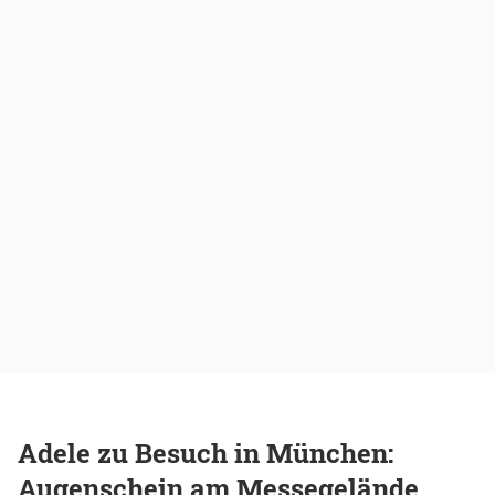
Adele zu Besuch in München:
Augenschein am Messegelände