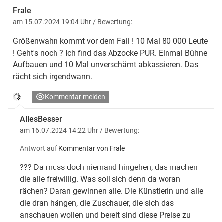
Frale
am 15.07.2024 19:04 Uhr
/ Bewertung:
Größenwahn kommt vor dem Fall ! 10 Mal 80 000 Leute
! Geht's noch ? Ich find das Abzocke PUR. Einmal Bühne
Aufbauen und 10 Mal unverschämt abkassieren. Das
rächt sich irgendwann.
Kommentar melden
AllesBesser
am 16.07.2024 14:22 Uhr
/ Bewertung:
Antwort auf
Kommentar von Frale
??? Da muss doch niemand hingehen, das machen
die alle freiwillig. Was soll sich denn da woran
rächen? Daran gewinnen alle. Die Künstlerin und alle
die dran hängen, die Zuschauer, die sich das
anschauen wollen und bereit sind diese Preise zu