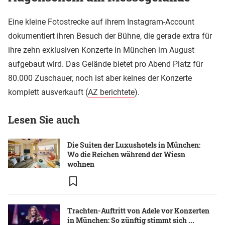
Eine kleine Fotostrecke auf ihrem Instagram-Account
dokumentiert ihren Besuch der Bühne, die gerade extra für
ihre zehn exklusiven Konzerte in München im August
aufgebaut wird. Das Gelände bietet pro Abend Platz für
80.000 Zuschauer, noch ist aber keines der Konzerte
komplett ausverkauft (
AZ berichtete
).
Lesen Sie auch
Die Suiten der Luxushotels in München:
Wo die Reichen während der Wiesn
wohnen
Trachten-Auftritt von Adele vor Konzerten
in München: So zünftig stimmt sich ...