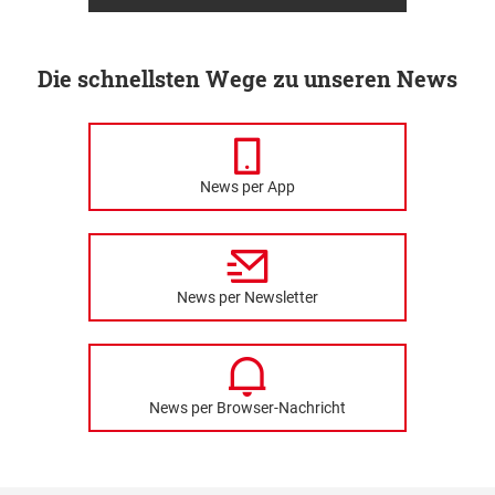
Die schnellsten Wege zu unseren News
News per App
News per Newsletter
News per Browser-Nachricht