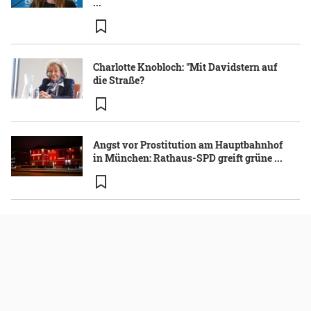
...
Charlotte Knobloch: "Mit Davidstern auf
die Straße?
Angst vor Prostitution am Hauptbahnhof
in München: Rathaus-SPD greift grüne ...