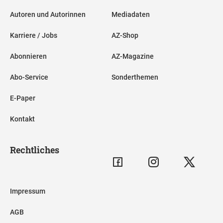
Autoren und Autorinnen
Mediadaten
Karriere / Jobs
AZ-Shop
Abonnieren
AZ-Magazine
Abo-Service
Sonderthemen
E-Paper
Kontakt
Rechtliches
Impressum
AGB