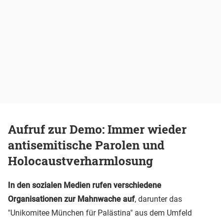
Aufruf zur Demo: Immer wieder
antisemitische Parolen und
Holocaustverharmlosung
In den sozialen Medien rufen verschiedene
Organisationen zur Mahnwache auf
, darunter das
"Unikomitee München für Palästina" aus dem Umfeld