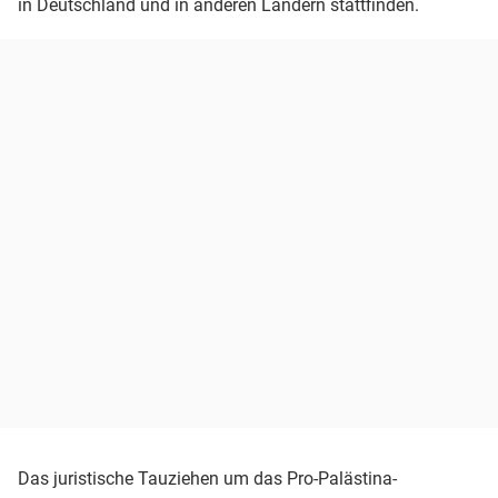
in Deutschland und in anderen Ländern stattfinden.
Das juristische Tauziehen um das Pro-Palästina-