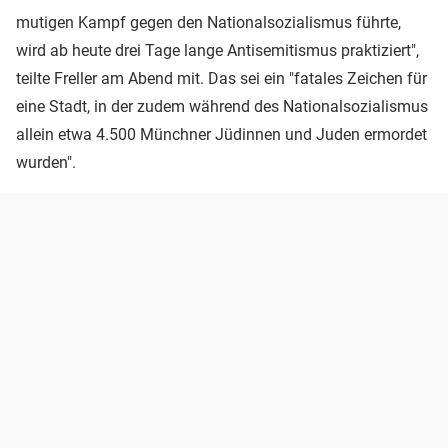
mutigen Kampf gegen den Nationalsozialismus führte,
wird ab heute drei Tage lange Antisemitismus praktiziert",
teilte Freller am Abend mit. Das sei ein "fatales Zeichen für
eine Stadt, in der zudem während des Nationalsozialismus
allein etwa 4.500 Münchner Jüdinnen und Juden ermordet
wurden".