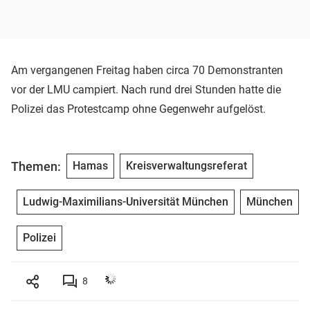
Am vergangenen Freitag haben circa 70 Demonstranten
vor der LMU campiert. Nach rund drei Stunden hatte die
Polizei das Protestcamp ohne Gegenwehr aufgelöst.
Themen:
Hamas
Kreisverwaltungsreferat
Ludwig-Maximilians-Universität München
München
Polizei
8