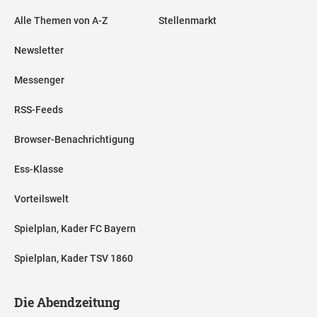
Alle Themen von A-Z
Stellenmarkt
Newsletter
Messenger
RSS-Feeds
Browser-Benachrichtigung
Ess-Klasse
Vorteilswelt
Spielplan, Kader FC Bayern
Spielplan, Kader TSV 1860
Die Abendzeitung