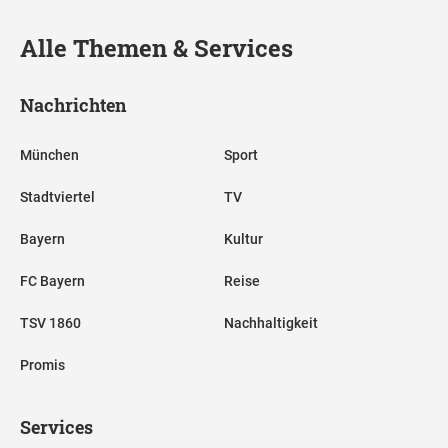
Alle Themen & Services
Nachrichten
München
Sport
Stadtviertel
TV
Bayern
Kultur
FC Bayern
Reise
TSV 1860
Nachhaltigkeit
Promis
Services