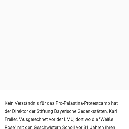
Kein Verständnis für das Pro-Palästina-Protestcamp hat
der Direktor der Stiftung Bayerische Gedenkstätten, Karl
Freller. "Ausgerechnet vor der LMU, dort wo die "Weiße
Rose" mit den Geschwistern Scholl vor 81 Jahren ihren