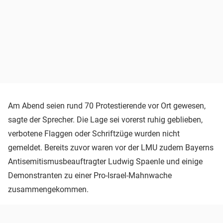
Am Abend seien rund 70 Protestierende vor Ort gewesen,
sagte der Sprecher. Die Lage sei vorerst ruhig geblieben,
verbotene Flaggen oder Schriftzüge wurden nicht
gemeldet. Bereits zuvor waren vor der LMU zudem Bayerns
Antisemitismusbeauftragter Ludwig Spaenle und einige
Demonstranten zu einer Pro-Israel-Mahnwache
zusammengekommen.