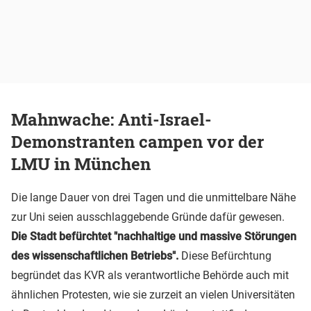
Mahnwache: Anti-Israel-
Demonstranten campen vor der
LMU in München
Die lange Dauer von drei Tagen und die unmittelbare Nähe
zur Uni seien ausschlaggebende Gründe dafür gewesen.
Die Stadt befürchtet "nachhaltige und massive Störungen
des wissenschaftlichen Betriebs".
Diese Befürchtung
begründet das KVR als verantwortliche Behörde auch mit
ähnlichen Protesten, wie sie zurzeit an vielen Universitäten