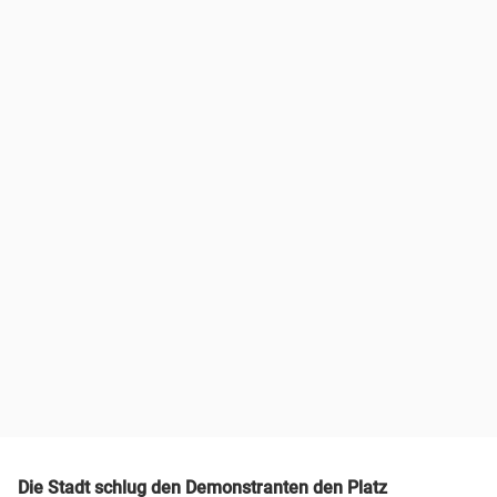
Die Stadt schlug den Demonstranten den Platz