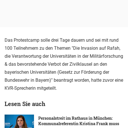
Das Protestcamp solle drei Tage dauern und sei mit rund
100 Teilnehmern zu den Themen "Die Invasion auf Rafah,
die Verantwortung der Universitäten in der Militärforschung
& das bevorstehende Verbot der Zivilklausel an den
bayerischen Universitäten (Gesetz zur Förderung der
Bundeswehr in Bayern)" beantragt worden, hatte zuvor eine
KVR-Sprecherin mitgeteilt.
Lesen Sie auch
Personalstreit im Rathaus in München:
Kommunalreferentin Kristina Frank muss