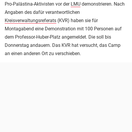
Pro-Palästina-Aktivisten vor der
LMU
demonstrieren. Nach
Angaben des dafür verantwortlichen
Kreisverwaltungsreferats
(KVR) haben sie für
Montagabend eine Demonstration mit 100 Personen auf
dem Professor-Huber-Platz angemeldet. Die soll bis
Donnerstag andauern. Das KVR hat versucht, das Camp
an einen anderen Ort zu verschieben.