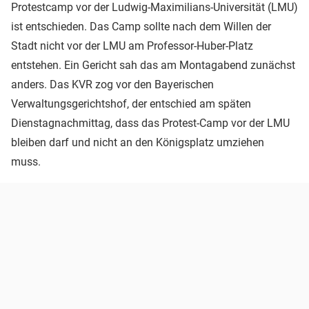
Protestcamp vor der Ludwig-Maximilians-Universität (LMU)
ist entschieden. Das Camp sollte nach dem Willen der
Stadt nicht vor der LMU am Professor-Huber-Platz
entstehen. Ein Gericht sah das am Montagabend zunächst
anders. Das KVR zog vor den Bayerischen
Verwaltungsgerichtshof, der entschied am späten
Dienstagnachmittag, dass das Protest-Camp vor der LMU
bleiben darf und nicht an den Königsplatz umziehen
muss.