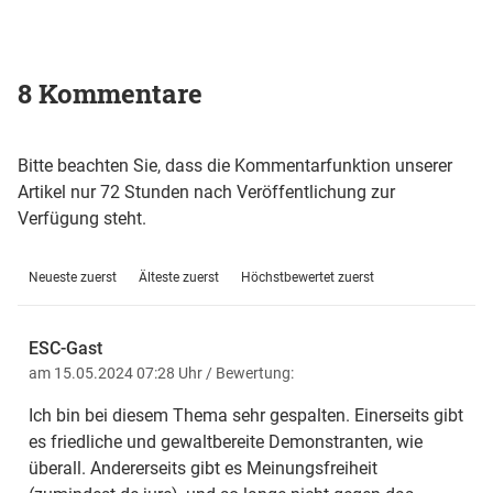
8 Kommentare
Bitte beachten Sie, dass die Kommentarfunktion unserer
Artikel nur 72 Stunden nach Veröffentlichung zur
Verfügung steht.
Neueste zuerst
Älteste zuerst
Höchstbewertet zuerst
ESC-Gast
am 15.05.2024 07:28 Uhr
/ Bewertung:
Ich bin bei diesem Thema sehr gespalten. Einerseits gibt
es friedliche und gewaltbereite Demonstranten, wie
überall. Andererseits gibt es Meinungsfreiheit