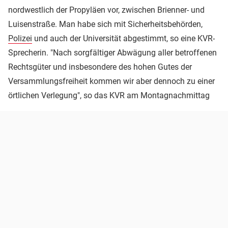
nordwestlich der Propyläen vor, zwischen Brienner- und
Luisenstraße. Man habe sich mit Sicherheitsbehörden,
Polizei
und auch der Universität abgestimmt, so eine KVR-
Sprecherin. "Nach sorgfältiger Abwägung aller betroffenen
Rechtsgüter und insbesondere des hohen Gutes der
Versammlungsfreiheit kommen wir aber dennoch zu einer
örtlichen Verlegung", so das KVR am Montagnachmittag