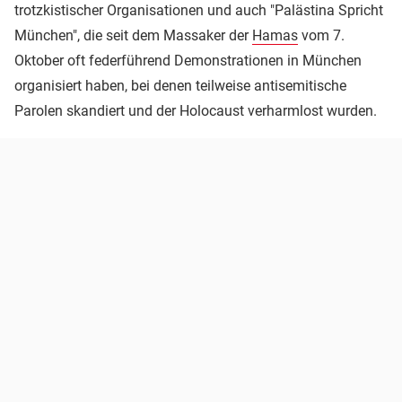
trotzkistischer Organisationen und auch "Palästina Spricht
München", die seit dem Massaker der
Hamas
vom 7.
Oktober oft federführend Demonstrationen in München
organisiert haben, bei denen teilweise antisemitische
Parolen skandiert und der Holocaust verharmlost wurden.