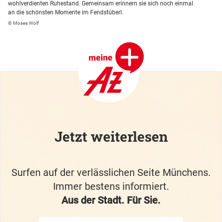
wohlverdienten Ruhestand. Gemeinsam erinnern sie sich noch einmal
an die schönsten Momente im Fendstüberl.
© Moses Wolf
Jetzt weiterlesen
Surfen auf der verlässlichen Seite Münchens.
Immer bestens informiert.
Aus der Stadt. Für Sie.