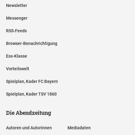
Newsletter
Messenger
RSS-Feeds
Browser-Benachrichtigung
Ess-Klasse
Vorteilswelt
Spielplan, Kader FC Bayern
Spielplan, Kader TSV 1860
Die Abendzeitung
Autoren und Autorinnen
Mediadaten