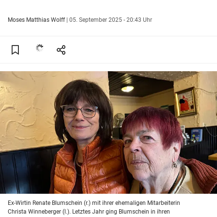
Moses Matthias Wolff
|
05. September 2025 - 20:43 Uhr
Ex-Wirtin Renate Blumschein (r.) mit ihrer ehemaligen Mitarbeiterin
Christa Winneberger (l.). Letztes Jahr ging Blumschein in ihren