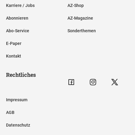
Karriere / Jobs
AZ-Shop
Abonnieren
AZ-Magazine
Abo-Service
Sonderthemen
E-Paper
Kontakt
Rechtliches
Impressum
AGB
Datenschutz