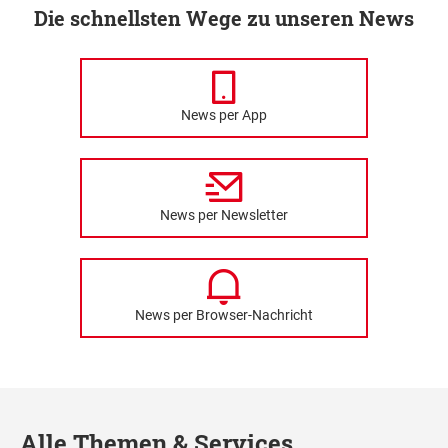
Die schnellsten Wege zu unseren News
News per App
News per Newsletter
News per Browser-Nachricht
Alle Themen & Services