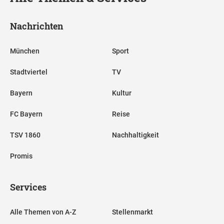
Nachrichten
München
Sport
Stadtviertel
TV
Bayern
Kultur
FC Bayern
Reise
TSV 1860
Nachhaltigkeit
Promis
Services
Alle Themen von A-Z
Stellenmarkt