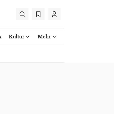
k
Kultur
Mehr