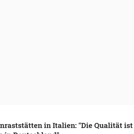
raststätten in Italien: "Die Qualität ist