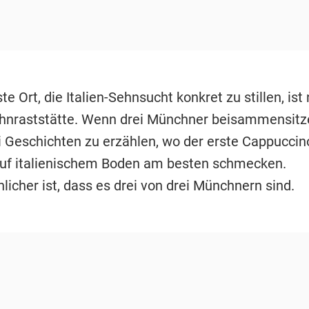
te Ort, die Italien-Sehnsucht konkret zu stillen, ist 
hnraststätte. Wenn drei Münchner beisammensitz
i Geschichten zu erzählen, wo der erste Cappuccino
uf italienischem Boden am besten schmecken.
icher ist, dass es drei von drei Münchnern sind.