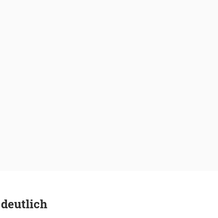
 deutlich