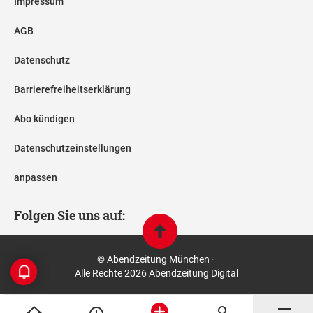
Impressum
AGB
Datenschutz
Barrierefreiheitserklärung
Abo kündigen
Datenschutzeinstellungen
anpassen
Folgen Sie uns auf:
© Abendzeitung München ·
Alle Rechte 2026 Abendzeitung Digital