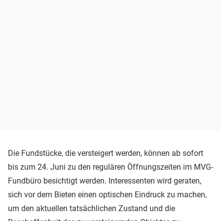
Die Fundstücke, die versteigert werden, können ab sofort
bis zum 24. Juni zu den regulären Öffnungszeiten im MVG-
Fundbüro besichtigt werden. Interessenten wird geraten,
sich vor dem Bieten einen optischen Eindruck zu machen,
um den aktuellen tatsächlichen Zustand und die