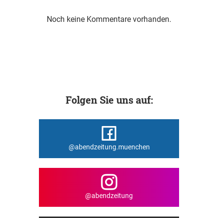
Noch keine Kommentare vorhanden.
Folgen Sie uns auf:
@abendzeitung.muenchen
@abendzeitung