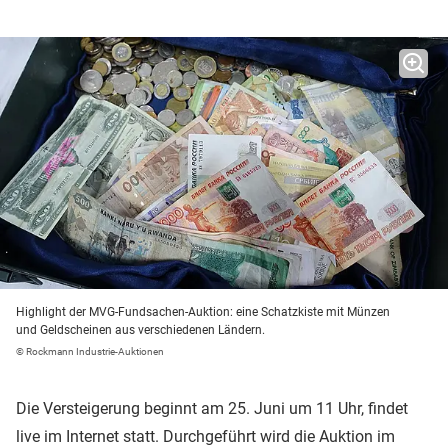
Highlight der MVG-Fundsachen-Auktion: eine Schatzkiste mit Münzen
und Geldscheinen aus verschiedenen Ländern.
© Rockmann Industrie-Auktionen
Die Versteigerung beginnt am 25. Juni um 11 Uhr, findet
live im Internet statt. Durchgeführt wird die Auktion im