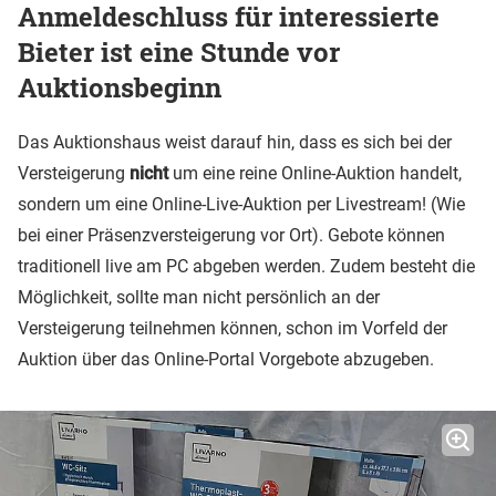
Anmeldeschluss für interessierte
Bieter ist eine Stunde vor
Auktionsbeginn
Das Auktionshaus weist darauf hin, dass es sich bei der
Versteigerung
nicht
um eine reine Online-Auktion handelt,
sondern um eine Online-Live-Auktion per Livestream! (Wie
bei einer Präsenzversteigerung vor Ort). Gebote können
traditionell live am PC abgeben werden. Zudem besteht die
Möglichkeit, sollte man nicht persönlich an der
Versteigerung teilnehmen können, schon im Vorfeld der
Auktion über das Online-Portal Vorgebote abzugeben.