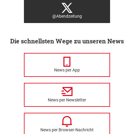
@Abendzeitung
Die schnellsten Wege zu unseren News
News per App
News per Newsletter
News per Browser-Nachricht