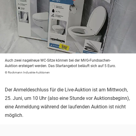
Auch zwei nagelneue WC-Sitze können bei der MVG-Fundsachen-
Auktion ersteigert werden. Das Startangebot beläuft sich auf 5 Euro.
© Rockmann Industrie-Auktionen
Der Anmeldeschluss für die Live-Auktion ist am Mittwoch,
25. Juni, um 10 Uhr (also eine Stunde vor Auktionsbeginn),
eine Anmeldung während der laufenden Auktion ist nicht
möglich.