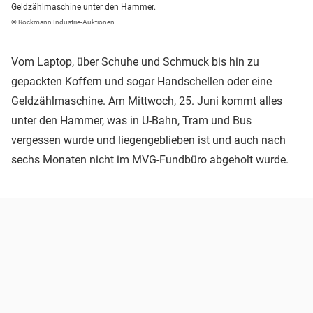
Geldzählmaschine unter den Hammer.
© Rockmann Industrie-Auktionen
Vom Laptop, über Schuhe und Schmuck bis hin zu
gepackten Koffern und sogar Handschellen oder eine
Geldzählmaschine. Am Mittwoch, 25. Juni kommt alles
unter den Hammer, was in U-Bahn, Tram und Bus
vergessen wurde und liegengeblieben ist und auch nach
sechs Monaten nicht im MVG-Fundbüro abgeholt wurde.