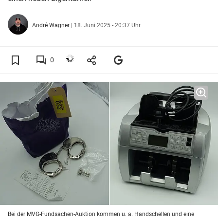
André Wagner
|
18. Juni 2025 - 20:37 Uhr
0
Bei der MVG-Fundsachen-Auktion kommen u. a. Handschellen und eine