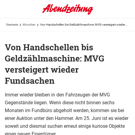
Startseite
München
Von Handschellen bis Geldzählmaschine: MVG versteigert wieder Fundsachen
Von Handschellen bis
Geldzählmaschine: MVG
versteigert wieder
Fundsachen
Immer wieder bleiben in den Fahrzeugen der MVG
Gegenstände liegen. Wenn diese nicht binnen sechs
Monaten im Fundbüro abgeholt werden, kommen sie bei
einer Auktion unter den Hammer. Am 25. Juni ist es wieder
soweit und diesmal suchen erneut einige kuriose Objekte
einen neuen Eigentümer.