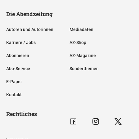
Die Abendzeitung
Autoren und Autorinnen
Mediadaten
Karriere / Jobs
AZ-Shop
Abonnieren
AZ-Magazine
Abo-Service
Sonderthemen
E-Paper
Kontakt
Rechtliches