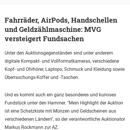
Fahrräder, AirPods, Handschellen
und Geldzählmaschine: MVG
versteigert Fundsachen
Unter den Auktionsgegenständen sind unter anderem
digitale Kompakt- und Vollformatkameras, verschiedene
Kopf- und Ohrhörer, Laptops, Schmuck und Kleidung sowie
Überraschungs-Koffer und -Taschen.
Und es kommt auch ein ganz besonderes und kurioses
Fundstück unter den Hammer. "Mein Highlight der Auktion
ist eine Schatzkiste mit Münzen und Geldscheinen aus
verschiedenen Ländern", so der verantwortliche Auktionator
Markus Rockmann zur AZ.