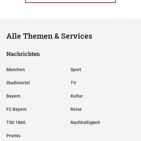
Alle Themen & Services
Nachrichten
München
Sport
Stadtviertel
TV
Bayern
Kultur
FC Bayern
Reise
TSV 1860
Nachhaltigkeit
Promis