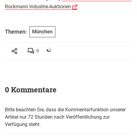
Rockmann Industrie-Auktionen
.
Themen:
München
0
0 Kommentare
Bitte beachten Sie, dass die Kommentarfunktion unserer
Artikel nur 72 Stunden nach Veröffentlichung zur
Verfügung steht.