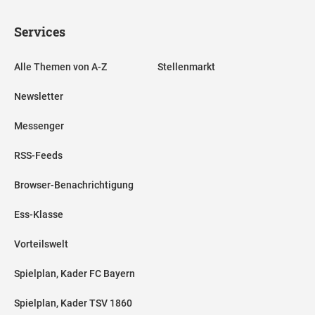
Services
Alle Themen von A-Z
Stellenmarkt
Newsletter
Messenger
RSS-Feeds
Browser-Benachrichtigung
Ess-Klasse
Vorteilswelt
Spielplan, Kader FC Bayern
Spielplan, Kader TSV 1860