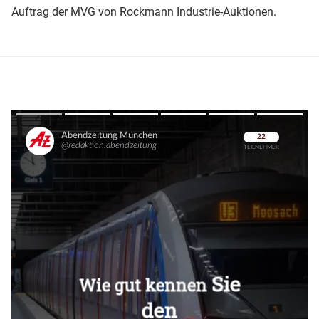
Auftrag der MVG von Rockmann Industrie-Auktionen.
Überspringen
Überspringen