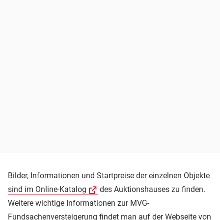
Bilder, Informationen und Startpreise der einzelnen Objekte
sind im Online-Katalog
des Auktionshauses zu finden.
Weitere wichtige Informationen zur MVG-
Fundsachenversteigerung
findet man auf der Webseite von