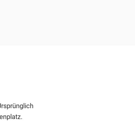
rsprünglich
enplatz.