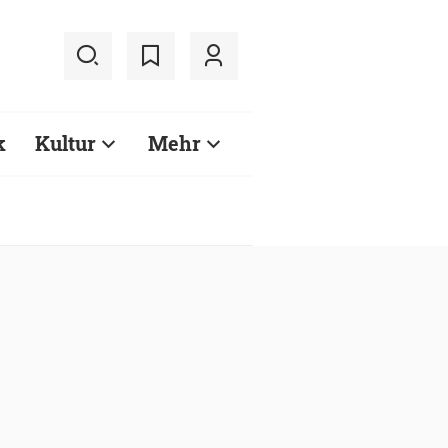
k
Kultur
Mehr