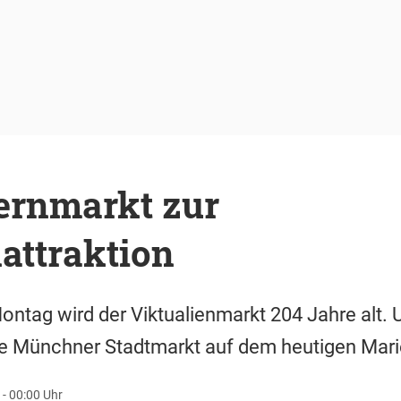
rnmarkt zur
attraktion
ag wird der Viktualienmarkt 204 Jahre alt. U
te Münchner Stadtmarkt auf dem heutigen Mari
 - 00:00 Uhr