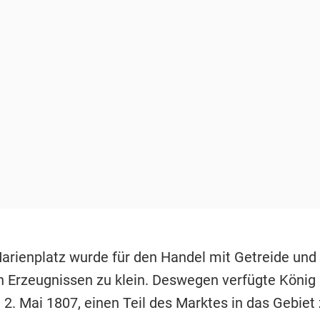
arienplatz wurde für den Handel mit Getreide und
n Erzeugnissen zu klein. Deswegen verfügte König 
2. Mai 1807, einen Teil des Marktes in das Gebiet