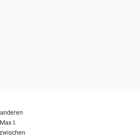
 anderen
Max I.
 zwischen