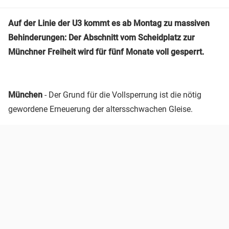
Auf der Linie der U3 kommt es ab Montag zu massiven
Behinderungen: Der Abschnitt vom Scheidplatz zur
Münchner Freiheit wird für fünf Monate voll gesperrt.
München
- Der Grund für die Vollsperrung ist die nötig
gewordene Erneuerung der altersschwachen Gleise.