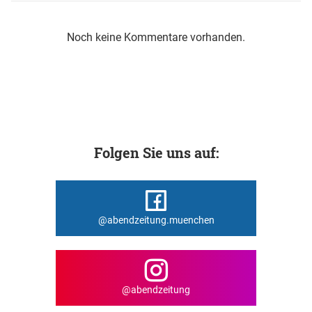
Noch keine Kommentare vorhanden.
Folgen Sie uns auf:
@abendzeitung.muenchen
@abendzeitung