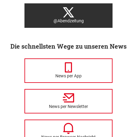
@Abendzeitung
Die schnellsten Wege zu unseren News
News per App
News per Newsletter