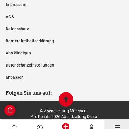
Impressum
AGB
Datenschutz
Barrierefreiheitserklärung
Abo kündigen
Datenschutzeinstellungen
anpassen
Folgen Sie uns auf:
© Abendzeitung München ·
Alle Rechte 2026 Abendzeitung Digital