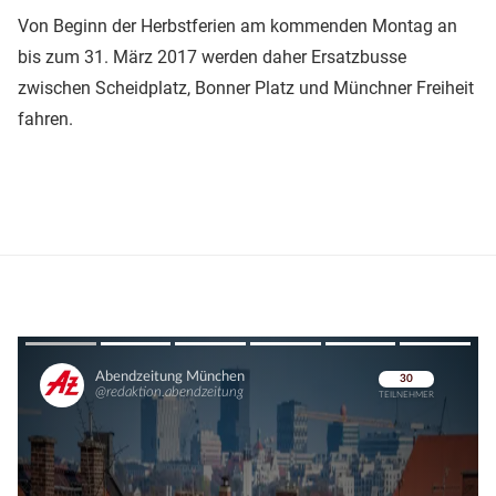
Von Beginn der Herbstferien am kommenden Montag an
bis zum 31. März 2017 werden daher Ersatzbusse
zwischen Scheidplatz, Bonner Platz und Münchner Freiheit
fahren.
Überspringen