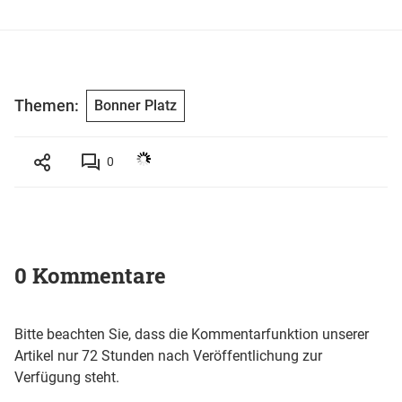
Themen:
Bonner Platz
0
0 Kommentare
Bitte beachten Sie, dass die Kommentarfunktion unserer
Artikel nur 72 Stunden nach Veröffentlichung zur
Verfügung steht.