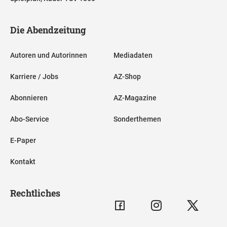
Die Abendzeitung
Autoren und Autorinnen
Mediadaten
Karriere / Jobs
AZ-Shop
Abonnieren
AZ-Magazine
Abo-Service
Sonderthemen
E-Paper
Kontakt
Rechtliches