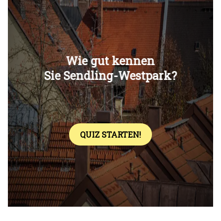
Überspringen