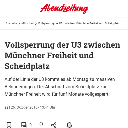
Startseite
München
Vollsperrung der U3 zwischen Münchner Freiheit und Scheidplatz
Vollsperrung der U3 zwischen
Münchner Freiheit und
Scheidplatz
Auf der Linie der U3 kommt es ab Montag zu massiven
Behinderungen: Der Abschnitt vom Scheidplatz zur
Münchner Freiheit wird für fünf Monate vollgesperrt.
az
|
26. Oktober 2016 - 13:41 Uhr
0