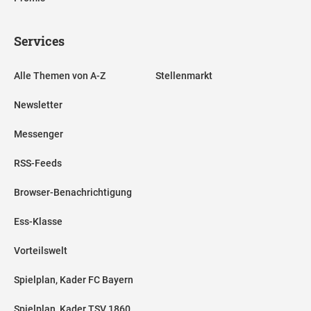
Services
Alle Themen von A-Z
Stellenmarkt
Newsletter
Messenger
RSS-Feeds
Browser-Benachrichtigung
Ess-Klasse
Vorteilswelt
Spielplan, Kader FC Bayern
Spielplan, Kader TSV 1860