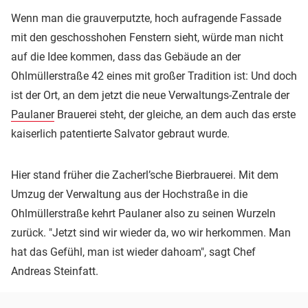
Wenn man die grauverputzte, hoch aufragende Fassade
mit den geschosshohen Fenstern sieht, würde man nicht
auf die Idee kommen, dass das Gebäude an der
Ohlmüllerstraße 42 eines mit großer Tradition ist: Und doch
ist der Ort, an dem jetzt die neue Verwaltungs-Zentrale der
Paulaner
Brauerei steht, der gleiche, an dem auch das erste
kaiserlich patentierte Salvator gebraut wurde.
Hier stand früher die Zacherl’sche Bierbrauerei. Mit dem
Umzug der Verwaltung aus der Hochstraße in die
Ohlmüllerstraße kehrt Paulaner also zu seinen Wurzeln
zurück. "Jetzt sind wir wieder da, wo wir herkommen. Man
hat das Gefühl, man ist wieder dahoam", sagt Chef
Andreas Steinfatt.