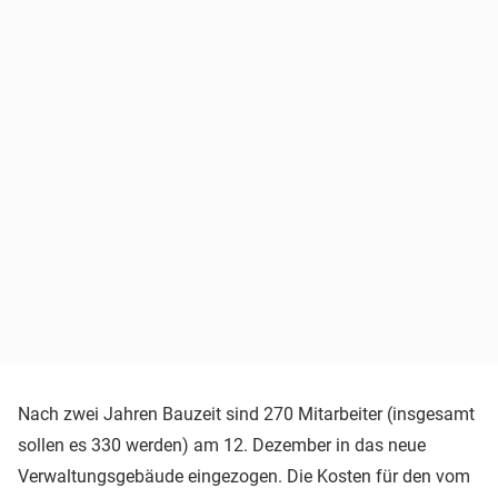
Nach zwei Jahren Bauzeit sind 270 Mitarbeiter (insgesamt
sollen es 330 werden) am 12. Dezember in das neue
Verwaltungsgebäude eingezogen. Die Kosten für den vom