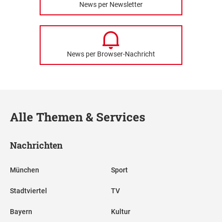
News per Newsletter
News per Browser-Nachricht
Alle Themen & Services
Nachrichten
München
Sport
Stadtviertel
TV
Bayern
Kultur