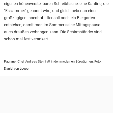
eigenen höhenverstellbaren Schreibtische, eine Kantine, die
"Esszimmer" genannt wird, und gleich nebenan einen
großzügigen Innenhof. Hier soll noch ein Biergarten
entstehen, damit man im Sommer seine Mittagspause
auch draußen verbringen kann. Die Schirmständer sind
schon mal fest verankert.
Paulaner-Chef Andreas Steinfatt in den modernen Büroräumen. Foto:
Daniel von Loeper