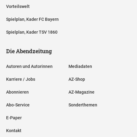
Vorteilswelt
Spielplan, Kader FC Bayern
Spielplan, Kader TSV 1860
Die Abendzeitung
Autoren und Autorinnen
Mediadaten
Karriere / Jobs
AZ-Shop
Abonnieren
AZ-Magazine
Abo-Service
Sonderthemen
E-Paper
Kontakt