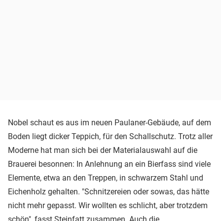
Nobel schaut es aus im neuen Paulaner-Gebäude, auf dem
Boden liegt dicker Teppich, für den Schallschutz. Trotz aller
Moderne hat man sich bei der Materialauswahl auf die
Brauerei besonnen: In Anlehnung an ein Bierfass sind viele
Elemente, etwa an den Treppen, in schwarzem Stahl und
Eichenholz gehalten. "Schnitzereien oder sowas, das hätte
nicht mehr gepasst. Wir wollten es schlicht, aber trotzdem
schön", fasst Steinfatt zusammen. Auch die