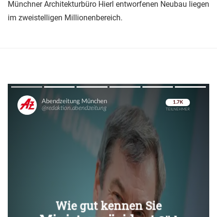
Münchner Architekturbüro Hierl entworfenen Neubau liegen
im zweistelligen Millionenbereich.
Überspringen
Überspringen