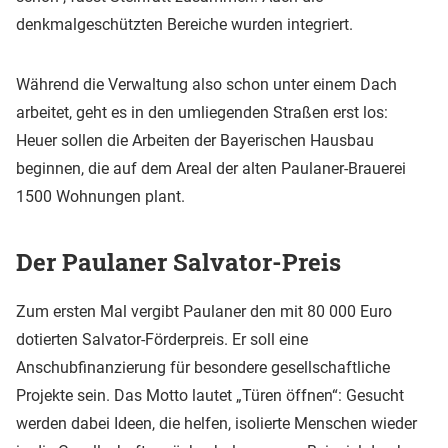
denkmalgeschützten Bereiche wurden integriert.
Während die Verwaltung also schon unter einem Dach
arbeitet, geht es in den umliegenden Straßen erst los:
Heuer sollen die Arbeiten der Bayerischen Hausbau
beginnen, die auf dem Areal der alten Paulaner-Brauerei
1500 Wohnungen plant.
Der Paulaner Salvator-Preis
Zum ersten Mal vergibt Paulaner den mit 80 000 Euro
dotierten Salvator-Förderpreis. Er soll eine
Anschubfinanzierung für besondere gesellschaftliche
Projekte sein. Das Motto lautet „Türen öffnen“: Gesucht
werden dabei Ideen, die helfen, isolierte Menschen wieder