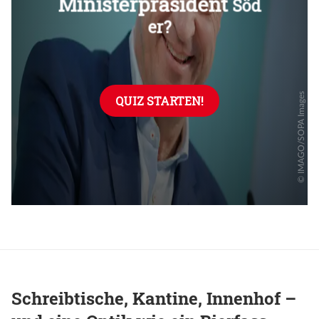
Schreibtische, Kantine, Innenhof –