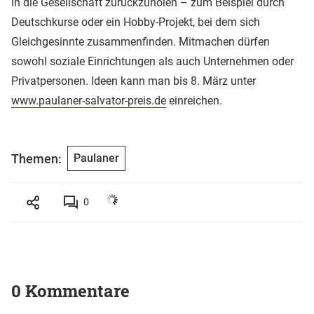
in die Gesellschaft zurückzuholen – zum Beispiel durch
Deutschkurse oder ein Hobby-Projekt, bei dem sich
Gleichgesinnte zusammenfinden. Mitmachen dürfen
sowohl soziale Einrichtungen als auch Unternehmen oder
Privatpersonen. Ideen kann man bis 8. März unter
www.paulaner-salvator-preis.de
einreichen.
Themen:
Paulaner
0
0 Kommentare