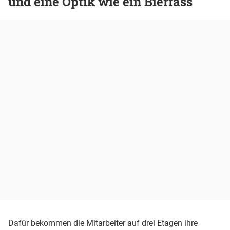
und eine Optik wie ein Bierfass
Dafür bekommen die Mitarbeiter auf drei Etagen ihre