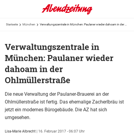
Startseite
München
Verwaltungszentrale in München: Paulaner wieder dahoam in der Ohlmüllerstraße
Verwaltungszentrale in
München: Paulaner wieder
dahoam in der
Ohlmüllerstraße
Die neue Verwaltung der Paulaner-Brauerei an der
Ohlmüllerstraße ist fertig. Das ehemalige Zacherlbräu ist
jetzt ein modernes Bürogebäude. Die AZ hat sich
umgesehen.
Lisa-Marie Albrecht
|
16. Februar 2017 - 06:07 Uhr