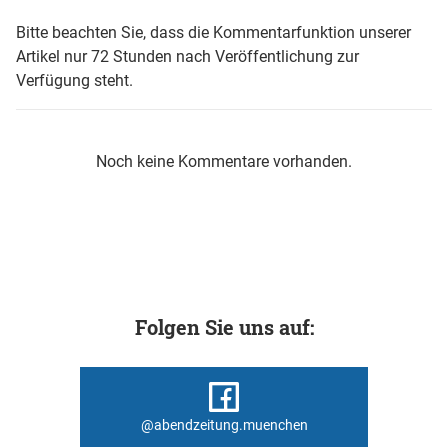
Bitte beachten Sie, dass die Kommentarfunktion unserer
Artikel nur 72 Stunden nach Veröffentlichung zur
Verfügung steht.
Noch keine Kommentare vorhanden.
Folgen Sie uns auf:
@abendzeitung.muenchen