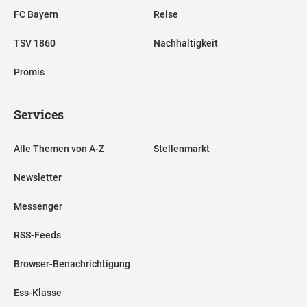
FC Bayern
Reise
TSV 1860
Nachhaltigkeit
Promis
Services
Alle Themen von A-Z
Stellenmarkt
Newsletter
Messenger
RSS-Feeds
Browser-Benachrichtigung
Ess-Klasse