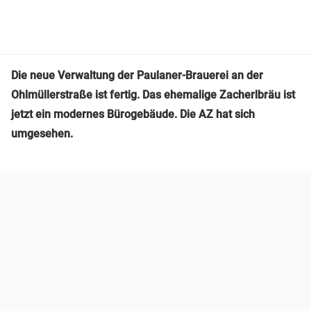
Die neue Verwaltung der Paulaner-Brauerei an der
Ohlmüllerstraße ist fertig. Das ehemalige Zacherlbräu ist
jetzt ein modernes Bürogebäude. Die AZ hat sich
umgesehen.