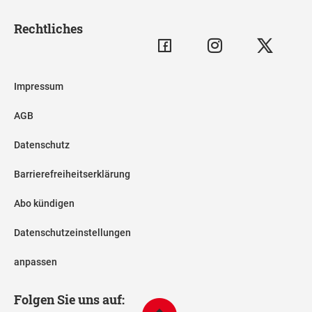
Rechtliches
Impressum
AGB
Datenschutz
Barrierefreiheitserklärung
Abo kündigen
Datenschutzeinstellungen
anpassen
Folgen Sie uns auf: