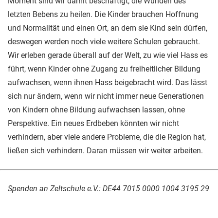
Moment sind wir damit beschäftigt, die Wunden des
letzten Bebens zu heilen. Die Kinder brauchen Hoffnung
und Normalität und einen Ort, an dem sie Kind sein dürfen,
deswegen werden noch viele weitere Schulen gebraucht.
Wir erleben gerade überall auf der Welt, zu wie viel Hass es
führt, wenn Kinder ohne Zugang zu freiheitlicher Bildung
aufwachsen, wenn ihnen Hass beigebracht wird. Das lässt
sich nur ändern, wenn wir nicht immer neue Generationen
von Kindern ohne Bildung aufwachsen lassen, ohne
Perspektive. Ein neues Erdbeben könnten wir nicht
verhindern, aber viele andere Probleme, die die Region hat,
ließen sich verhindern. Daran müssen wir weiter arbeiten.
Spenden an Zeltschule e.V.: DE44 7015 0000 1004 3195 29