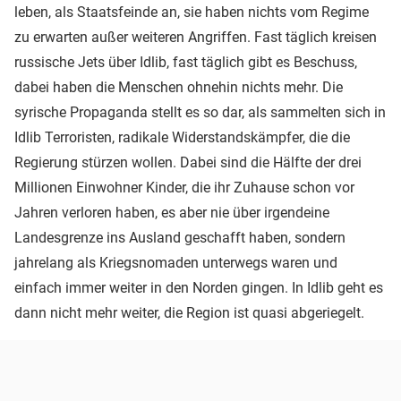
leben, als Staatsfeinde an, sie haben nichts vom Regime
zu erwarten außer weiteren Angriffen. Fast täglich kreisen
russische Jets über Idlib, fast täglich gibt es Beschuss,
dabei haben die Menschen ohnehin nichts mehr. Die
syrische Propaganda stellt es so dar, als sammelten sich in
Idlib Terroristen, radikale Widerstandskämpfer, die die
Regierung stürzen wollen. Dabei sind die Hälfte der drei
Millionen Einwohner Kinder, die ihr Zuhause schon vor
Jahren verloren haben, es aber nie über irgendeine
Landesgrenze ins Ausland geschafft haben, sondern
jahrelang als Kriegsnomaden unterwegs waren und
einfach immer weiter in den Norden gingen. In Idlib geht es
dann nicht mehr weiter, die Region ist quasi abgeriegelt.