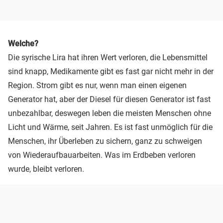
Welche?
Die syrische Lira hat ihren Wert verloren, die Lebensmittel
sind knapp, Medikamente gibt es fast gar nicht mehr in der
Region. Strom gibt es nur, wenn man einen eigenen
Generator hat, aber der Diesel für diesen Generator ist fast
unbezahlbar, deswegen leben die meisten Menschen ohne
Licht und Wärme, seit Jahren. Es ist fast unmöglich für die
Menschen, ihr Überleben zu sichern, ganz zu schweigen
von Wiederaufbauarbeiten. Was im Erdbeben verloren
wurde, bleibt verloren.