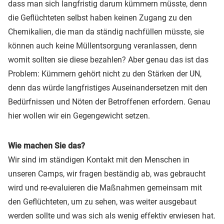
dass man sich langfristig darum kümmern müsste, denn
die Geflüchteten selbst haben keinen Zugang zu den
Chemikalien, die man da ständig nachfüllen müsste, sie
können auch keine Müllentsorgung veranlassen, denn
womit sollten sie diese bezahlen? Aber genau das ist das
Problem: Kümmern gehört nicht zu den Stärken der UN,
denn das würde langfristiges Auseinandersetzen mit den
Bedürfnissen und Nöten der Betroffenen erfordern. Genau
hier wollen wir ein Gegengewicht setzen.
Wie machen Sie das?
Wir sind im ständigen Kontakt mit den Menschen in
unseren Camps, wir fragen beständig ab, was gebraucht
wird und re-evaluieren die Maßnahmen gemeinsam mit
den Geflüchteten, um zu sehen, was weiter ausgebaut
werden sollte und was sich als wenig effektiv erwiesen hat.