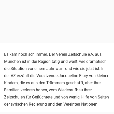
Es kam noch schlimmer. Der Verein Zeltschule e.V. aus
München ist in der Region tätig und weiß, wie dramatisch
die Situation vor einem Jahr war - und wie sie jetzt ist. In
der AZ erzählt die Vorsitzende Jacqueline Flory von kleinen
Kindern, die es aus den Trümmern geschafft, aber ihre
Familien verloren haben, vom Wiederaufbau ihrer
Zeltschulen für Geflüchtete und von wenig Hilfe von Seiten
der syrischen Regierung und den Vereinten Nationen.