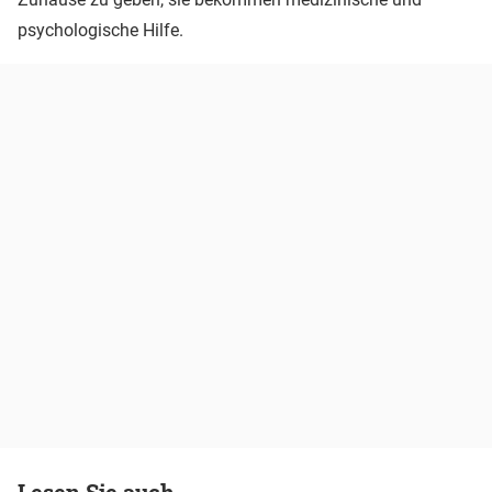
psychologische Hilfe.