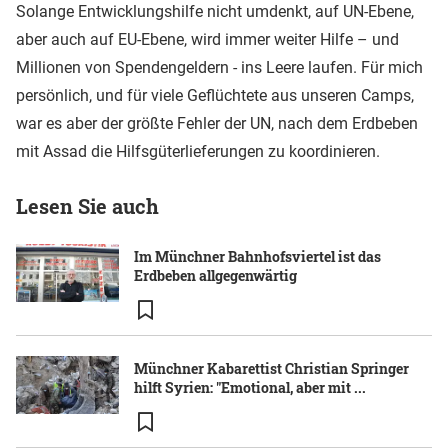
Solange Entwicklungshilfe nicht umdenkt, auf UN-Ebene,
aber auch auf EU-Ebene, wird immer weiter Hilfe – und
Millionen von Spendengeldern - ins Leere laufen. Für mich
persönlich, und für viele Geflüchtete aus unseren Camps,
war es aber der größte Fehler der UN, nach dem Erdbeben
mit Assad die Hilfsgüterlieferungen zu koordinieren.
Lesen Sie auch
Im Münchner Bahnhofsviertel ist das
Erdbeben allgegenwärtig
Münchner Kabarettist Christian Springer
hilft Syrien: "Emotional, aber mit ...