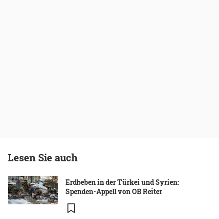
Lesen Sie auch
Erdbeben in der Türkei und Syrien:
Spenden-Appell von OB Reiter