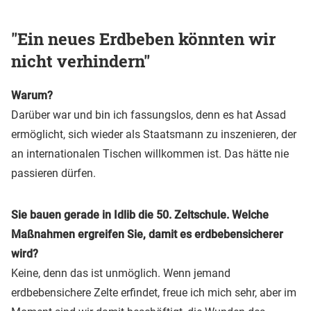
"Ein neues Erdbeben könnten wir
nicht verhindern"
Warum?
Darüber war und bin ich fassungslos, denn es hat Assad
ermöglicht, sich wieder als Staatsmann zu inszenieren, der
an internationalen Tischen willkommen ist. Das hätte nie
passieren dürfen.
Sie bauen gerade in Idlib die 50. Zeltschule. Welche
Maßnahmen ergreifen Sie, damit es erdbebensicherer
wird?
Keine, denn das ist unmöglich. Wenn jemand
erdbebensichere Zelte erfindet, freue ich mich sehr, aber im