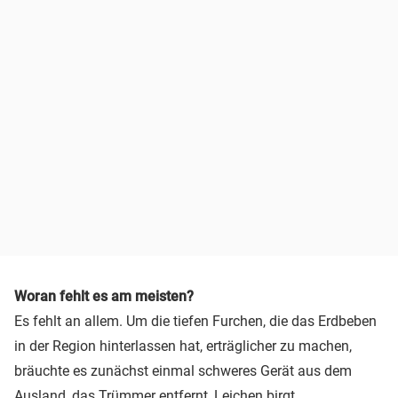
Woran fehlt es am meisten?
Es fehlt an allem. Um die tiefen Furchen, die das Erdbeben
in der Region hinterlassen hat, erträglicher zu machen,
bräuchte es zunächst einmal schweres Gerät aus dem
Ausland, das Trümmer entfernt, Leichen birgt,