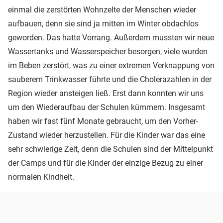
einmal die zerstörten Wohnzelte der Menschen wieder
aufbauen, denn sie sind ja mitten im Winter obdachlos
geworden. Das hatte Vorrang. Außerdem mussten wir neue
Wassertanks und Wasserspeicher besorgen, viele wurden
im Beben zerstört, was zu einer extremen Verknappung von
sauberem Trinkwasser führte und die Cholerazahlen in der
Region wieder ansteigen ließ. Erst dann konnten wir uns
um den Wiederaufbau der Schulen kümmern. Insgesamt
haben wir fast fünf Monate gebraucht, um den Vorher-
Zustand wieder herzustellen. Für die Kinder war das eine
sehr schwierige Zeit, denn die Schulen sind der Mittelpunkt
der Camps und für die Kinder der einzige Bezug zu einer
normalen Kindheit.