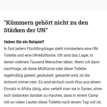
"Kümmern gehört nicht zu den
Stärken der UN"
Haben Sie ein Beispiel?
In fast jedem Flüchtlingslager steht mindestens eine UN-
Toilette und eine UN-Mülltonne. Oft sind das Lager, in
denen mehrere Tausend Menschen leben. Wenn ich dann
nachfrage, ob diese Mülltonne oder diese Toilette
regelmäßig geleert, gesäubert, gewartet wird, ist die
Antwort immer nein. Es sind einfach noch Klos aus einem
Einsatz in Afrika übrig, also verteilt man sie in Syrien, ohne
sich Gedanken darüber zu machen, dass in einem Camp
mit so vielen Leuten diese Toilette nach einem Tag voll ist,