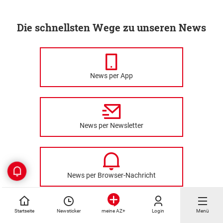
Die schnellsten Wege zu unseren News
News per App
News per Newsletter
News per Browser-Nachricht
Startseite
Newsticker
Login
Menü
meine AZ+