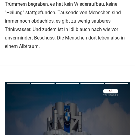
Trümmern begraben, es hat kein Wiederaufbau, keine
"Heilung" stattgefunden. Tausende von Menschen sind
immer noch obdachlos, es gibt zu wenig sauberes
Trinkwasser. Und zudem ist in Idlib auch nach wie vor
unvermindert Beschuss. Die Menschen dort leben also in
einem Albtraum.
Überspringen