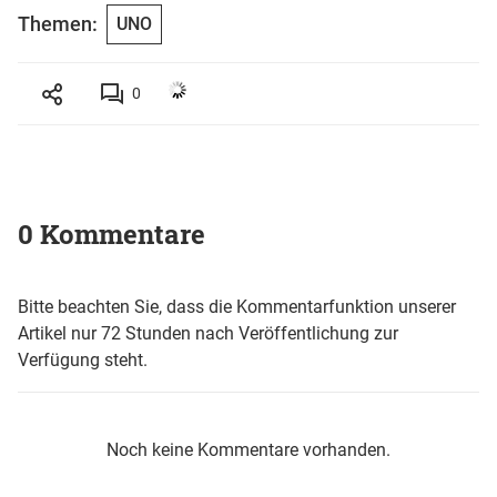
Themen:
UNO
0
0 Kommentare
Bitte beachten Sie, dass die Kommentarfunktion unserer
Artikel nur 72 Stunden nach Veröffentlichung zur
Verfügung steht.
Noch keine Kommentare vorhanden.