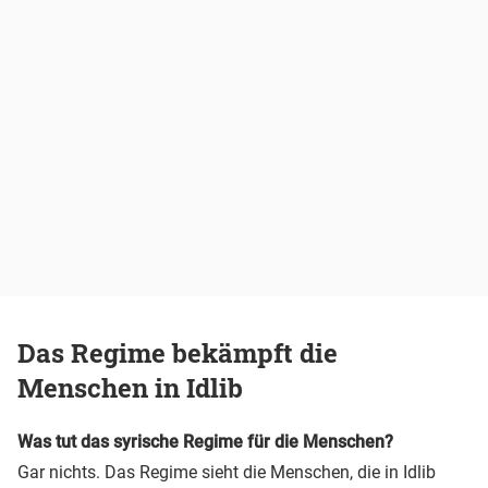
Das Regime bekämpft die
Menschen in Idlib
Was tut das syrische Regime für die Menschen?
Gar nichts. Das Regime sieht die Menschen, die in Idlib