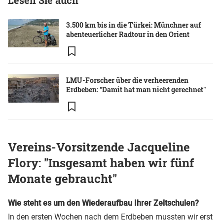
Lesen Sie auch
3.500 km bis in die Türkei: Münchner auf
abenteuerlicher Radtour in den Orient
LMU-Forscher über die verheerenden
Erdbeben: "Damit hat man nicht gerechnet"
Vereins-Vorsitzende Jacqueline
Flory: "Insgesamt haben wir fünf
Monate gebraucht"
Wie steht es um den Wiederaufbau Ihrer Zeltschulen?
In den ersten Wochen nach dem Erdbeben mussten wir erst