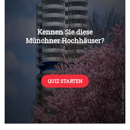
Überspringen