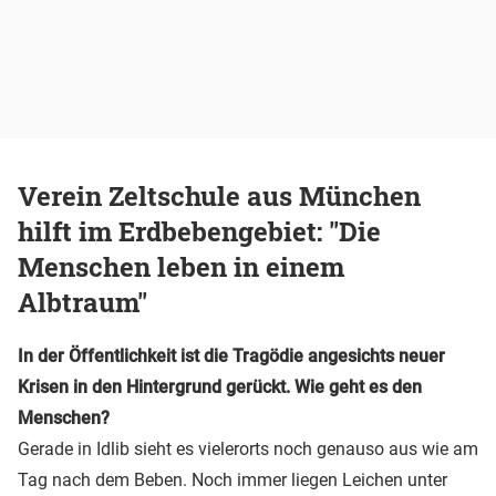
Verein Zeltschule aus München
hilft im Erdbebengebiet: "Die
Menschen leben in einem
Albtraum"
In der Öffentlichkeit ist die Tragödie angesichts neuer
Krisen in den Hintergrund gerückt. Wie geht es den
Menschen?
Gerade in Idlib sieht es vielerorts noch genauso aus wie am
Tag nach dem Beben. Noch immer liegen Leichen unter