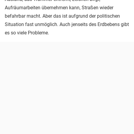
Aufräumarbeiten übernehmen kann, Straßen wieder
befahrbar macht. Aber das ist aufgrund der politischen
Situation fast unmöglich. Auch jenseits des Erdbebens gibt
es so viele Probleme.