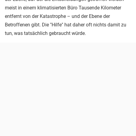
meist in einem klimatisierten Büro Tausende Kilometer
entfernt von der Katastrophe – und der Ebene der
Betroffenen gibt. Die "Hilfe" hat daher oft nichts damit zu
tun, was tatsächlich gebraucht würde.