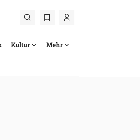
k
Kultur
Mehr