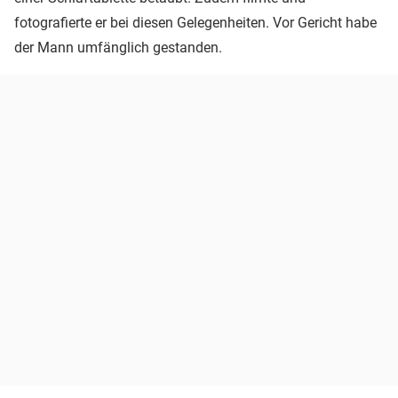
fotografierte er bei diesen Gelegenheiten. Vor Gericht habe
der Mann umfänglich gestanden.