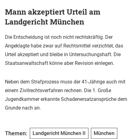
Mann akzeptiert Urteil am
Landgericht München
Die Entscheidung ist noch nicht rechtskräftig. Der
Angeklagte habe zwar auf Rechtsmittel verzichtet, das
Urteil akzeptiert und bleibe in Untersuchungshaft. Die
Staatsanwaltschaft könne aber Revision einlegen.
Neben dem Strafprozess muss der 41-Jährige auch mit
einem Zivilrechtsverfahren rechnen. Die 1. Große
Jugendkammer erkannte Schadenersatzansprüche dem
Grunde nach an.
Themen:
Landgericht München II
München