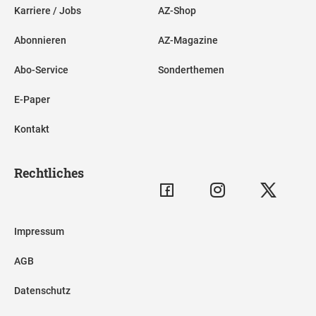
Karriere / Jobs
AZ-Shop
Abonnieren
AZ-Magazine
Abo-Service
Sonderthemen
E-Paper
Kontakt
Rechtliches
Impressum
AGB
Datenschutz