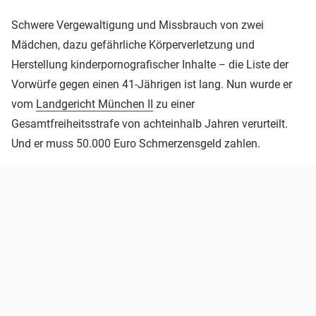
Schwere Vergewaltigung und Missbrauch von zwei
Mädchen, dazu gefährliche Körperverletzung und
Herstellung kinderpornografischer Inhalte
die Liste der
–
Vorwürfe gegen einen 41-Jährigen ist lang. Nun wurde er
vom
Landgericht München II
zu einer
Gesamtfreiheitsstrafe von achteinhalb Jahren verurteilt.
Und er muss 50.000 Euro Schmerzensgeld zahlen.