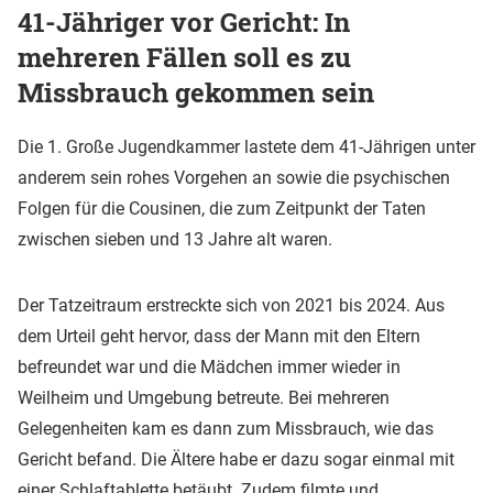
41-Jähriger vor Gericht: In
mehreren Fällen soll es zu
Missbrauch gekommen sein
Die 1. Große Jugendkammer lastete dem 41-Jährigen unter
anderem sein rohes Vorgehen an sowie die psychischen
Folgen für die Cousinen, die zum Zeitpunkt der Taten
zwischen sieben und 13 Jahre alt waren.
Der Tatzeitraum erstreckte sich von 2021 bis 2024. Aus
dem Urteil geht hervor, dass der Mann mit den Eltern
befreundet war und die Mädchen immer wieder in
Weilheim und Umgebung betreute. Bei mehreren
Gelegenheiten kam es dann zum Missbrauch, wie das
Gericht befand. Die Ältere habe er dazu sogar einmal mit
einer Schlaftablette betäubt. Zudem filmte und