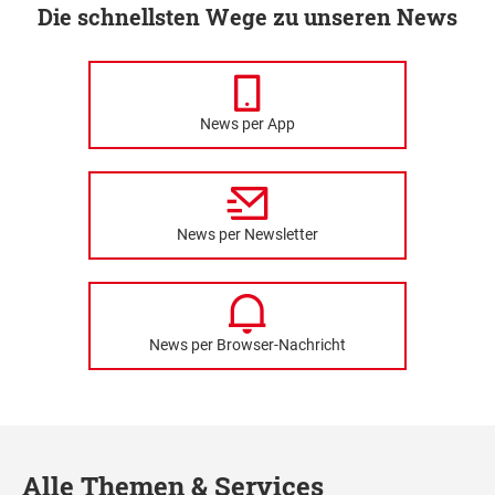
Die schnellsten Wege zu unseren News
News per App
News per Newsletter
News per Browser-Nachricht
Alle Themen & Services