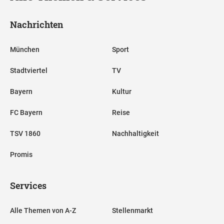
Nachrichten
München
Sport
Stadtviertel
TV
Bayern
Kultur
FC Bayern
Reise
TSV 1860
Nachhaltigkeit
Promis
Services
Alle Themen von A-Z
Stellenmarkt