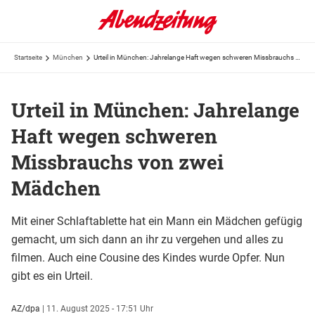
Startseite
München
Urteil in München: Jahrelange Haft wegen schweren Missbrauchs von zwei Mädchen
Urteil in München: Jahrelange
Haft wegen schweren
Missbrauchs von zwei
Mädchen
Mit einer Schlaftablette hat ein Mann ein Mädchen gefügig
gemacht, um sich dann an ihr zu vergehen und alles zu
filmen. Auch eine Cousine des Kindes wurde Opfer. Nun
gibt es ein Urteil.
AZ/dpa
|
11. August 2025 - 17:51 Uhr