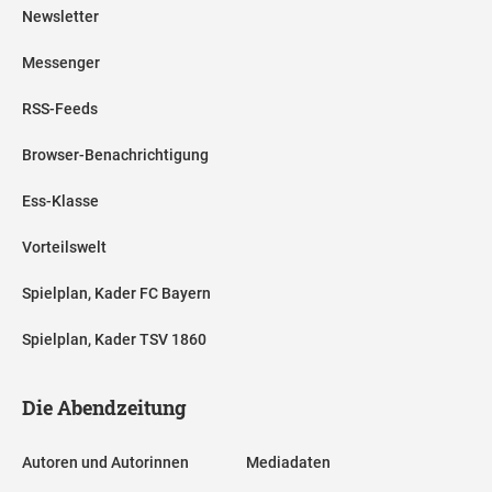
Newsletter
Messenger
RSS-Feeds
Browser-Benachrichtigung
Ess-Klasse
Vorteilswelt
Spielplan, Kader FC Bayern
Spielplan, Kader TSV 1860
Die Abendzeitung
Autoren und Autorinnen
Mediadaten