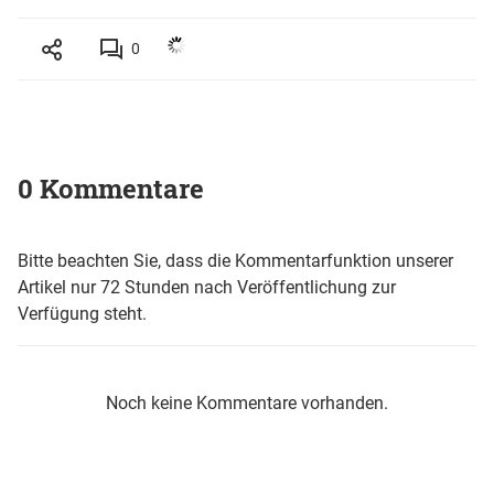
0
0 Kommentare
Bitte beachten Sie, dass die Kommentarfunktion unserer
Artikel nur 72 Stunden nach Veröffentlichung zur
Verfügung steht.
Noch keine Kommentare vorhanden.