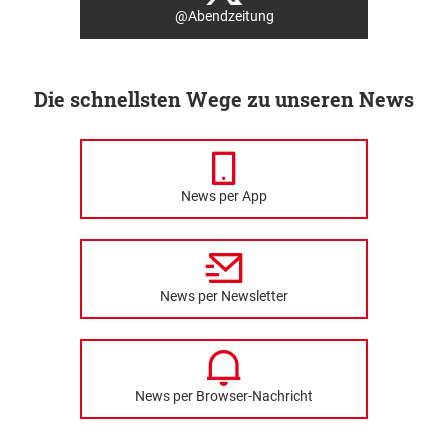
@Abendzeitung
Die schnellsten Wege zu unseren News
News per App
News per Newsletter
News per Browser-Nachricht