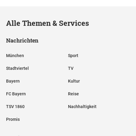
Alle Themen & Services
Nachrichten
München
Sport
Stadtviertel
TV
Bayern
Kultur
FC Bayern
Reise
TSV 1860
Nachhaltigkeit
Promis