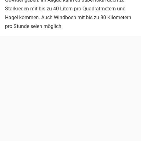
Starkregen mit bis zu 40 Litern pro Quadratmetern und
Hagel kommen. Auch Windböen mit bis zu 80 Kilometern
pro Stunde seien möglich.