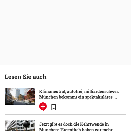
Lesen Sie auch
Klimaneutral, autofrei, milliardenschwer:
München bekommt ein spektakuläres ...
Jetzt gibt es doch die Kehrtwende in
München: "Eigentlich haben wir mehr ...