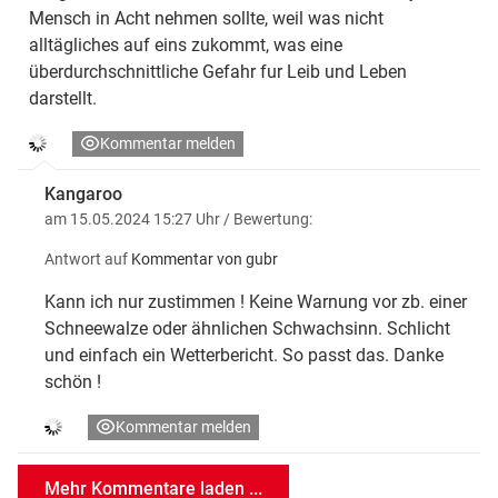
Mensch in Acht nehmen sollte, weil was nicht
alltägliches auf eins zukommt, was eine
überdurchschnittliche Gefahr fur Leib und Leben
darstellt.
Kommentar melden
Kangaroo
am 15.05.2024 15:27 Uhr
/ Bewertung:
Antwort auf
Kommentar von gubr
Kann ich nur zustimmen ! Keine Warnung vor zb. einer
Schneewalze oder ähnlichen Schwachsinn. Schlicht
und einfach ein Wetterbericht. So passt das. Danke
schön !
Kommentar melden
Mehr Kommentare laden ...