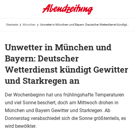
Startseite
München
Unwetter in München und Bayern: Deutscher Wetterdienst kündigt Gewitter und Starkregen an
Unwetter in München und
Bayern: Deutscher
Wetterdienst kündigt Gewitter
und Starkregen an
Der Wochenbeginn hat uns frühlingshafte Temperaturen
und viel Sonne beschert, doch am Mittwoch drohen in
München und Bayern Gewitter und Starkregen. Ab
Donnerstag verabschiedet sich die Sonne größtenteils, es
wird bewölkter.