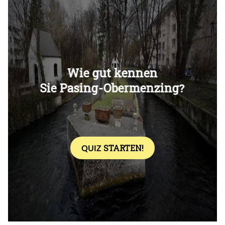
Überspringen