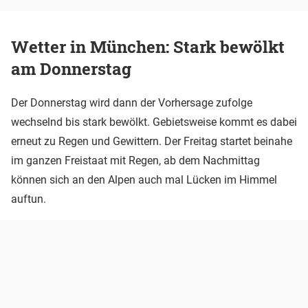
Wetter in München: Stark bewölkt
am Donnerstag
Der Donnerstag wird dann der Vorhersage zufolge
wechselnd bis stark bewölkt. Gebietsweise kommt es dabei
erneut zu Regen und Gewittern. Der Freitag startet beinahe
im ganzen Freistaat mit Regen, ab dem Nachmittag
können sich an den Alpen auch mal Lücken im Himmel
auftun.