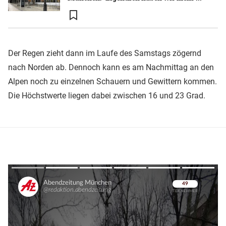
Der Regen zieht dann im Laufe des Samstags zögernd
nach Norden ab. Dennoch kann es am Nachmittag an den
Alpen noch zu einzelnen Schauern und Gewittern kommen.
Die Höchstwerte liegen dabei zwischen 16 und 23 Grad.
Überspringen