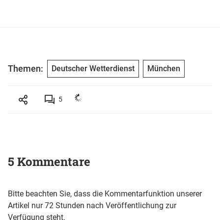
Themen:
Deutscher Wetterdienst
München
5
5 Kommentare
Bitte beachten Sie, dass die Kommentarfunktion unserer
Artikel nur 72 Stunden nach Veröffentlichung zur
Verfügung steht.