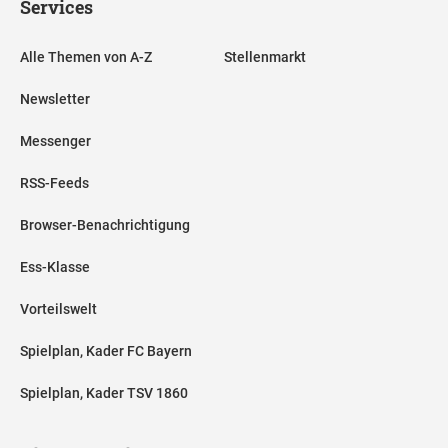
Services
Alle Themen von A-Z
Stellenmarkt
Newsletter
Messenger
RSS-Feeds
Browser-Benachrichtigung
Ess-Klasse
Vorteilswelt
Spielplan, Kader FC Bayern
Spielplan, Kader TSV 1860