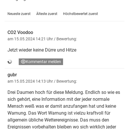
Neueste zuerst
Älteste zuerst
Höchstbewertet zuerst
CO2 Voodoo
am 15.05.2024 14:21 Uhr
/ Bewertung:
Jetzt wieder keine Dürre und Hitze
Kommentar melden
gubr
am 15.05.2024 14:13 Uhr
/ Bewertung:
Drei Daumen hoch für diese Meldung. Endlich so wie es
sich gehört, eine Information mit der jeder normale
Mensch weiß was er damit anzufangen hat und keine
Warnung. Das Wort Warnung ist vielzu kraftvoll für
allgemein übliche Wetterereignisse. Das muss den
Ereignissen vorbehalten bleiben wo sich wirklich jeder