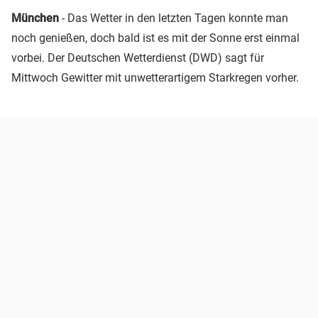
München
- Das Wetter in den letzten Tagen konnte man
noch genießen, doch bald ist es mit der Sonne erst einmal
vorbei. Der Deutschen Wetterdienst (DWD) sagt für
Mittwoch Gewitter mit unwetterartigem Starkregen vorher.