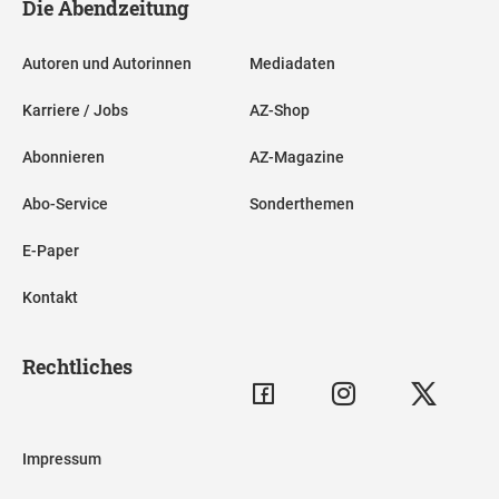
Die Abendzeitung
Autoren und Autorinnen
Mediadaten
Karriere / Jobs
AZ-Shop
Abonnieren
AZ-Magazine
Abo-Service
Sonderthemen
E-Paper
Kontakt
Rechtliches
Impressum