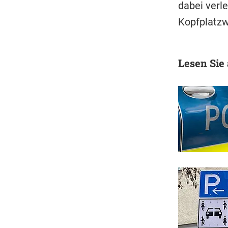
dabei verle
Kopfplatz
Lesen Sie