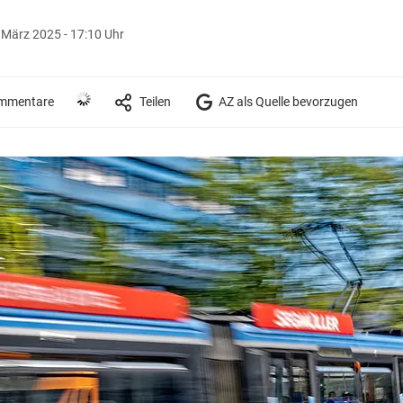
 März 2025 - 17:10 Uhr
mmentare
Teilen
AZ als Quelle bevorzugen