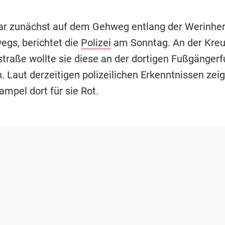
ar zunächst auf dem Gehweg entlang der Werinher
egs, berichtet die
Polizei
am Sonntag. An der Kreu
straße wollte sie diese an der dortigen Fußgängerf
 Laut derzeitigen polizeilichen Erkenntnissen zeig
mpel dort für sie Rot.