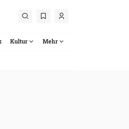
k
Kultur
Mehr