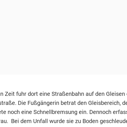
n Zeit fuhr dort eine Straßenbahn auf den Gleisen 
straße. Die Fußgängerin betrat den Gleisbereich, d
tete noch eine Schnellbremsung ein. Dennoch erfas
rau. Bei dem Unfall wurde sie zu Boden geschleud