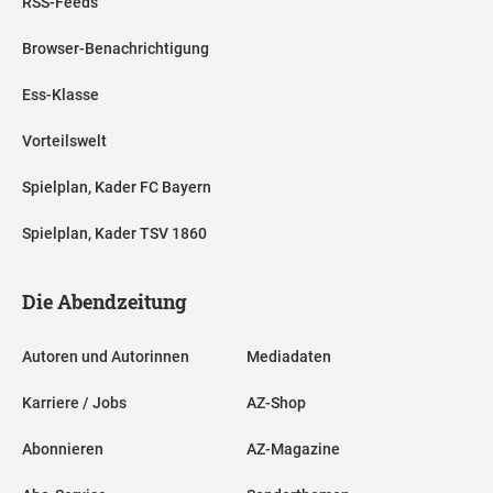
RSS-Feeds
Browser-Benachrichtigung
Ess-Klasse
Vorteilswelt
Spielplan, Kader FC Bayern
Spielplan, Kader TSV 1860
Die Abendzeitung
Autoren und Autorinnen
Mediadaten
Karriere / Jobs
AZ-Shop
Abonnieren
AZ-Magazine