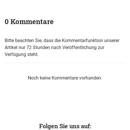
0 Kommentare
Bitte beachten Sie, dass die Kommentarfunktion unserer
Artikel nur 72 Stunden nach Veröffentlichung zur
Verfügung steht.
Noch keine Kommentare vorhanden.
Folgen Sie uns auf: