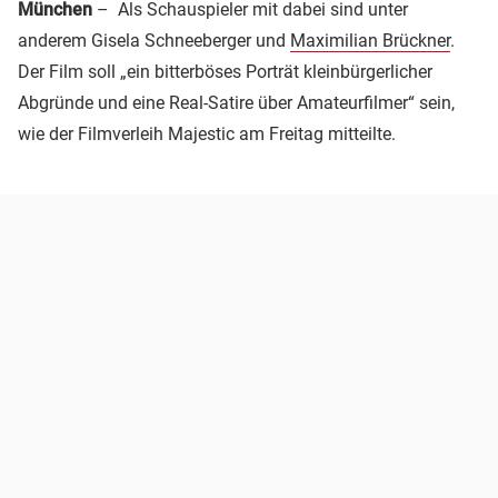
München
– Als Schauspieler mit dabei sind unter
anderem Gisela Schneeberger und
Maximilian Brückner
.
Der Film soll „ein bitterböses Porträt kleinbürgerlicher
Abgründe und eine Real-Satire über Amateurfilmer“ sein,
wie der Filmverleih Majestic am Freitag mitteilte.