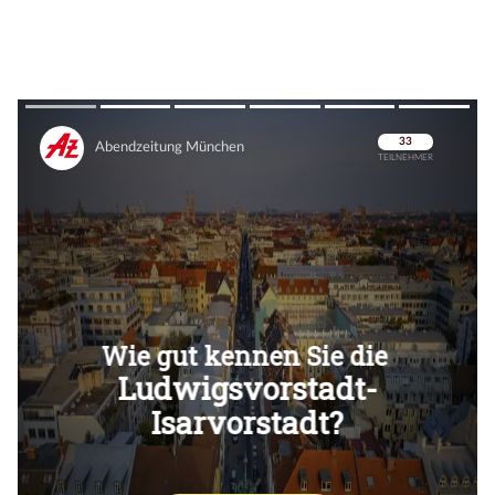
Überspringen
Überspringen