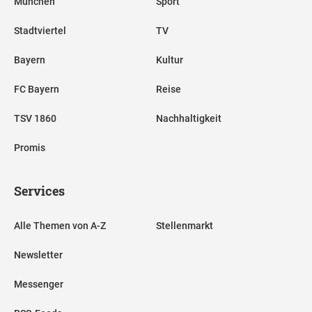
München
Sport
Stadtviertel
TV
Bayern
Kultur
FC Bayern
Reise
TSV 1860
Nachhaltigkeit
Promis
Services
Alle Themen von A-Z
Stellenmarkt
Newsletter
Messenger