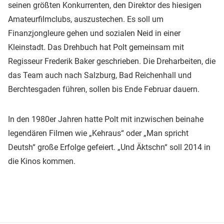
seinen größten Konkurrenten, den Direktor des hiesigen
Amateurfilmclubs, auszustechen. Es soll um
Finanzjongleure gehen und sozialen Neid in einer
Kleinstadt. Das Drehbuch hat Polt gemeinsam mit
Regisseur Frederik Baker geschrieben. Die Dreharbeiten, die
das Team auch nach Salzburg, Bad Reichenhall und
Berchtesgaden führen, sollen bis Ende Februar dauern.
In den 1980er Jahren hatte Polt mit inzwischen beinahe
legendären Filmen wie „Kehraus“ oder „Man spricht
Deutsh“ große Erfolge gefeiert. „Und Äktschn“ soll 2014 in
die Kinos kommen.