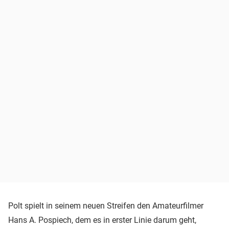
Polt spielt in seinem neuen Streifen den Amateurfilmer
Hans A. Pospiech, dem es in erster Linie darum geht,