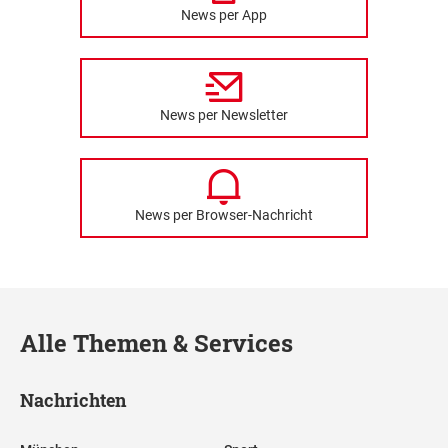
News per App
News per Newsletter
News per Browser-Nachricht
Alle Themen & Services
Nachrichten