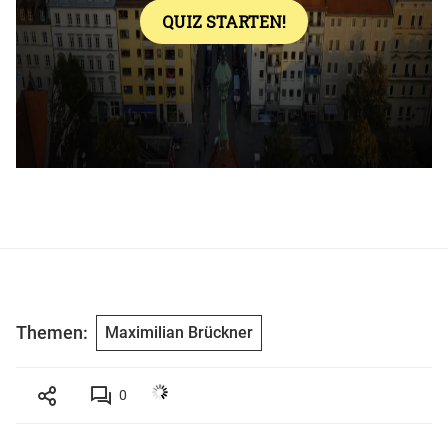
Themen:
Maximilian Brückner
0