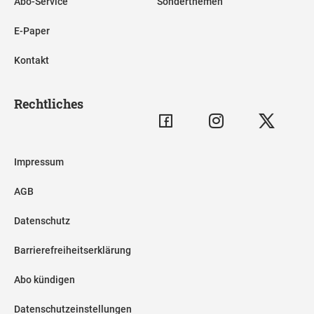
Abo-Service
Sonderthemen
E-Paper
Kontakt
Rechtliches
Impressum
AGB
Datenschutz
Barrierefreiheitserklärung
Abo kündigen
Datenschutzeinstellungen