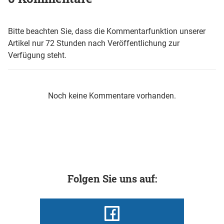
Bitte beachten Sie, dass die Kommentarfunktion unserer
Artikel nur 72 Stunden nach Veröffentlichung zur
Verfügung steht.
Noch keine Kommentare vorhanden.
Folgen Sie uns auf: