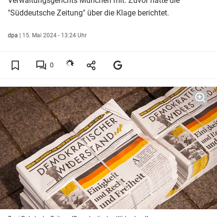
Verwaltungsgerichts München mit. Zuvor hatte die
"Süddeutsche Zeitung" über die Klage berichtet.
dpa
|
15. Mai 2024 - 13:24 Uhr
0