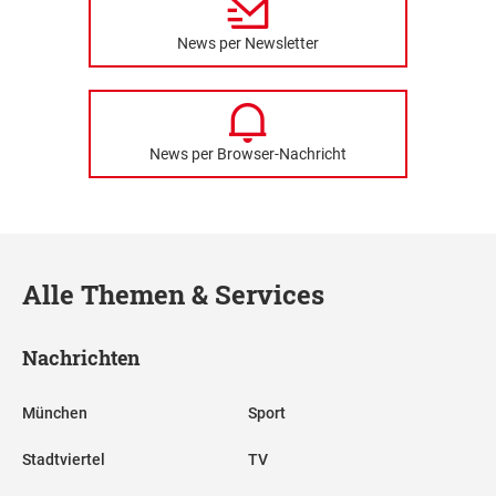
News per Newsletter
News per Browser-Nachricht
Alle Themen & Services
Nachrichten
München
Sport
Stadtviertel
TV