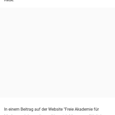
In einem Beitrag auf der Website "Freie Akademie für