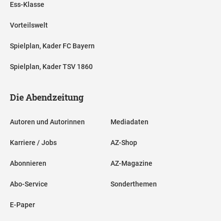
Ess-Klasse
Vorteilswelt
Spielplan, Kader FC Bayern
Spielplan, Kader TSV 1860
Die Abendzeitung
Autoren und Autorinnen
Mediadaten
Karriere / Jobs
AZ-Shop
Abonnieren
AZ-Magazine
Abo-Service
Sonderthemen
E-Paper