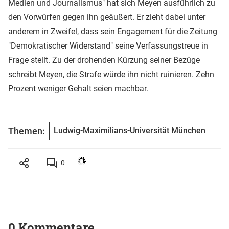
Medien und Journalismus" hat sich Meyen ausführlich zu
den Vorwürfen gegen ihn geäußert. Er zieht dabei unter
anderem in Zweifel, dass sein Engagement für die Zeitung
"Demokratischer Widerstand" seine Verfassungstreue in
Frage stellt. Zu der drohenden Kürzung seiner Bezüge
schreibt Meyen, die Strafe würde ihn nicht ruinieren. Zehn
Prozent weniger Gehalt seien machbar.
Themen:
Ludwig-Maximilians-Universität München
0
0 Kommentare