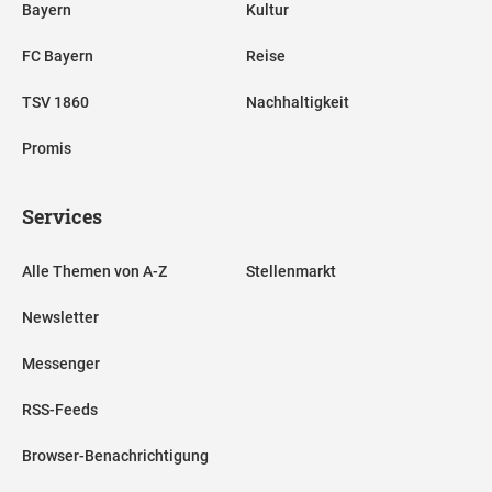
Bayern
Kultur
FC Bayern
Reise
TSV 1860
Nachhaltigkeit
Promis
Services
Alle Themen von A-Z
Stellenmarkt
Newsletter
Messenger
RSS-Feeds
Browser-Benachrichtigung