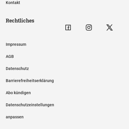
Kontakt
Rechtliches
Impressum
AGB
Datenschutz
Barrierefreiheitserklärung
Abo kündigen
Datenschutzeinstellungen
anpassen