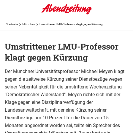
Startseite
München
Umstrittener LMU-Professor klagt gegen Kürzung
Umstrittener LMU-Professor
klagt gegen Kürzung
Der Münchner Universitätsprofessor Michael Meyen klagt
gegen die zeitweise Kürzung seiner Dienstbezüge wegen
seiner Nebentätigkeit für die umstrittene Wochenzeitung
"Demokratischer Widerstand". Meyen richte sich mit der
Klage gegen eine Disziplinarverfügung der
Landesanwaltschaft, mit der eine Kürzung seiner
Dienstbezüge um 10 Prozent für die Dauer von 15
Monaten angeordnet worden sei, teilte ein Sprecher des